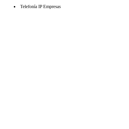
Telefonía IP Empresas