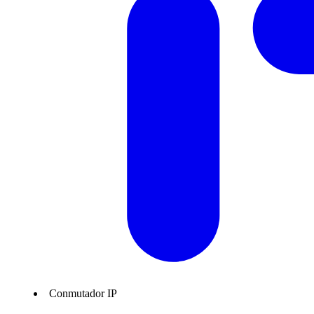
Conmutador IP