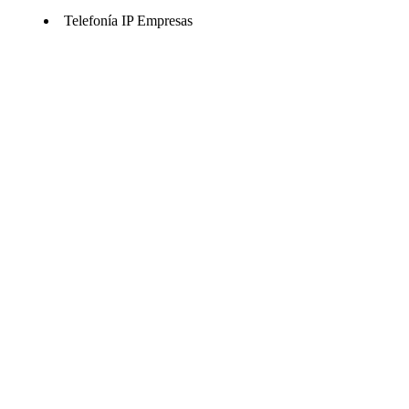
Telefonía IP Empresas