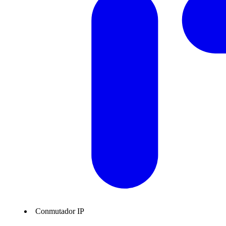
Conmutador IP