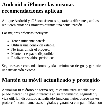
Android o iPhone: las mismas
recomendaciones aplican
Aunque Android y iOS son sistemas operativos diferentes, ambos
requieren cuidados similares durante una actualización.
Las mejores prácticas incluyen:
Tener suficiente batería.
Utilizar una conexión estable.
No interrumpir el proceso.
Mantener espacio disponible.
Realizar respaldos periódicos.
Seguir estas recomendaciones ayuda a minimizar riesgos y garantiza
una instalación exitosa.
Mantén tu móvil actualizado y protegido
Actualizar tu teléfono de forma segura es una tarea sencilla que
puede marcar una gran diferencia en su rendimiento, seguridad y
vida útil. Un dispositivo actualizado funciona mejor, ofrece mayor
protección contra amenazas digitales y garantiza compatibilidad con