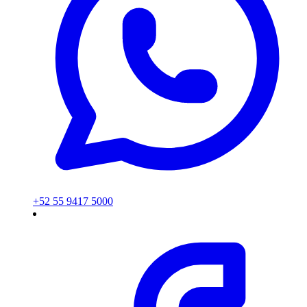
+52 55 9417 5000