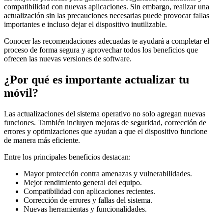
compatibilidad con nuevas aplicaciones. Sin embargo, realizar una
actualización sin las precauciones necesarias puede provocar fallas
importantes e incluso dejar el dispositivo inutilizable.
Conocer las recomendaciones adecuadas te ayudará a completar el
proceso de forma segura y aprovechar todos los beneficios que
ofrecen las nuevas versiones de software.
¿Por qué es importante actualizar tu
móvil?
Las actualizaciones del sistema operativo no solo agregan nuevas
funciones. También incluyen mejoras de seguridad, corrección de
errores y optimizaciones que ayudan a que el dispositivo funcione
de manera más eficiente.
Entre los principales beneficios destacan:
Mayor protección contra amenazas y vulnerabilidades.
Mejor rendimiento general del equipo.
Compatibilidad con aplicaciones recientes.
Corrección de errores y fallas del sistema.
Nuevas herramientas y funcionalidades.