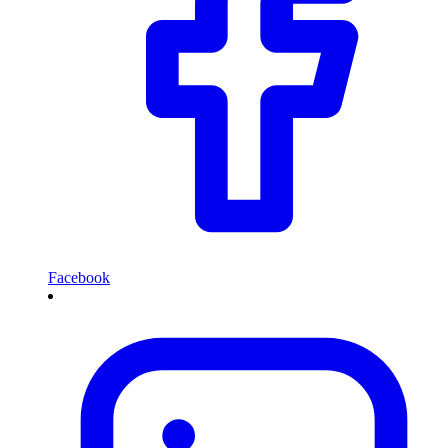
Facebook