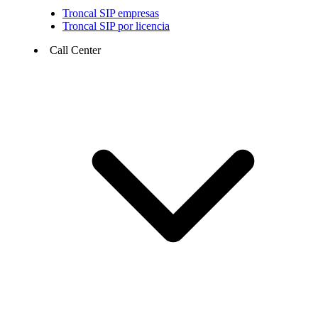
Troncal SIP empresas
Troncal SIP por licencia
Call Center