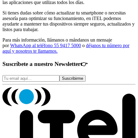
las aplicaciones que utilizas todos los días.
Si tienes dudas sobre cómo actualizar tu smartphone o necesitas
asesoría para optimizar su funcionamiento, en iTEL podemos
ayudarte a mantener tus dispositivos siempre seguros, actualizados y
listos para trabajar.
Para más información, llámanos o mándanos un mensaje
por
WhatsApp al teléfono 55 9417 5000
o
déjanos tu número por
aquí y nosotros te llamamos.
Suscríbete a nuestro Newsletter
👉
Suscribirme