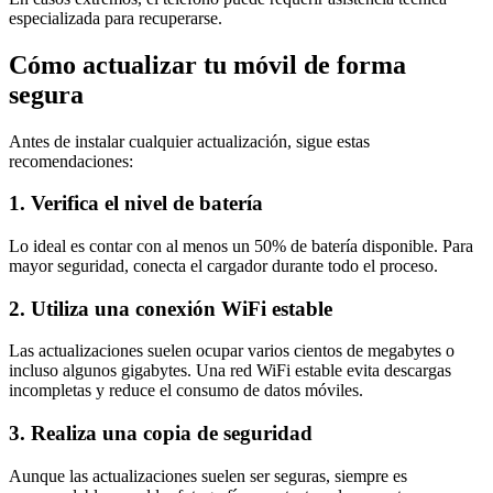
especializada para recuperarse.
Cómo actualizar tu móvil de forma
segura
Antes de instalar cualquier actualización, sigue estas
recomendaciones:
1. Verifica el nivel de batería
Lo ideal es contar con al menos un 50% de batería disponible. Para
mayor seguridad, conecta el cargador durante todo el proceso.
2. Utiliza una conexión WiFi estable
Las actualizaciones suelen ocupar varios cientos de megabytes o
incluso algunos gigabytes. Una red WiFi estable evita descargas
incompletas y reduce el consumo de datos móviles.
3. Realiza una copia de seguridad
Aunque las actualizaciones suelen ser seguras, siempre es