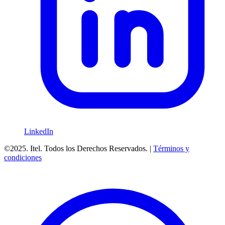
LinkedIn
©2025. Itel. Todos los Derechos Reservados. |
Términos y
condiciones