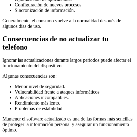
Configuración de nuevos procesos.
Sincronización de información.
Generalmente, el consumo vuelve a la normalidad después de
algunos días de uso.
Consecuencias de no actualizar tu
teléfono
Ignorar las actualizaciones durante largos periodos puede afectar el
funcionamiento del dispositivo.
Algunas consecuencias son:
Menor nivel de seguridad.
Vulnerabilidad frente a ataques informáticos.
Aplicaciones incompatibles.
Rendimiento más lento.
Problemas de estabilidad.
Mantener el software actualizado es una de las formas más sencillas
de proteger la información personal y asegurar un funcionamiento
óptimo.