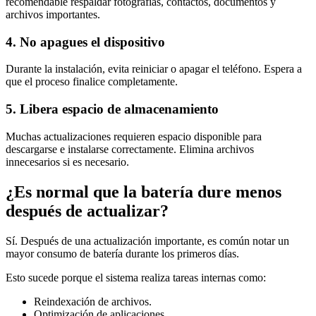
recomendable respaldar fotografías, contactos, documentos y
archivos importantes.
4. No apagues el dispositivo
Durante la instalación, evita reiniciar o apagar el teléfono. Espera a
que el proceso finalice completamente.
5. Libera espacio de almacenamiento
Muchas actualizaciones requieren espacio disponible para
descargarse e instalarse correctamente. Elimina archivos
innecesarios si es necesario.
¿Es normal que la batería dure menos
después de actualizar?
Sí. Después de una actualización importante, es común notar un
mayor consumo de batería durante los primeros días.
Esto sucede porque el sistema realiza tareas internas como:
Reindexación de archivos.
Optimización de aplicaciones.