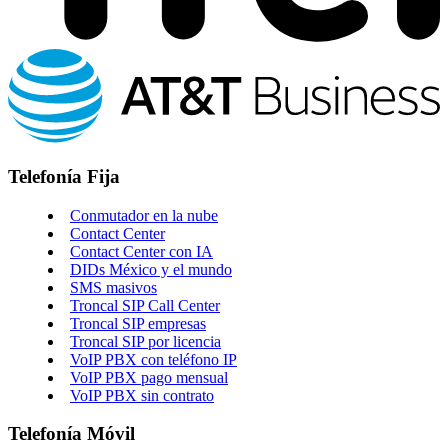
Telefonía Fija
Conmutador en la nube
Contact Center
Contact Center con IA
DIDs México y el mundo
SMS masivos
Troncal SIP Call Center
Troncal SIP empresas
Troncal SIP por licencia
VoIP PBX con teléfono IP
VoIP PBX pago mensual
VoIP PBX sin contrato
Telefonía Móvil