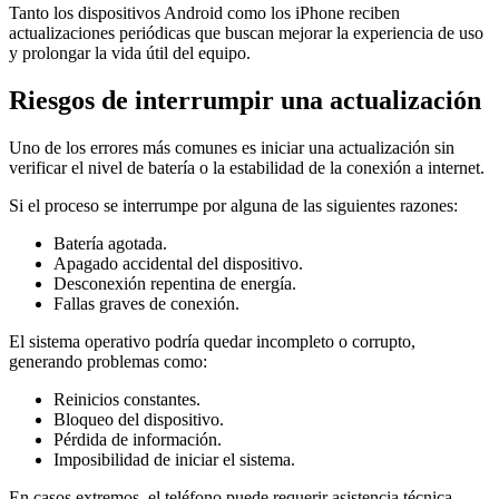
Tanto los dispositivos Android como los iPhone reciben
actualizaciones periódicas que buscan mejorar la experiencia de uso
y prolongar la vida útil del equipo.
Riesgos de interrumpir una actualización
Uno de los errores más comunes es iniciar una actualización sin
verificar el nivel de batería o la estabilidad de la conexión a internet.
Si el proceso se interrumpe por alguna de las siguientes razones:
Batería agotada.
Apagado accidental del dispositivo.
Desconexión repentina de energía.
Fallas graves de conexión.
El sistema operativo podría quedar incompleto o corrupto,
generando problemas como:
Reinicios constantes.
Bloqueo del dispositivo.
Pérdida de información.
Imposibilidad de iniciar el sistema.
En casos extremos, el teléfono puede requerir asistencia técnica