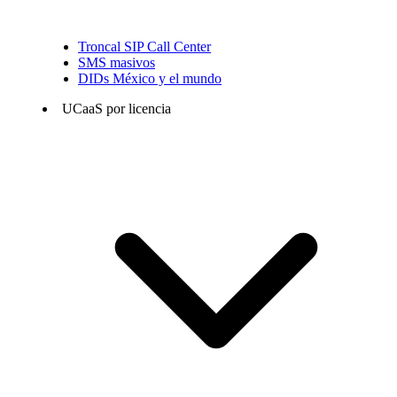
Troncal SIP Call Center
SMS masivos
DIDs México y el mundo
UCaaS por licencia