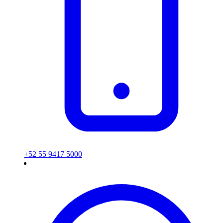
+52 55 9417 5000