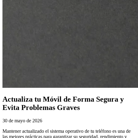
Actualiza tu Móvil de Forma Segura y
Evita Problemas Graves
30 de mayo de 2026
Mantener actualizado el sistema operativo de tu teléfono es una de
las mejores prácticas para garantizar su seguridad, rendimiento y