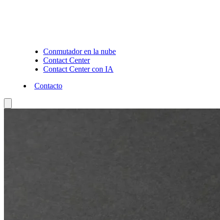
Conmutador en la nube
Contact Center
Contact Center con IA
Contacto