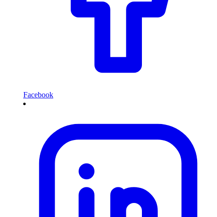
Facebook