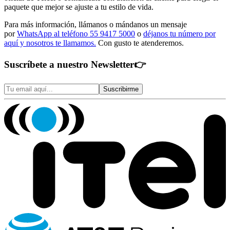
paquete que mejor se ajuste a tu estilo de vida.
Para más información, llámanos o mándanos un mensaje
por
WhatsApp al teléfono 55 9417 5000
o
déjanos tu número por
aquí y nosotros te llamamos.
Con gusto te atenderemos.
Suscríbete a nuestro Newsletter
👉
Suscribirme