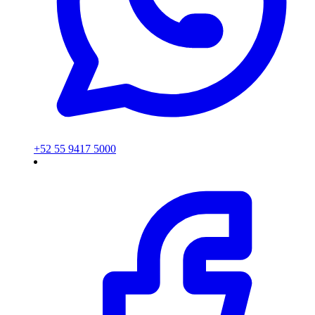
+52 55 9417 5000