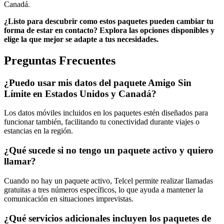
Canadá.
¿Listo para descubrir como estos paquetes pueden cambiar tu
forma de estar en contacto? Explora las opciones disponibles y
elige la que mejor se adapte a tus necesidades.
Preguntas Frecuentes
¿Puedo usar mis datos del paquete Amigo Sin
Límite en Estados Unidos y Canadá?
Los datos móviles incluidos en los paquetes estén diseñados para
funcionar también, facilitando tu conectividad durante viajes o
estancias en la región.
¿Qué sucede si no tengo un paquete activo y quiero
llamar?
Cuando no hay un paquete activo, Telcel permite realizar llamadas
gratuitas a tres números específicos, lo que ayuda a mantener la
comunicación en situaciones imprevistas.
¿Qué servicios adicionales incluyen los paquetes de