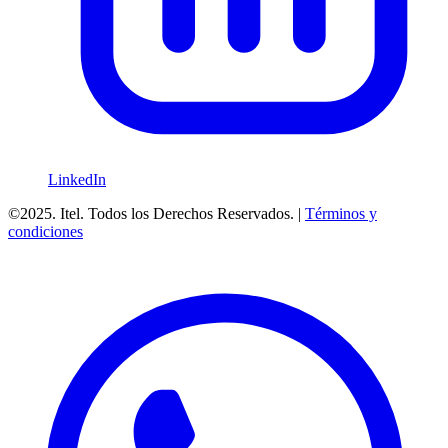
LinkedIn
©2025. Itel. Todos los Derechos Reservados. |
Términos y
condiciones