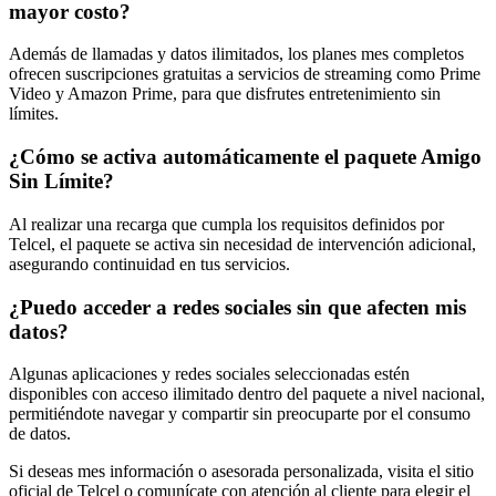
mayor costo?
Además de llamadas y datos ilimitados, los planes mes completos
ofrecen suscripciones gratuitas a servicios de streaming como Prime
Video y Amazon Prime, para que disfrutes entretenimiento sin
límites.
¿Cómo se activa automáticamente el paquete Amigo
Sin Límite?
Al realizar una recarga que cumpla los requisitos definidos por
Telcel, el paquete se activa sin necesidad de intervención adicional,
asegurando continuidad en tus servicios.
¿Puedo acceder a redes sociales sin que afecten mis
datos?
Algunas aplicaciones y redes sociales seleccionadas estén
disponibles con acceso ilimitado dentro del paquete a nivel nacional,
permitiéndote navegar y compartir sin preocuparte por el consumo
de datos.
Si deseas mes información o asesorada personalizada, visita el sitio
oficial de Telcel o comunícate con atención al cliente para elegir el