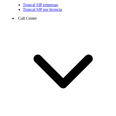
Troncal SIP empresas
Troncal SIP por licencia
Call Center