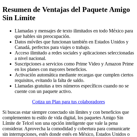
Resumen de Ventajas del Paquete Amigo
Sin Límite
Llamadas y mensajes de texto ilimitados en todo México para
que hables sin preocupación.
Datos móviles que funcionan también en Estados Unidos y
Canadá, perfectos para viajes o trabajo.
Acceso ilimitado a redes sociales y aplicaciones seleccionadas
a nivel nacional.
Suscripciones a servicios como Prime Video y Amazon Prime
en los planes con mayores beneficios.
Activación automática mediante recargas que cumplen ciertos
requisitos, evitando la falta de saldo.
Llamadas gratuitas a tres números específicos cuando no se
cuente con un paquete activo.
Cotiza un Plan para tus colaboradores
Si buscas estar siempre conectado sin límites y con beneficios que
complementen tu estilo de vida digital, los paquetes Amigo Sin
Límite de Telcel son una opción inteligente que vale la pena
considerar. Aprovecha la comodidad y cobertura para comunicarte
sin interrupciones, estés donde estés en México, Estados Unidos o