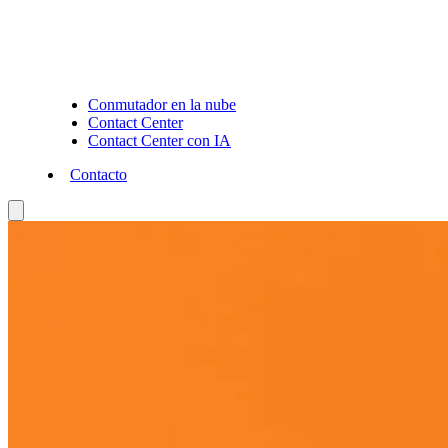
Conmutador en la nube
Contact Center
Contact Center con IA
Contacto