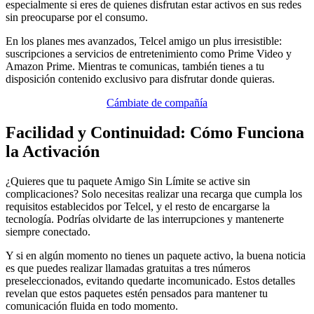
especialmente si eres de quienes disfrutan estar activos en sus redes
sin preocuparse por el consumo.
En los planes mes avanzados, Telcel amigo un plus irresistible:
suscripciones a servicios de entretenimiento como Prime Video y
Amazon Prime. Mientras te comunicas, también tienes a tu
disposición contenido exclusivo para disfrutar donde quieras.
Cámbiate de compañía
Facilidad y Continuidad: Cómo Funciona
la Activación
¿Quieres que tu paquete Amigo Sin Límite se active sin
complicaciones? Solo necesitas realizar una recarga que cumpla los
requisitos establecidos por Telcel, y el resto de encargarse la
tecnología. Podrías olvidarte de las interrupciones y mantenerte
siempre conectado.
Y si en algún momento no tienes un paquete activo, la buena noticia
es que puedes realizar llamadas gratuitas a tres números
preseleccionados, evitando quedarte incomunicado. Estos detalles
revelan que estos paquetes estén pensados para mantener tu
comunicación fluida en todo momento.