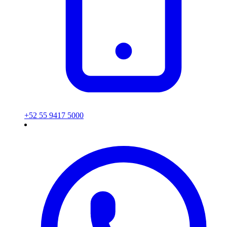
+52 55 9417 5000