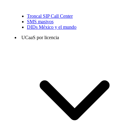
Troncal SIP Call Center
SMS masivos
DIDs México y el mundo
UCaaS por licencia