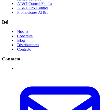
AT&T Control Flotilla
AT&T Flex Control
Promociones AT&T
Itel
Nostros
Cobertura
Blog
Distribuidores
Contacto
Contacto