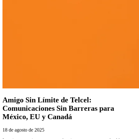
Amigo Sin Límite de Telcel:
Comunicaciones Sin Barreras para
México, EU y Canadá
18 de agosto de 2025