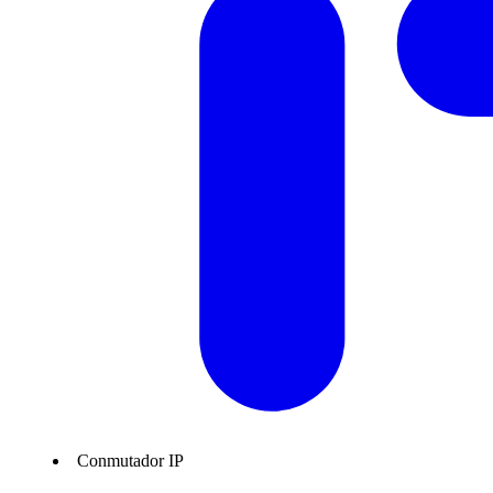
Conmutador IP