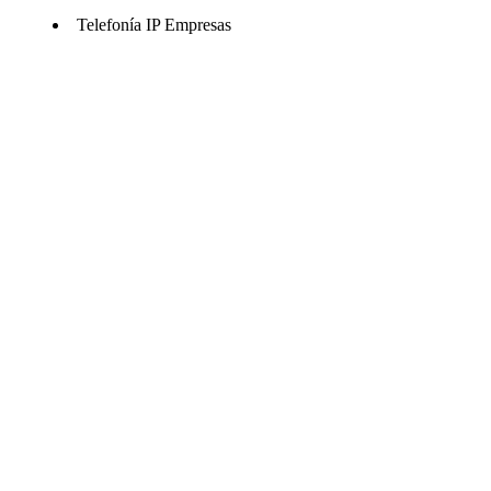
Telefonía IP Empresas