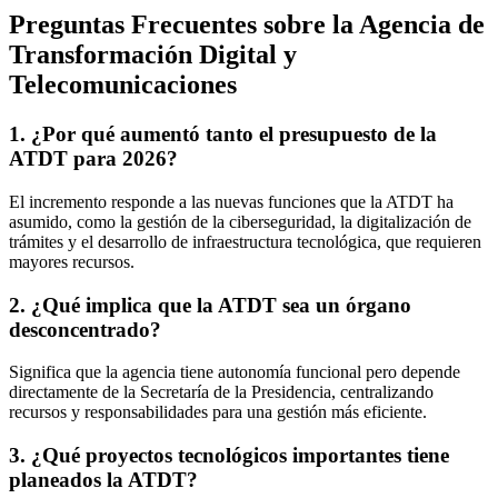
Preguntas Frecuentes sobre la Agencia de
Transformación Digital y
Telecomunicaciones
1. ¿Por qué aumentó tanto el presupuesto de la
ATDT para 2026?
El incremento responde a las nuevas funciones que la ATDT ha
asumido, como la gestión de la ciberseguridad, la digitalización de
trámites y el desarrollo de infraestructura tecnológica, que requieren
mayores recursos.
2. ¿Qué implica que la ATDT sea un órgano
desconcentrado?
Significa que la agencia tiene autonomía funcional pero depende
directamente de la Secretaría de la Presidencia, centralizando
recursos y responsabilidades para una gestión más eficiente.
3. ¿Qué proyectos tecnológicos importantes tiene
planeados la ATDT?