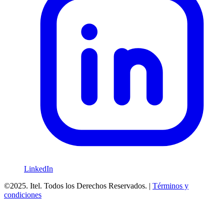
LinkedIn
©2025. Itel. Todos los Derechos Reservados. |
Términos y
condiciones