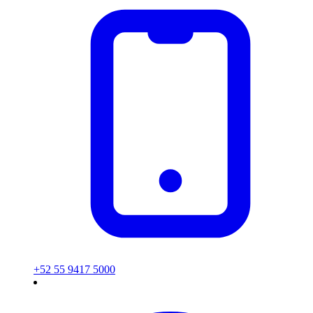
+52 55 9417 5000