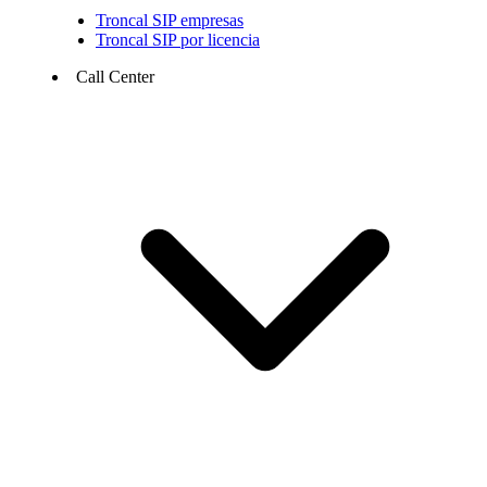
Troncal SIP empresas
Troncal SIP por licencia
Call Center