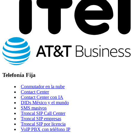
Telefonía Fija
Conmutador en la nube
Contact Center
Contact Center con IA
DIDs México y el mundo
SMS masivos
Troncal SIP Call Center
Troncal SIP empresas
Troncal SIP por licencia
VoIP PBX con teléfono IP