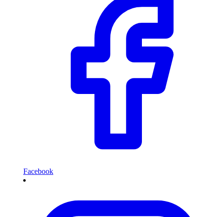
Facebook