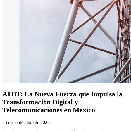
ATDT: La Nueva Fuerza que Impulsa la
Transformación Digital y
Telecomunicaciones en México
25 de septiembre de 2025