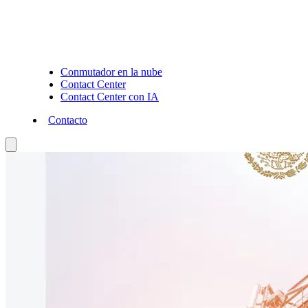
Conmutador en la nube
Contact Center
Contact Center con IA
Contacto