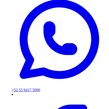
+52 55 9417 5000