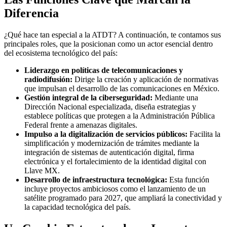
Diferencia
¿Qué hace tan especial a la ATDT? A continuación, te contamos sus
principales roles, que la posicionan como un actor esencial dentro
del ecosistema tecnológico del país:
Liderazgo en políticas de telecomunicaciones y
radiodifusión:
Dirige la creación y aplicación de normativas
que impulsan el desarrollo de las comunicaciones en México.
Gestión integral de la ciberseguridad:
Mediante una
Dirección Nacional especializada, diseña estrategias y
establece políticas que protegen a la Administración Pública
Federal frente a amenazas digitales.
Impulso a la digitalización de servicios públicos:
Facilita la
simplificación y modernización de trámites mediante la
integración de sistemas de autenticación digital, firma
electrónica y el fortalecimiento de la identidad digital con
Llave MX.
Desarrollo de infraestructura tecnológica:
Esta función
incluye proyectos ambiciosos como el lanzamiento de un
satélite programado para 2027, que ampliará la conectividad y
la capacidad tecnológica del país.