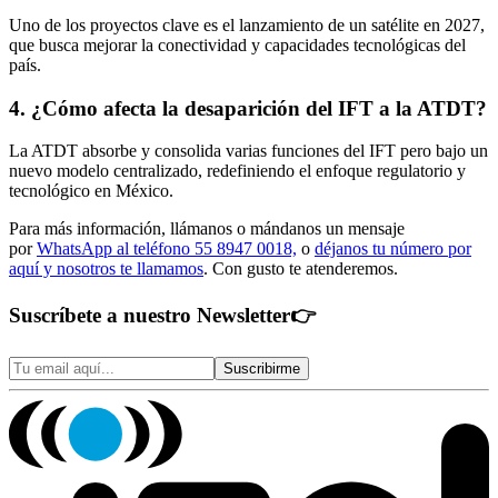
Uno de los proyectos clave es el lanzamiento de un satélite en 2027,
que busca mejorar la conectividad y capacidades tecnológicas del
país.
4. ¿Cómo afecta la desaparición del IFT a la ATDT?
La ATDT absorbe y consolida varias funciones del IFT pero bajo un
nuevo modelo centralizado, redefiniendo el enfoque regulatorio y
tecnológico en México.
Para más información, llámanos o mándanos un mensaje
por
WhatsApp al teléfono 55 8947 0018,
o
déjanos tu número por
aquí y nosotros te llamamos
. Con gusto te atenderemos.
Suscríbete a nuestro Newsletter
👉
Suscribirme