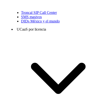
Troncal SIP Call Center
SMS masivos
DIDs México y el mundo
UCaaS por licencia