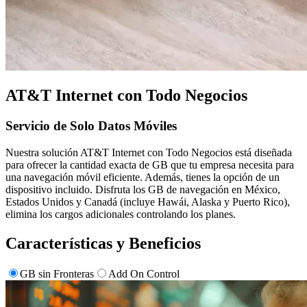
AT&T Internet con Todo Negocios
Servicio de Solo Datos Móviles
Nuestra solución AT&T Internet con Todo Negocios está diseñada
para ofrecer la cantidad exacta de GB que tu empresa necesita para
una navegación móvil eficiente. Además, tienes la opción de un
dispositivo incluido. Disfruta los GB de navegación en México,
Estados Unidos y Canadá (incluye Hawái, Alaska y Puerto Rico),
elimina los cargos adicionales controlando los planes.
Características
y Beneficios
GB sin Fronteras
Add On Control