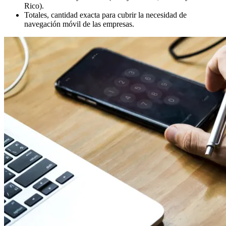
Rico).
Totales, cantidad exacta para cubrir la necesidad de
navegación móvil de las empresas.