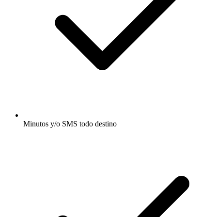
Minutos y/o SMS todo destino