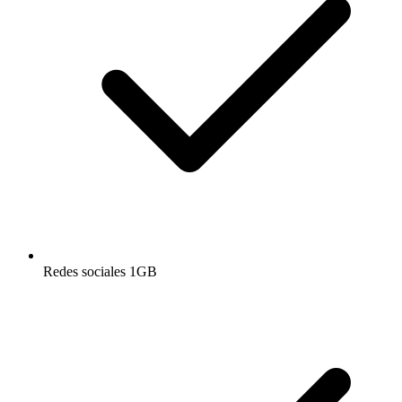
Redes sociales 1GB