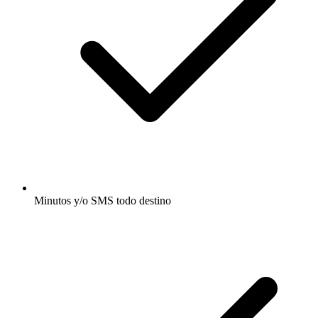
Minutos y/o SMS todo destino