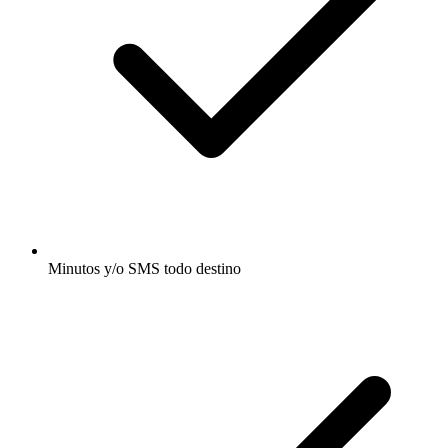
Minutos y/o SMS todo destino