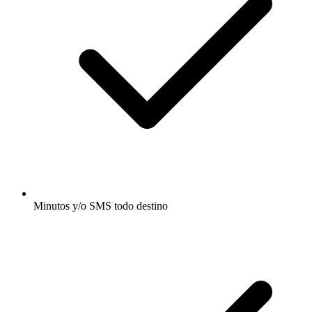
Minutos y/o SMS todo destino