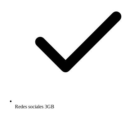
Redes sociales 3GB