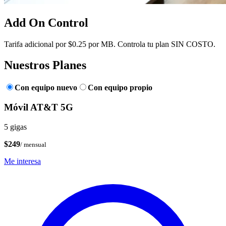
Add On Control
Tarifa adicional por $0.25 por MB. Controla tu plan SIN COSTO.
Nuestros
Planes
Con equipo nuevo
Con equipo propio
Móvil AT&T 5G
5 gigas
$249
/ mensual
Me interesa