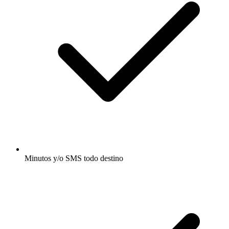
Minutos y/o SMS todo destino