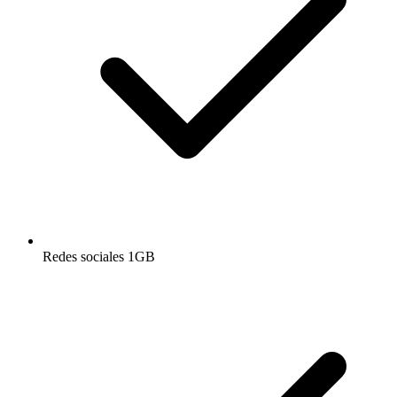
Redes sociales 1GB