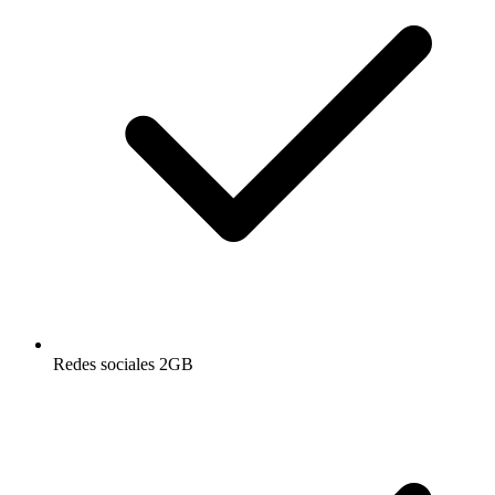
Redes sociales 2GB