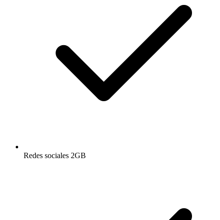
Redes sociales 2GB