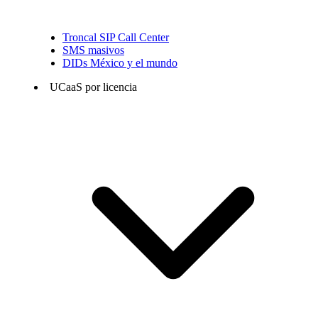
Troncal SIP Call Center
SMS masivos
DIDs México y el mundo
UCaaS por licencia