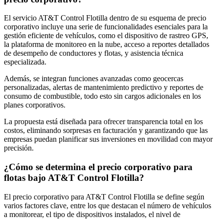
El servicio AT&T Control Flotilla dentro de su esquema de precio
corporativo incluye una serie de funcionalidades esenciales para la
gestión eficiente de vehículos, como el dispositivo de rastreo GPS,
la plataforma de monitoreo en la nube, acceso a reportes detallados
de desempeño de conductores y flotas, y asistencia técnica
especializada.
Además, se integran funciones avanzadas como geocercas
personalizadas, alertas de mantenimiento predictivo y reportes de
consumo de combustible, todo esto sin cargos adicionales en los
planes corporativos.
La propuesta está diseñada para ofrecer transparencia total en los
costos, eliminando sorpresas en facturación y garantizando que las
empresas puedan planificar sus inversiones en movilidad con mayor
precisión.
¿Cómo se determina el precio corporativo para
flotas bajo AT&T Control Flotilla?
El precio corporativo para AT&T Control Flotilla se define según
varios factores clave, entre los que destacan el número de vehículos
a monitorear, el tipo de dispositivos instalados, el nivel de