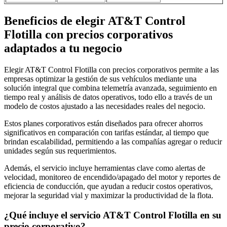
Beneficios de elegir AT&T Control
Flotilla con precios corporativos
adaptados a tu negocio
Elegir AT&T Control Flotilla con precios corporativos permite a las
empresas optimizar la gestión de sus vehículos mediante una
solución integral que combina telemetría avanzada, seguimiento en
tiempo real y análisis de datos operativos, todo ello a través de un
modelo de costos ajustado a las necesidades reales del negocio.
Estos planes corporativos están diseñados para ofrecer ahorros
significativos en comparación con tarifas estándar, al tiempo que
brindan escalabilidad, permitiendo a las compañías agregar o reducir
unidades según sus requerimientos.
Además, el servicio incluye herramientas clave como alertas de
velocidad, monitoreo de encendido/apagado del motor y reportes de
eficiencia de conducción, que ayudan a reducir costos operativos,
mejorar la seguridad vial y maximizar la productividad de la flota.
¿Qué incluye el servicio AT&T Control Flotilla en su
precio corporativo?