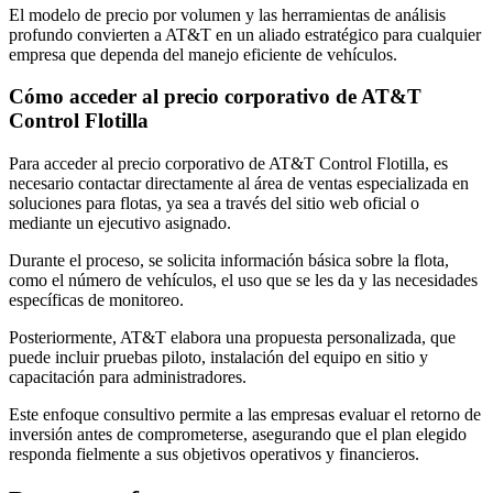
El modelo de precio por volumen y las herramientas de análisis
profundo convierten a AT&T en un aliado estratégico para cualquier
empresa que dependa del manejo eficiente de vehículos.
Cómo acceder al precio corporativo de AT&T
Control Flotilla
Para acceder al precio corporativo de AT&T Control Flotilla, es
necesario contactar directamente al área de ventas especializada en
soluciones para flotas, ya sea a través del sitio web oficial o
mediante un ejecutivo asignado.
Durante el proceso, se solicita información básica sobre la flota,
como el número de vehículos, el uso que se les da y las necesidades
específicas de monitoreo.
Posteriormente, AT&T elabora una propuesta personalizada, que
puede incluir pruebas piloto, instalación del equipo en sitio y
capacitación para administradores.
Este enfoque consultivo permite a las empresas evaluar el retorno de
inversión antes de comprometerse, asegurando que el plan elegido
responda fielmente a sus objetivos operativos y financieros.