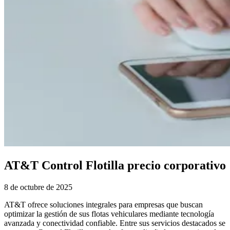
AT&T Control Flotilla precio corporativo
8 de octubre de 2025
AT&T ofrece soluciones integrales para empresas que buscan
optimizar la gestión de sus flotas vehiculares mediante tecnología
avanzada y conectividad confiable. Entre sus servicios destacados se