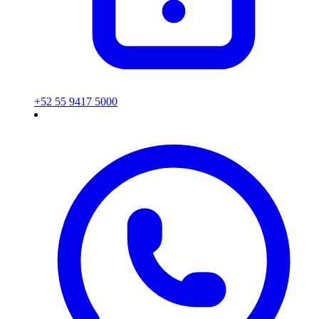
+52 55 9417 5000