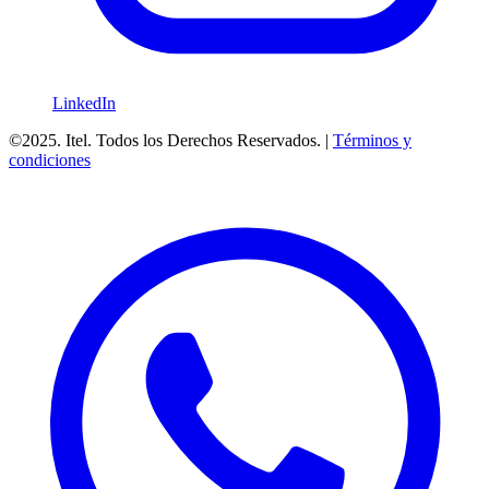
LinkedIn
©2025. Itel. Todos los Derechos Reservados. |
Términos y
condiciones