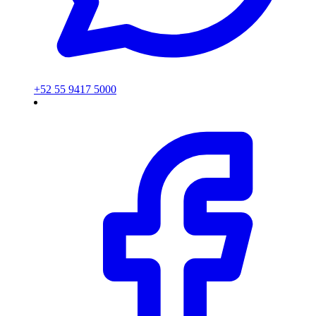
+52 55 9417 5000