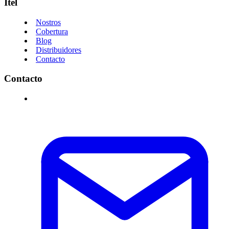
Itel
Nostros
Cobertura
Blog
Distribuidores
Contacto
Contacto