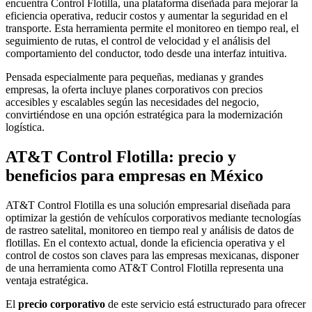
encuentra Control Flotilla, una plataforma diseñada para mejorar la
eficiencia operativa, reducir costos y aumentar la seguridad en el
transporte. Esta herramienta permite el monitoreo en tiempo real, el
seguimiento de rutas, el control de velocidad y el análisis del
comportamiento del conductor, todo desde una interfaz intuitiva.
Pensada especialmente para pequeñas, medianas y grandes
empresas, la oferta incluye planes corporativos con precios
accesibles y escalables según las necesidades del negocio,
convirtiéndose en una opción estratégica para la modernización
logística.
AT&T Control Flotilla: precio y
beneficios para empresas en México
AT&T Control Flotilla es una solución empresarial diseñada para
optimizar la gestión de vehículos corporativos mediante tecnologías
de rastreo satelital, monitoreo en tiempo real y análisis de datos de
flotillas. En el contexto actual, donde la eficiencia operativa y el
control de costos son claves para las empresas mexicanas, disponer
de una herramienta como AT&T Control Flotilla representa una
ventaja estratégica.
El
precio corporativo
de este servicio está estructurado para ofrecer