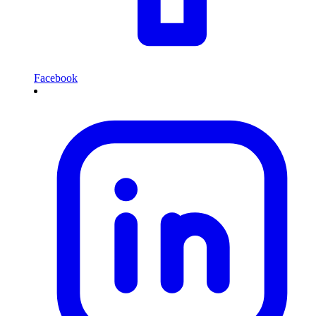
Facebook