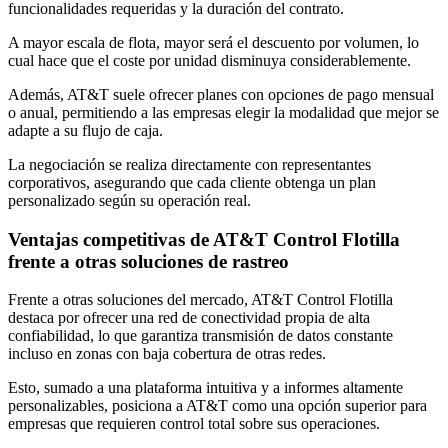
funcionalidades requeridas y la duración del contrato.
A mayor escala de flota, mayor será el descuento por volumen, lo
cual hace que el coste por unidad disminuya considerablemente.
Además, AT&T suele ofrecer planes con opciones de pago mensual
o anual, permitiendo a las empresas elegir la modalidad que mejor se
adapte a su flujo de caja.
La negociación se realiza directamente con representantes
corporativos, asegurando que cada cliente obtenga un plan
personalizado según su operación real.
Ventajas competitivas de AT&T Control Flotilla
frente a otras soluciones de rastreo
Frente a otras soluciones del mercado, AT&T Control Flotilla
destaca por ofrecer una red de conectividad propia de alta
confiabilidad, lo que garantiza transmisión de datos constante
incluso en zonas con baja cobertura de otras redes.
Esto, sumado a una plataforma intuitiva y a informes altamente
personalizables, posiciona a AT&T como una opción superior para
empresas que requieren control total sobre sus operaciones.