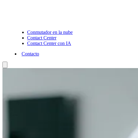
Conmutador en la nube
Contact Center
Contact Center con IA
Contacto