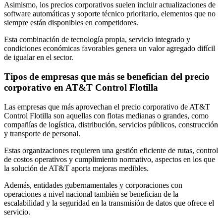
Asimismo, los precios corporativos suelen incluir actualizaciones de
software automáticas y soporte técnico prioritario, elementos que no
siempre están disponibles en competidores.
Esta combinación de tecnología propia, servicio integrado y
condiciones económicas favorables genera un valor agregado difícil
de igualar en el sector.
Tipos de empresas que más se benefician del precio
corporativo en AT&T Control Flotilla
Las empresas que más aprovechan el precio corporativo de AT&T
Control Flotilla son aquellas con flotas medianas o grandes, como
compañías de logística, distribución, servicios públicos, construcción
y transporte de personal.
Estas organizaciones requieren una gestión eficiente de rutas, control
de costos operativos y cumplimiento normativo, aspectos en los que
la solución de AT&T aporta mejoras medibles.
Además, entidades gubernamentales y corporaciones con
operaciones a nivel nacional también se benefician de la
escalabilidad y la seguridad en la transmisión de datos que ofrece el
servicio.