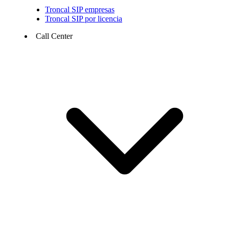
Troncal SIP empresas
Troncal SIP por licencia
Call Center