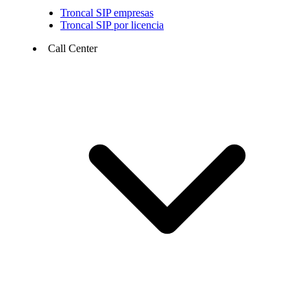
Troncal SIP empresas
Troncal SIP por licencia
Call Center