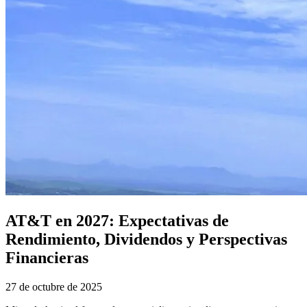
AT&T en 2027: Expectativas de
Rendimiento, Dividendos y Perspectivas
Financieras
27 de octubre de 2025