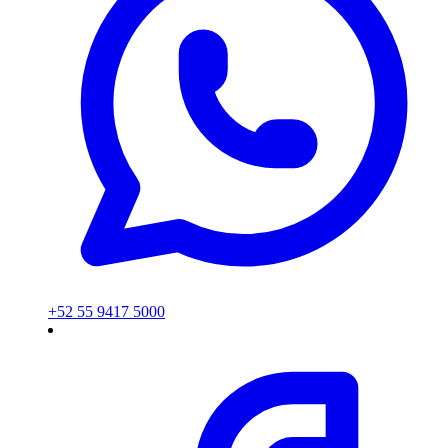
+52 55 9417 5000