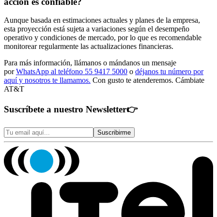
acción es confiable?
Aunque basada en estimaciones actuales y planes de la empresa,
esta proyección está sujeta a variaciones según el desempeño
operativo y condiciones de mercado, por lo que es recomendable
monitorear regularmente las actualizaciones financieras.
Para más información, llámanos o mándanos un mensaje
por
WhatsApp al teléfono 55 9417 5000
o
déjanos tu número por
aquí y nosotros te llamamos.
Con gusto te atenderemos. Cámbiate
AT&T
Suscríbete a nuestro Newsletter
👉
Suscribirme