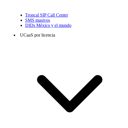
Troncal SIP Call Center
SMS masivos
DIDs México y el mundo
UCaaS por licencia