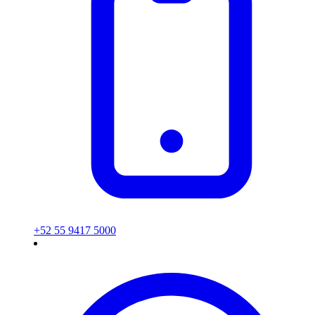
+52 55 9417 5000