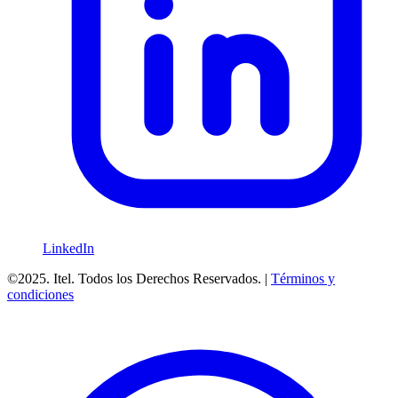
LinkedIn
©2025. Itel. Todos los Derechos Reservados. |
Términos y
condiciones