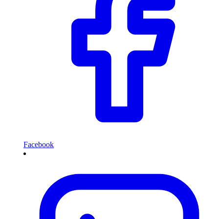
Facebook