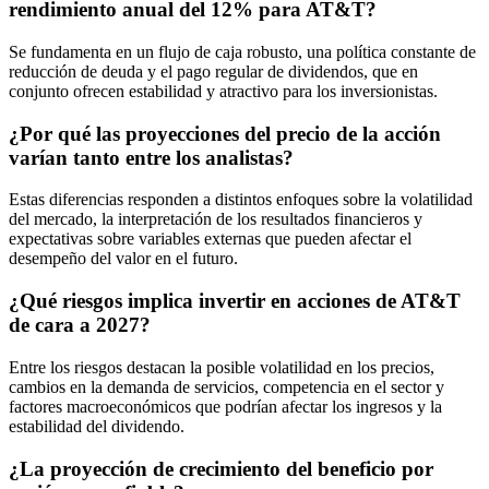
rendimiento anual del 12% para AT&T?
Se fundamenta en un flujo de caja robusto, una política constante de
reducción de deuda y el pago regular de dividendos, que en
conjunto ofrecen estabilidad y atractivo para los inversionistas.
¿Por qué las proyecciones del precio de la acción
varían tanto entre los analistas?
Estas diferencias responden a distintos enfoques sobre la volatilidad
del mercado, la interpretación de los resultados financieros y
expectativas sobre variables externas que pueden afectar el
desempeño del valor en el futuro.
¿Qué riesgos implica invertir en acciones de AT&T
de cara a 2027?
Entre los riesgos destacan la posible volatilidad en los precios,
cambios en la demanda de servicios, competencia en el sector y
factores macroeconómicos que podrían afectar los ingresos y la
estabilidad del dividendo.
¿La proyección de crecimiento del beneficio por