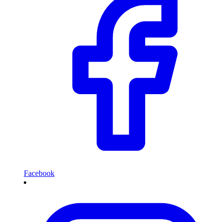
Facebook