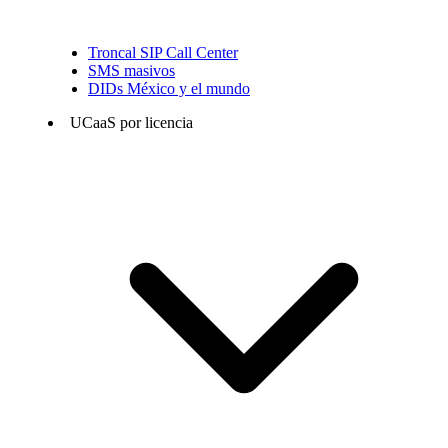
Troncal SIP Call Center
SMS masivos
DIDs México y el mundo
UCaaS por licencia