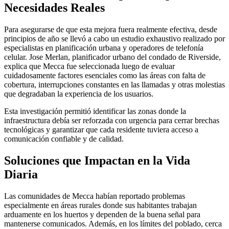
Necesidades Reales
Para asegurarse de que esta mejora fuera realmente efectiva, desde
principios de año se llevó a cabo un estudio exhaustivo realizado por
especialistas en planificación urbana y operadores de telefonía
celular. Jose Merlan, planificador urbano del condado de Riverside,
explica que Mecca fue seleccionada luego de evaluar
cuidadosamente factores esenciales como las áreas con falta de
cobertura, interrupciones constantes en las llamadas y otras molestias
que degradaban la experiencia de los usuarios.
Esta investigación permitió identificar las zonas donde la
infraestructura debía ser reforzada con urgencia para cerrar brechas
tecnológicas y garantizar que cada residente tuviera acceso a
comunicación confiable y de calidad.
Soluciones que Impactan en la Vida
Diaria
Las comunidades de Mecca habían reportado problemas
especialmente en áreas rurales donde sus habitantes trabajan
arduamente en los huertos y dependen de la buena señal para
mantenerse comunicados. Además, en los límites del poblado, cerca