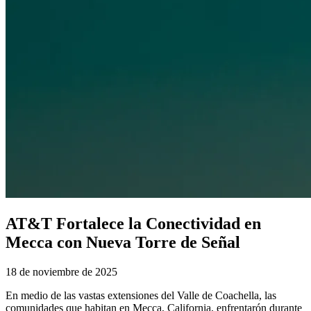
AT&T Fortalece la Conectividad en
Mecca con Nueva Torre de Señal
18 de noviembre de 2025
En medio de las vastas extensiones del Valle de Coachella, las
comunidades que habitan en Mecca, California, enfrentarón durante