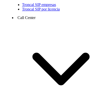
Troncal SIP empresas
Troncal SIP por licencia
Call Center