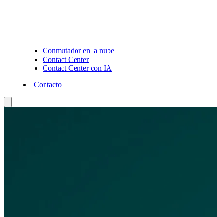
Conmutador en la nube
Contact Center
Contact Center con IA
Contacto