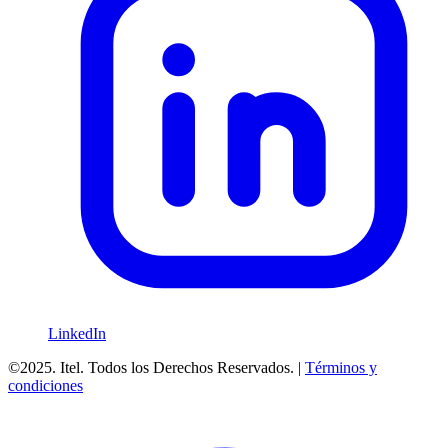
LinkedIn
©2025. Itel. Todos los Derechos Reservados. |
Términos y
condiciones