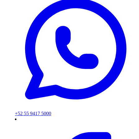
+52 55 9417 5000