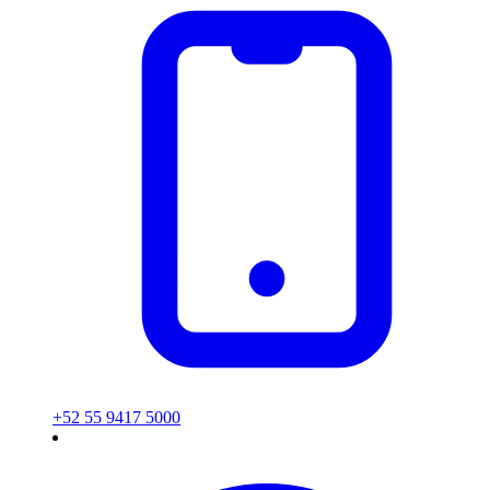
+52 55 9417 5000