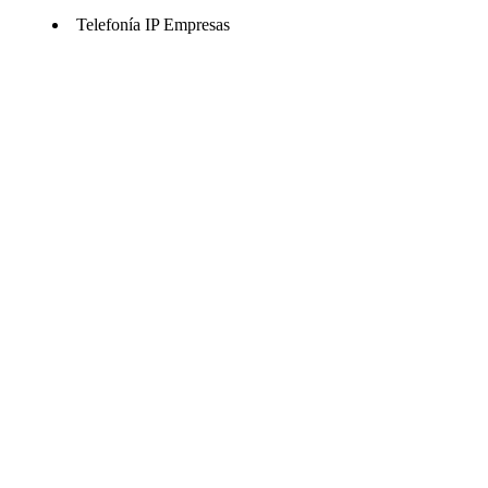
Telefonía IP Empresas