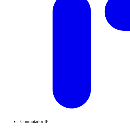
Conmutador IP