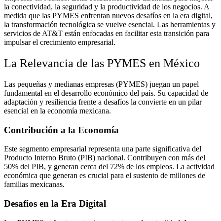
la conectividad, la seguridad y la productividad de los negocios. A
medida que las PYMES enfrentan nuevos desafíos en la era digital,
la transformación tecnológica se vuelve esencial. Las herramientas y
servicios de AT&T están enfocadas en facilitar esta transición para
impulsar el crecimiento empresarial.
La Relevancia de las PYMES en México
Las pequeñas y medianas empresas (PYMES) juegan un papel
fundamental en el desarrollo económico del país. Su capacidad de
adaptación y resiliencia frente a desafíos la convierte en un pilar
esencial en la economía mexicana.
Contribución a la Economía
Este segmento empresarial representa una parte significativa del
Producto Interno Bruto (PIB) nacional. Contribuyen con más del
50% del PIB, y generan cerca del 72% de los empleos. La actividad
económica que generan es crucial para el sustento de millones de
familias mexicanas.
Desafíos en la Era Digital