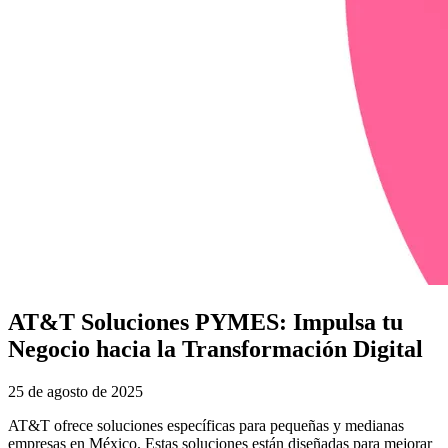
AT&T Soluciones PYMES: Impulsa tu
Negocio hacia la Transformación Digital
25 de agosto de 2025
AT&T ofrece soluciones específicas para pequeñas y medianas
empresas en México. Estas soluciones están diseñadas para mejorar