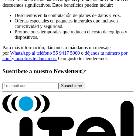
descuentos significativos. Estos beneficios pueden incluir:
Descuentos en la contratación de planes de datos y voz.
Ofertas especiales en paquetes integrales que incluyen
conectividad y seguridad.
Promociones temporales que reducen el costo de equipos y
dispositivos.
Para más información, llámanos o mándanos un mensaje
por
WhatsApp al teléfono 55 9417 5000
o
déjanos tu número por
aquí y nosotros te llamamos.
Con gusto te atenderemos.
Suscríbete a nuestro Newsletter
👉
Suscribirme