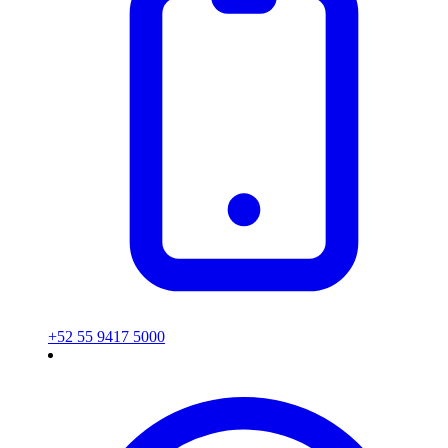
+52 55 9417 5000