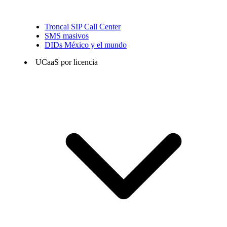
Troncal SIP Call Center
SMS masivos
DIDs México y el mundo
UCaaS por licencia