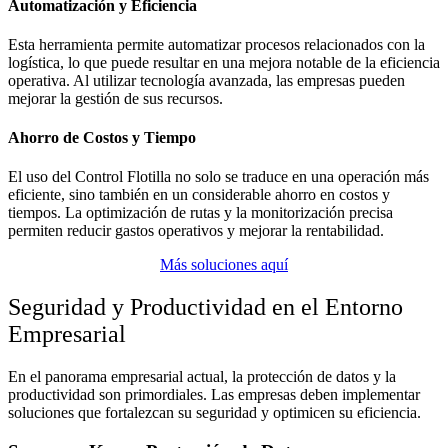
Automatización y Eficiencia
Esta herramienta permite automatizar procesos relacionados con la
logística, lo que puede resultar en una mejora notable de la eficiencia
operativa. Al utilizar tecnología avanzada, las empresas pueden
mejorar la gestión de sus recursos.
Ahorro de Costos y Tiempo
El uso del Control Flotilla no solo se traduce en una operación más
eficiente, sino también en un considerable ahorro en costos y
tiempos. La optimización de rutas y la monitorización precisa
permiten reducir gastos operativos y mejorar la rentabilidad.
Más soluciones aquí
Seguridad y Productividad en el Entorno
Empresarial
En el panorama empresarial actual, la protección de datos y la
productividad son primordiales. Las empresas deben implementar
soluciones que fortalezcan su seguridad y optimicen su eficiencia.