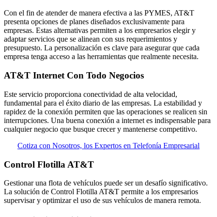
Con el fin de atender de manera efectiva a las PYMES, AT&T
presenta opciones de planes diseñados exclusivamente para
empresas. Estas alternativas permiten a los empresarios elegir y
adaptar servicios que se alinean con sus requerimientos y
presupuesto. La personalización es clave para asegurar que cada
empresa tenga acceso a las herramientas que realmente necesita.
AT&T Internet Con Todo Negocios
Este servicio proporciona conectividad de alta velocidad,
fundamental para el éxito diario de las empresas. La estabilidad y
rapidez de la conexión permiten que las operaciones se realicen sin
interrupciones. Una buena conexión a internet es indispensable para
cualquier negocio que busque crecer y mantenerse competitivo.
Cotiza con Nosotros, los Expertos en Telefonía Empresarial
Control Flotilla AT&T
Gestionar una flota de vehículos puede ser un desafío significativo.
La solución de Control Flotilla AT&T permite a los empresarios
supervisar y optimizar el uso de sus vehículos de manera remota.