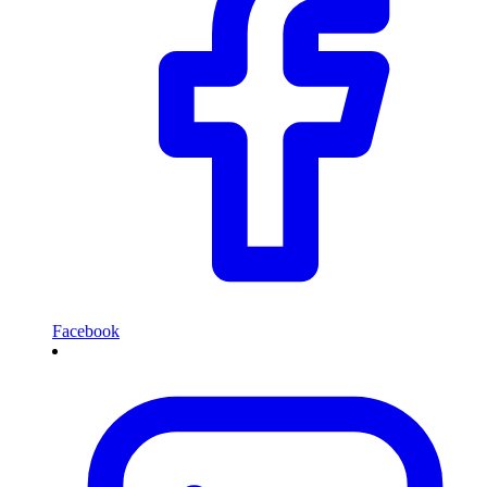
Facebook