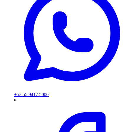
+52 55 9417 5000