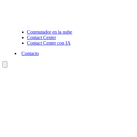
Conmutador en la nube
Contact Center
Contact Center con IA
Contacto