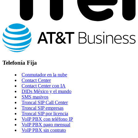
Telefonía Fija
Conmutador en la nube
Contact Center
Contact Center con IA
DIDs México y el mundo
SMS masivos
Troncal SIP Call Center
Troncal SIP empresas
Troncal SIP por licencia
VoIP PBX con teléfono IP
VoIP PBX pago mensual
VoIP PBX sin contrato