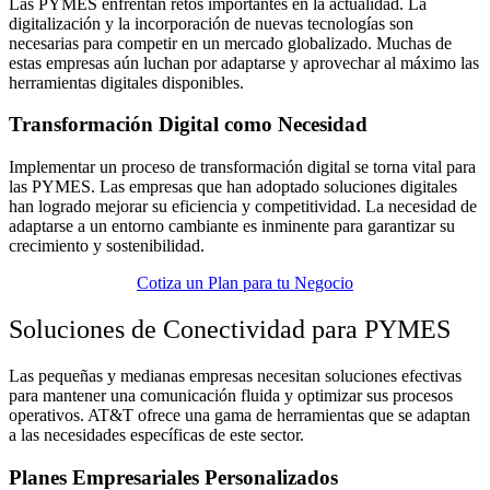
Las PYMES enfrentan retos importantes en la actualidad. La
digitalización y la incorporación de nuevas tecnologías son
necesarias para competir en un mercado globalizado. Muchas de
estas empresas aún luchan por adaptarse y aprovechar al máximo las
herramientas digitales disponibles.
Transformación Digital como Necesidad
Implementar un proceso de transformación digital se torna vital para
las PYMES. Las empresas que han adoptado soluciones digitales
han logrado mejorar su eficiencia y competitividad. La necesidad de
adaptarse a un entorno cambiante es inminente para garantizar su
crecimiento y sostenibilidad.
Cotiza un Plan para tu Negocio
Soluciones de Conectividad para PYMES
Las pequeñas y medianas empresas necesitan soluciones efectivas
para mantener una comunicación fluida y optimizar sus procesos
operativos. AT&T ofrece una gama de herramientas que se adaptan
a las necesidades específicas de este sector.
Planes Empresariales Personalizados