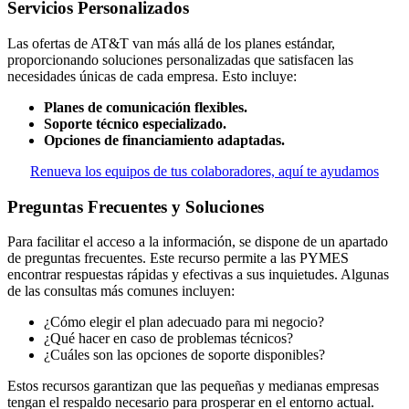
Servicios Personalizados
Las ofertas de AT&T van más allá de los planes estándar,
proporcionando soluciones personalizadas que satisfacen las
necesidades únicas de cada empresa. Esto incluye:
Planes de comunicación flexibles.
Soporte técnico especializado.
Opciones de financiamiento adaptadas.
Renueva los equipos de tus colaboradores, aquí te ayudamos
Preguntas Frecuentes y Soluciones
Para facilitar el acceso a la información, se dispone de un apartado
de preguntas frecuentes. Este recurso permite a las PYMES
encontrar respuestas rápidas y efectivas a sus inquietudes. Algunas
de las consultas más comunes incluyen:
¿Cómo elegir el plan adecuado para mi negocio?
¿Qué hacer en caso de problemas técnicos?
¿Cuáles son las opciones de soporte disponibles?
Estos recursos garantizan que las pequeñas y medianas empresas
tengan el respaldo necesario para prosperar en el entorno actual.