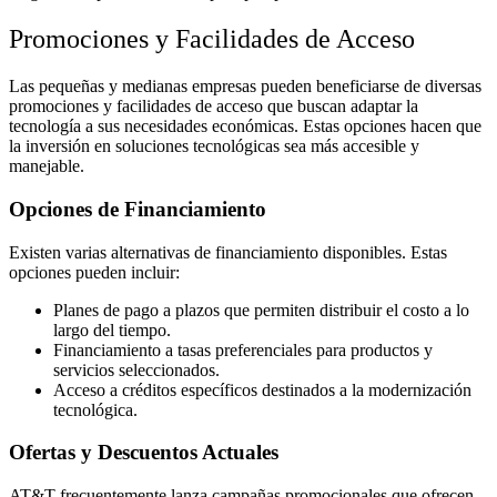
Promociones y Facilidades de Acceso
Las pequeñas y medianas empresas pueden beneficiarse de diversas
promociones y facilidades de acceso que buscan adaptar la
tecnología a sus necesidades económicas. Estas opciones hacen que
la inversión en soluciones tecnológicas sea más accesible y
manejable.
Opciones de Financiamiento
Existen varias alternativas de financiamiento disponibles. Estas
opciones pueden incluir:
Planes de pago a plazos que permiten distribuir el costo a lo
largo del tiempo.
Financiamiento a tasas preferenciales para productos y
servicios seleccionados.
Acceso a créditos específicos destinados a la modernización
tecnológica.
Ofertas y Descuentos Actuales
AT&T frecuentemente lanza campañas promocionales que ofrecen