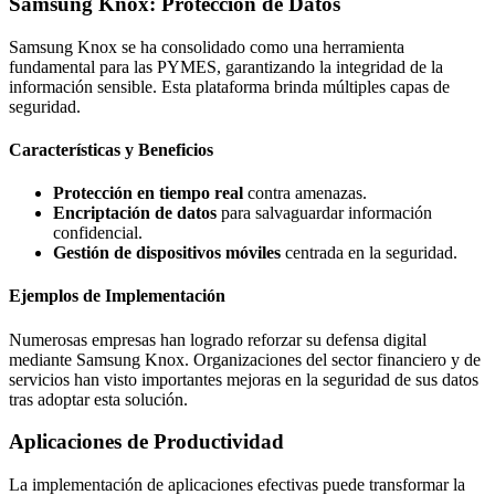
Samsung Knox: Protección de Datos
Samsung Knox se ha consolidado como una herramienta
fundamental para las PYMES, garantizando la integridad de la
información sensible. Esta plataforma brinda múltiples capas de
seguridad.
Características y Beneficios
Protección en tiempo real
contra amenazas.
Encriptación de datos
para salvaguardar información
confidencial.
Gestión de dispositivos móviles
centrada en la seguridad.
Ejemplos de Implementación
Numerosas empresas han logrado reforzar su defensa digital
mediante Samsung Knox. Organizaciones del sector financiero y de
servicios han visto importantes mejoras en la seguridad de sus datos
tras adoptar esta solución.
Aplicaciones de Productividad
La implementación de aplicaciones efectivas puede transformar la