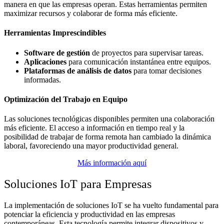
manera en que las empresas operan. Estas herramientas permiten
maximizar recursos y colaborar de forma más eficiente.
Herramientas Imprescindibles
Software de gestión
de proyectos para supervisar tareas.
Aplicaciones
para comunicación instantánea entre equipos.
Plataformas de análisis de datos
para tomar decisiones
informadas.
Optimización del Trabajo en Equipo
Las soluciones tecnológicas disponibles permiten una colaboración
más eficiente. El acceso a información en tiempo real y la
posibilidad de trabajar de forma remota han cambiado la dinámica
laboral, favoreciendo una mayor productividad general.
Más información aquí
Soluciones IoT para Empresas
La implementación de soluciones IoT se ha vuelto fundamental para
potenciar la eficiencia y productividad en las empresas
contemporáneas. Esta tecnología permite integrar dispositivos y