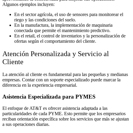
Algunos ejemplos incluyen:
En el sector agrícola, el uso de sensores para monitorear el
riego y las condiciones del suelo.
En la manufactura, la implementación de maquinaria
conectada que permite el mantenimiento predictivo.
En el retail, el control de inventarios y la personalización de
ofertas según el comportamiento del cliente.
Atención Personalizada y Servicio al
Cliente
La atención al cliente es fundamental para las pequeñas y medianas
empresas. Contar con un soporte especializado puede marcar la
diferencia en la experiencia empresarial.
Asistencia Especializada para PYMES
El enfoque de AT&T es ofrecer asistencia adaptada a las
particularidades de cada PYME. Esto permite que los empresarios
reciban orientación específica sobre los servicios que más se ajustan
a sus operaciones diarias.