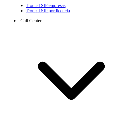
Troncal SIP empresas
Troncal SIP por licencia
Call Center