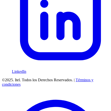
LinkedIn
©2025. Itel. Todos los Derechos Reservados. |
Términos y
condiciones