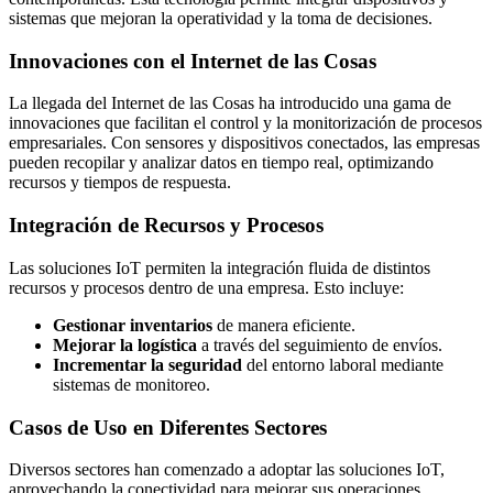
sistemas que mejoran la operatividad y la toma de decisiones.
Innovaciones con el Internet de las Cosas
La llegada del Internet de las Cosas ha introducido una gama de
innovaciones que facilitan el control y la monitorización de procesos
empresariales. Con sensores y dispositivos conectados, las empresas
pueden recopilar y analizar datos en tiempo real, optimizando
recursos y tiempos de respuesta.
Integración de Recursos y Procesos
Las soluciones IoT permiten la integración fluida de distintos
recursos y procesos dentro de una empresa. Esto incluye:
Gestionar inventarios
de manera eficiente.
Mejorar la logística
a través del seguimiento de envíos.
Incrementar la seguridad
del entorno laboral mediante
sistemas de monitoreo.
Casos de Uso en Diferentes Sectores
Diversos sectores han comenzado a adoptar las soluciones IoT,
aprovechando la conectividad para mejorar sus operaciones.