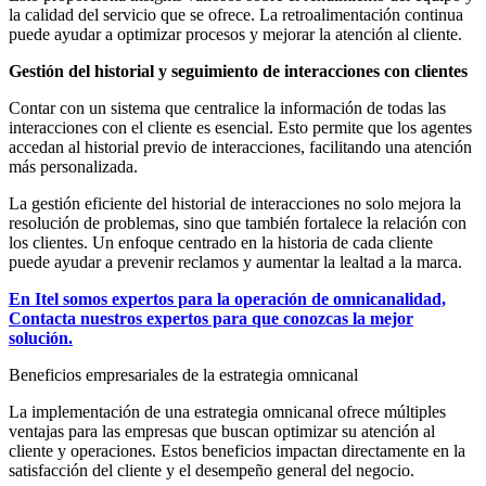
la calidad del servicio que se ofrece. La retroalimentación continua
puede ayudar a optimizar procesos y mejorar la atención al cliente.
Gestión del historial y seguimiento de interacciones con clientes
Contar con un sistema que centralice la información de todas las
interacciones con el cliente es esencial. Esto permite que los agentes
accedan al historial previo de interacciones, facilitando una atención
más personalizada.
La gestión eficiente del historial de interacciones no solo mejora la
resolución de problemas, sino que también fortalece la relación con
los clientes. Un enfoque centrado en la historia de cada cliente
puede ayudar a prevenir reclamos y aumentar la lealtad a la marca.
En Itel somos expertos para la operación de omnicanalidad,
Contacta nuestros expertos para que conozcas la mejor
solución.
Beneficios empresariales de la estrategia omnicanal
La implementación de una estrategia omnicanal ofrece múltiples
ventajas para las empresas que buscan optimizar su atención al
cliente y operaciones. Estos beneficios impactan directamente en la
satisfacción del cliente y el desempeño general del negocio.