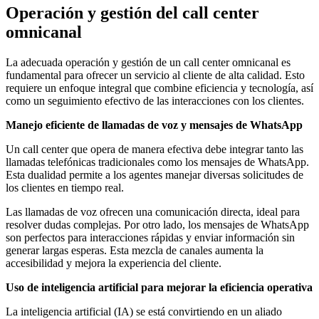
Operación y gestión del call center
omnicanal
La adecuada operación y gestión de un call center omnicanal es
fundamental para ofrecer un servicio al cliente de alta calidad. Esto
requiere un enfoque integral que combine eficiencia y tecnología, así
como un seguimiento efectivo de las interacciones con los clientes.
Manejo eficiente de llamadas de voz y mensajes de WhatsApp
Un call center que opera de manera efectiva debe integrar tanto las
llamadas telefónicas tradicionales como los mensajes de WhatsApp.
Esta dualidad permite a los agentes manejar diversas solicitudes de
los clientes en tiempo real.
Las llamadas de voz ofrecen una comunicación directa, ideal para
resolver dudas complejas. Por otro lado, los mensajes de WhatsApp
son perfectos para interacciones rápidas y enviar información sin
generar largas esperas. Esta mezcla de canales aumenta la
accesibilidad y mejora la experiencia del cliente.
Uso de inteligencia artificial para mejorar la eficiencia operativa
La inteligencia artificial (IA) se está convirtiendo en un aliado