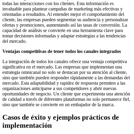
todas las interacciones con los clientes. Esta información es
invaluable para plantear campañas de marketing más efectivas y
orientadas a resultados. Al entender mejor el comportamiento del
cliente, las empresas pueden segmentar su audiencia y personalizar
ofertas y promociones, aumentando así las tasas de conversión. La
capacidad de análisis se convierte en una herramienta clave para
tomar decisiones informadas y adaptar estrategias a las tendencias
del mercado.
Ventajas competitivas de tener todos los canales integrados
La integración de todos los canales ofrece una ventaja competitiva
significativa en el mercado. Las empresas que implementan una
estrategia omnicanal no solo se destacan por su atención al cliente,
sino que también pueden responder rápidamente a las demandas del
mercado. Esta adaptabilidad y rapidez de respuesta permiten a las
organizaciones anticiparse a sus competidores y abrir nuevas
oportunidades de negocio. Un cliente que experimenta una atención
de calidad a través de diferentes plataformas no solo permanece fiel,
sino que también se convierte en un embajador de la marca.
Casos de éxito y ejemplos prácticos de
implementación