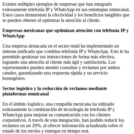
Existen múltiples ejemplos de empresas que han integrado
exitosamente telefonía IP y WhatsApp en sus estrategias omnicanal.
Estos casos demuestran la efectividad y los beneficios tangibles que
se pueden obtener al optimizar la atención al cliente.
Empresas mexicanas que optimizan atención con telefonía IP y
WhatsApp
Una empresa destacada en el sector retail ha implementado un
sistema unificado que combina telefonía IP y WhatsApp. Esto le ha
permitido gestionar sus interacciones de forma más efectiva,
logrando una atención al cliente más ágil y satisfactoria. Los
representantes pueden atender consultas y reclamos por ambos
canales, garantizando una respuesta rápida y un servicio
homogéneo.
Sector logístico y la reducción de reclamos mediante
plataformas omnicanal
En el ámbito logístico, una compañía mexicana ha utilizado
exitosamente la combinación de tecnología de telefonía IP y
WhatsApp para mejorar su comunicación con los clientes
corporativos. A través de esta integración, han podido reducir los
reclamos en un 20%, al ofrecer información actualizada sobre el
estado de los envíos y entregas en tiempo real.