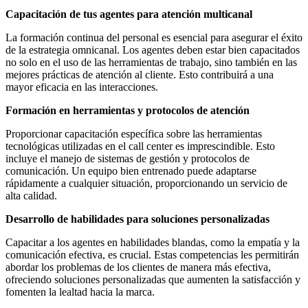
Capacitación de tus agentes para atención multicanal
La formación continua del personal es esencial para asegurar el éxito
de la estrategia omnicanal. Los agentes deben estar bien capacitados
no solo en el uso de las herramientas de trabajo, sino también en las
mejores prácticas de atención al cliente. Esto contribuirá a una
mayor eficacia en las interacciones.
Formación en herramientas y protocolos de atención
Proporcionar capacitación específica sobre las herramientas
tecnológicas utilizadas en el call center es imprescindible. Esto
incluye el manejo de sistemas de gestión y protocolos de
comunicación. Un equipo bien entrenado puede adaptarse
rápidamente a cualquier situación, proporcionando un servicio de
alta calidad.
Desarrollo de habilidades para soluciones personalizadas
Capacitar a los agentes en habilidades blandas, como la empatía y la
comunicación efectiva, es crucial. Estas competencias les permitirán
abordar los problemas de los clientes de manera más efectiva,
ofreciendo soluciones personalizadas que aumenten la satisfacción y
fomenten la lealtad hacia la marca.