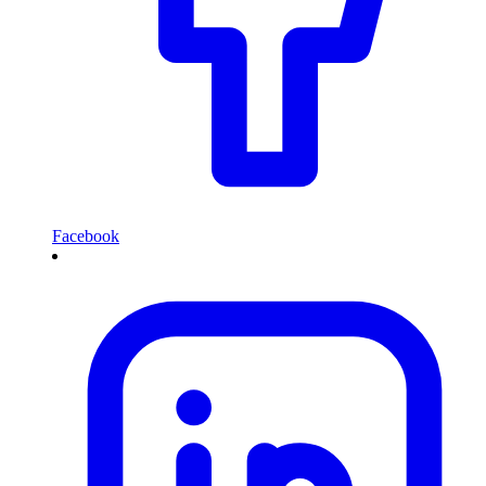
Facebook