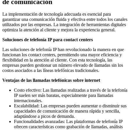
de comunicación
La implementación de tecnología adecuada es esencial para
garantizar una comunicación fluida y efectiva entre todos los canales
utilizados por las empresas. La integración de herramientas digitales
optimiza la atención al cliente y mejora la experiencia general.
Soluciones de telefonía IP para contact centers
Las soluciones de telefonía IP han revolucionado la manera en que
funcionan los contact centers, permitiendo una mayor eficiencia y
flexibilidad en la atención al cliente. Con esta tecnología, las
empresas pueden gestionar un número elevado de llamadas sin los
costos asociados a las líneas telefónicas tradicionales.
Ventajas de las llamadas telefónicas sobre internet
Costo efectivo: Las llamadas realizadas a través de la telefonía
IP suelen ser más baratas, especialmente para llamadas
internacionales.
Escalabilidad: Las empresas pueden aumentar o disminuir sus
capacidades de comunicación de manera rápida y sencilla,
adaptándose a picos de demanda.
Funcionalidades avanzadas: Las plataformas de telefonía IP
ofrecen características como grabación de llamadas, análisis