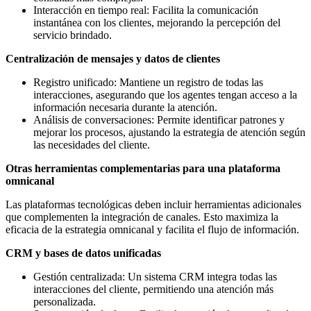
Interacción en tiempo real: Facilita la comunicación
instantánea con los clientes, mejorando la percepción del
servicio brindado.
Centralización de mensajes y datos de clientes
Registro unificado: Mantiene un registro de todas las
interacciones, asegurando que los agentes tengan acceso a la
información necesaria durante la atención.
Análisis de conversaciones: Permite identificar patrones y
mejorar los procesos, ajustando la estrategia de atención según
las necesidades del cliente.
Otras herramientas complementarias para una plataforma
omnicanal
Las plataformas tecnológicas deben incluir herramientas adicionales
que complementen la integración de canales. Esto maximiza la
eficacia de la estrategia omnicanal y facilita el flujo de información.
CRM y bases de datos unificadas
Gestión centralizada: Un sistema CRM integra todas las
interacciones del cliente, permitiendo una atención más
personalizada.