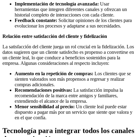
Implementación de tecnología avanzada:
Usar
herramientas que integren diferentes canales y ofrezcan un
historial completo de interacciones con cada cliente.
Feedback constante:
Solicitar opiniones de los clientes para
evolucionar los procesos y adaptarse a sus necesidades.
Relación entre satisfacción del cliente y fidelización
La satisfacción del cliente juega un rol crucial en la fidelización. Los
datos sugieren que un cliente satisfecho es propenso a convertirse en
un cliente leal, lo que conduce a beneficios sostenidos para la
empresa. Algunas consideraciones al respecto incluyen:
Aumento en la repetición de compras:
Los clientes que se
sienten valorados son más propensos a regresar y realizar
compras adicionales.
Recomendaciones positivas:
La satisfacción impulsa la
recomendación de la marca entre amigos y familiares,
extendiendo el alcance de la empresa.
Menor sensibilidad al precio:
Un cliente leal puede estar
dispuesto a pagar más por un servicio que siente que valora y
en el que confía.
Tecnología para integrar todos los canales