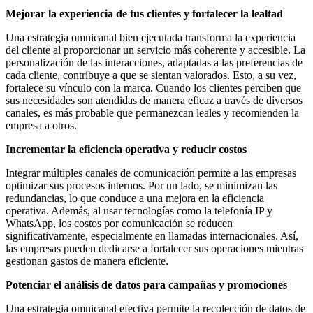
Mejorar la experiencia de tus clientes y fortalecer la lealtad
Una estrategia omnicanal bien ejecutada transforma la experiencia
del cliente al proporcionar un servicio más coherente y accesible. La
personalización de las interacciones, adaptadas a las preferencias de
cada cliente, contribuye a que se sientan valorados. Esto, a su vez,
fortalece su vínculo con la marca. Cuando los clientes perciben que
sus necesidades son atendidas de manera eficaz a través de diversos
canales, es más probable que permanezcan leales y recomienden la
empresa a otros.
Incrementar la eficiencia operativa y reducir costos
Integrar múltiples canales de comunicación permite a las empresas
optimizar sus procesos internos. Por un lado, se minimizan las
redundancias, lo que conduce a una mejora en la eficiencia
operativa. Además, al usar tecnologías como la telefonía IP y
WhatsApp, los costos por comunicación se reducen
significativamente, especialmente en llamadas internacionales. Así,
las empresas pueden dedicarse a fortalecer sus operaciones mientras
gestionan gastos de manera eficiente.
Potenciar el análisis de datos para campañas y promociones
Una estrategia omnicanal efectiva permite la recolección de datos de