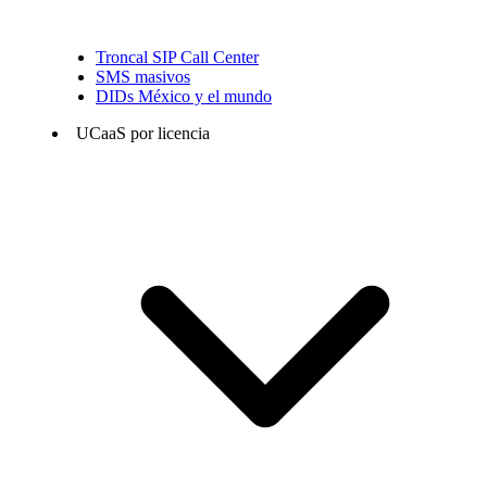
Troncal SIP Call Center
SMS masivos
DIDs México y el mundo
UCaaS por licencia