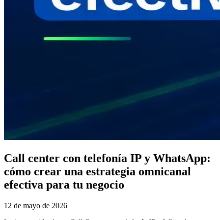
Call center con telefonía IP y WhatsApp:
cómo crear una estrategia omnicanal
efectiva para tu negocio
12 de mayo de 2026