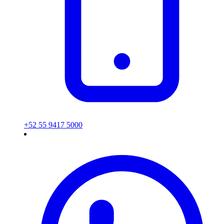
+52 55 9417 5000