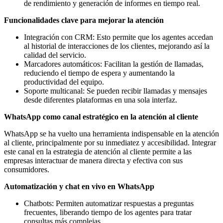
de rendimiento y generación de informes en tiempo real.
Funcionalidades clave para mejorar la atención
Integración con CRM: Esto permite que los agentes accedan
al historial de interacciones de los clientes, mejorando así la
calidad del servicio.
Marcadores automáticos: Facilitan la gestión de llamadas,
reduciendo el tiempo de espera y aumentando la
productividad del equipo.
Soporte multicanal: Se pueden recibir llamadas y mensajes
desde diferentes plataformas en una sola interfaz.
WhatsApp como canal estratégico en la atención al cliente
WhatsApp se ha vuelto una herramienta indispensable en la atención
al cliente, principalmente por su inmediatez y accesibilidad. Integrar
este canal en la estrategia de atención al cliente permite a las
empresas interactuar de manera directa y efectiva con sus
consumidores.
Automatización y chat en vivo en WhatsApp
Chatbots: Permiten automatizar respuestas a preguntas
frecuentes, liberando tiempo de los agentes para tratar
consultas más complejas.