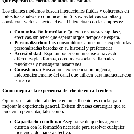
Qué esperan los clientes de todos tus canales
Los clientes modernos buscan interacciones fluidas y coherentes en
todos los canales de comunicación. Sus expectativas son altas y
consideran varios aspectos clave al interactuar con las empresas:
Comunicación inmediata:
Quieren respuestas rápidas y
efectivas, sin tener que esperar largos tiempos de espera.
Personalización:
Los consumidores aprecian las experiencias
personalizadas basadas en su historial y preferencias.
Accesibilidad:
Esperan poder comunicarse a través de
diferentes plataformas, como redes sociales, llamadas
telefónicas y mensajería instantánea.
Consistencia:
Buscan una experiencia homogénea,
independientemente del canal que utilicen para interactuar con
la marca.
Cómo mejorar la experiencia del cliente en call centers
Optimizar la atención al cliente en un call center es crucial para
mejorar la experiencia general. Existen diversas estrategias que se
pueden implementar, tales como:
Capacitación continua:
Asegurarse de que los agentes
cuenten con la formación necesaria para resolver cualquier
incidencia de manera efectiva.