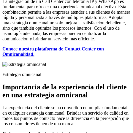
La integración de un Call Center con telefonía IP y WhatsApp es
fundamental para ofrecer una experiencia omnicanal efectiva. Esta
combinación permite a las empresas atender a sus clientes de manera
rápida y personalizada a través de múltiples plataformas. Adoptar
una estrategia omnicanal no solo mejora la satisfacción del cliente,
sino que también optimiza los procesos internos. Con el uso de
tecnología adecuada, las empresas pueden centralizar la
comunicación y brindar un servicio más eficiente.
Conoce nuestra plataforma de Contact Center con
Omnicanalidad.
Estrategia omnicanal
Importancia de la experiencia del cliente
en una estrategia omnicanal
La experiencia del cliente se ha convertido en un pilar fundamental
en cualquier estrategia omnicanal. Brindar un servicio de calidad en
todos los puntos de contacto hace la diferencia en la percepción que
los consumidores tienen de una marca.