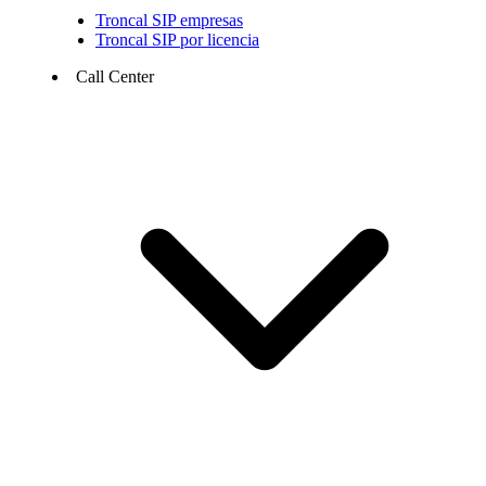
Troncal SIP empresas
Troncal SIP por licencia
Call Center