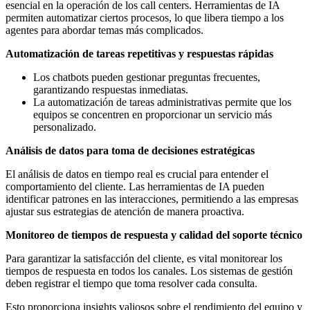
esencial en la operación de los call centers. Herramientas de IA
permiten automatizar ciertos procesos, lo que libera tiempo a los
agentes para abordar temas más complicados.
Automatización de tareas repetitivas y respuestas rápidas
Los chatbots pueden gestionar preguntas frecuentes,
garantizando respuestas inmediatas.
La automatización de tareas administrativas permite que los
equipos se concentren en proporcionar un servicio más
personalizado.
Análisis de datos para toma de decisiones estratégicas
El análisis de datos en tiempo real es crucial para entender el
comportamiento del cliente. Las herramientas de IA pueden
identificar patrones en las interacciones, permitiendo a las empresas
ajustar sus estrategias de atención de manera proactiva.
Monitoreo de tiempos de respuesta y calidad del soporte técnico
Para garantizar la satisfacción del cliente, es vital monitorear los
tiempos de respuesta en todos los canales. Los sistemas de gestión
deben registrar el tiempo que toma resolver cada consulta.
Esto proporciona insights valiosos sobre el rendimiento del equipo y