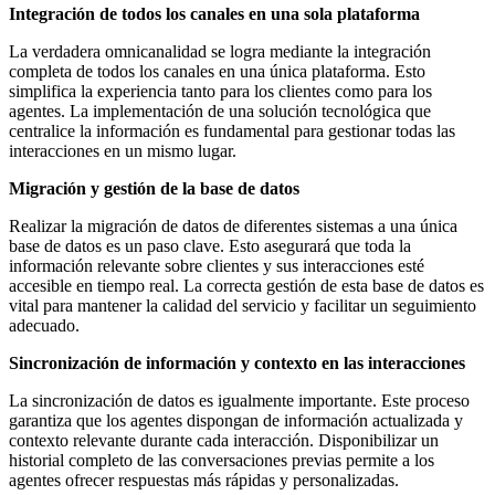
Integración de todos los canales en una sola plataforma
La verdadera omnicanalidad se logra mediante la integración
completa de todos los canales en una única plataforma. Esto
simplifica la experiencia tanto para los clientes como para los
agentes. La implementación de una solución tecnológica que
centralice la información es fundamental para gestionar todas las
interacciones en un mismo lugar.
Migración y gestión de la base de datos
Realizar la migración de datos de diferentes sistemas a una única
base de datos es un paso clave. Esto asegurará que toda la
información relevante sobre clientes y sus interacciones esté
accesible en tiempo real. La correcta gestión de esta base de datos es
vital para mantener la calidad del servicio y facilitar un seguimiento
adecuado.
Sincronización de información y contexto en las interacciones
La sincronización de datos es igualmente importante. Este proceso
garantiza que los agentes dispongan de información actualizada y
contexto relevante durante cada interacción. Disponibilizar un
historial completo de las conversaciones previas permite a los
agentes ofrecer respuestas más rápidas y personalizadas.