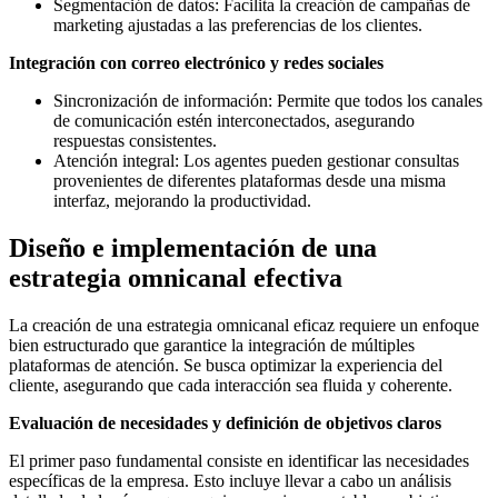
Segmentación de datos: Facilita la creación de campañas de
marketing ajustadas a las preferencias de los clientes.
Integración con correo electrónico y redes sociales
Sincronización de información: Permite que todos los canales
de comunicación estén interconectados, asegurando
respuestas consistentes.
Atención integral: Los agentes pueden gestionar consultas
provenientes de diferentes plataformas desde una misma
interfaz, mejorando la productividad.
Diseño e implementación de una
estrategia omnicanal efectiva
La creación de una estrategia omnicanal eficaz requiere un enfoque
bien estructurado que garantice la integración de múltiples
plataformas de atención. Se busca optimizar la experiencia del
cliente, asegurando que cada interacción sea fluida y coherente.
Evaluación de necesidades y definición de objetivos claros
El primer paso fundamental consiste en identificar las necesidades
específicas de la empresa. Esto incluye llevar a cabo un análisis