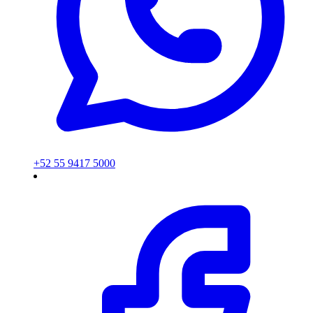
+52 55 9417 5000