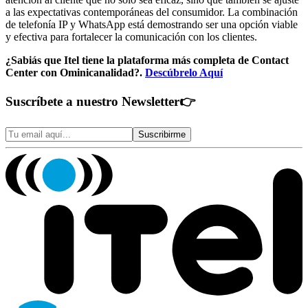
a las expectativas contemporáneas del consumidor. La combinación
de telefonía IP y WhatsApp está demostrando ser una opción viable
y efectiva para fortalecer la comunicación con los clientes.
¿Sabiás que Itel tiene la plataforma más completa de Contact
Center con Ominicanalidad?.
Descúbrelo Aquí
Suscríbete a nuestro Newsletter
👉
Suscribirme