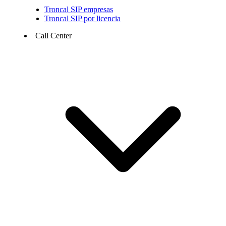
Troncal SIP empresas
Troncal SIP por licencia
Call Center