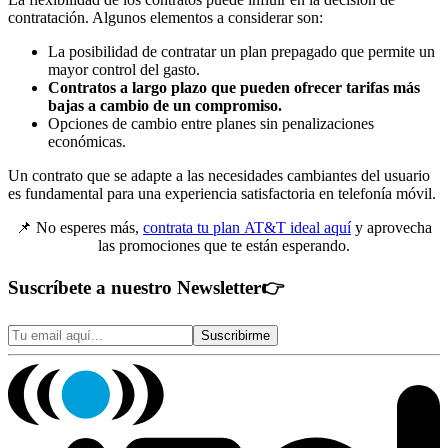
contratación. Algunos elementos a considerar son:
La posibilidad de contratar un plan prepagado que permite un
mayor control del gasto.
Contratos a largo plazo que pueden ofrecer tarifas más
bajas a cambio de un compromiso.
Opciones de cambio entre planes sin penalizaciones
económicas.
Un contrato que se adapte a las necesidades cambiantes del usuario
es fundamental para una experiencia satisfactoria en telefonía móvil.
📌 No esperes más,
contrata tu plan AT&T ideal aquí
y aprovecha
las promociones que te están esperando.
Suscríbete a nuestro Newsletter
👉
Suscribirme