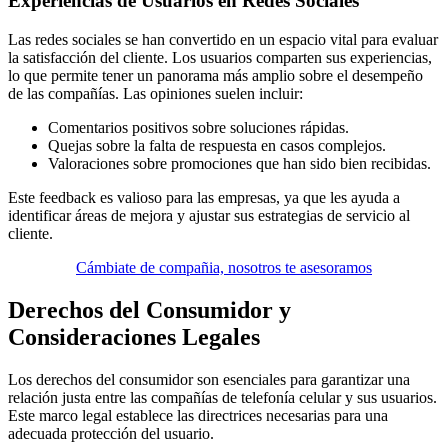
Experiencias de Usuarios en Redes Sociales
Las redes sociales se han convertido en un espacio vital para evaluar
la satisfacción del cliente. Los usuarios comparten sus experiencias,
lo que permite tener un panorama más amplio sobre el desempeño
de las compañías. Las opiniones suelen incluir:
Comentarios positivos sobre soluciones rápidas.
Quejas sobre la falta de respuesta en casos complejos.
Valoraciones sobre promociones que han sido bien recibidas.
Este feedback es valioso para las empresas, ya que les ayuda a
identificar áreas de mejora y ajustar sus estrategias de servicio al
cliente.
Cámbiate de compañia, nosotros te asesoramos
Derechos del Consumidor y
Consideraciones Legales
Los derechos del consumidor son esenciales para garantizar una
relación justa entre las compañías de telefonía celular y sus usuarios.
Este marco legal establece las directrices necesarias para una
adecuada protección del usuario.