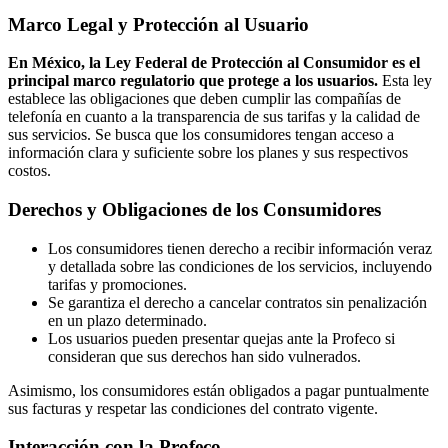
Marco Legal y Protección al Usuario
En México, la Ley Federal de Protección al Consumidor es el
principal marco regulatorio que protege a los usuarios.
Esta ley
establece las obligaciones que deben cumplir las compañías de
telefonía en cuanto a la transparencia de sus tarifas y la calidad de
sus servicios. Se busca que los consumidores tengan acceso a
información clara y suficiente sobre los planes y sus respectivos
costos.
Derechos y Obligaciones de los Consumidores
Los consumidores tienen derecho a recibir información veraz
y detallada sobre las condiciones de los servicios, incluyendo
tarifas y promociones.
Se garantiza el derecho a cancelar contratos sin penalización
en un plazo determinado.
Los usuarios pueden presentar quejas ante la Profeco si
consideran que sus derechos han sido vulnerados.
Asimismo, los consumidores están obligados a pagar puntualmente
sus facturas y respetar las condiciones del contrato vigente.
Interacción con la Profeco