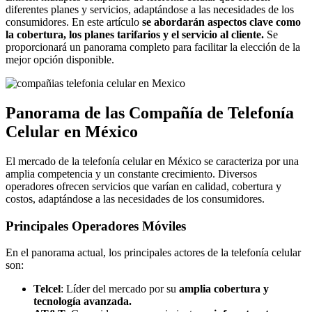
diferentes planes y servicios, adaptándose a las necesidades de los
consumidores. En este artículo
se abordarán aspectos clave como
la cobertura, los planes tarifarios y el servicio al cliente.
Se
proporcionará un panorama completo para facilitar la elección de la
mejor opción disponible.
Panorama de las Compañía de Telefonía
Celular en México
El mercado de la telefonía celular en México se caracteriza por una
amplia competencia y un constante crecimiento. Diversos
operadores ofrecen servicios que varían en calidad, cobertura y
costos, adaptándose a las necesidades de los consumidores.
Principales Operadores Móviles
En el panorama actual, los principales actores de la telefonía celular
son:
Telcel
: Líder del mercado por su
amplia cobertura y
tecnología avanzada.