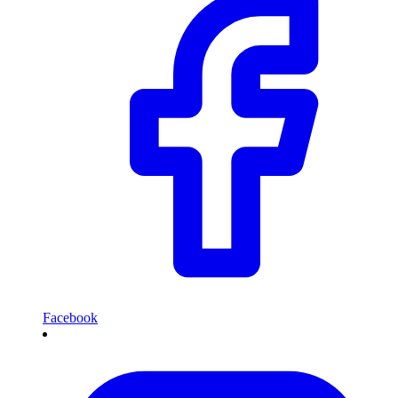
Facebook