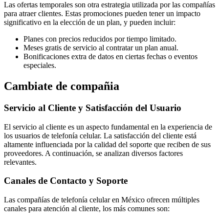
Las ofertas temporales son otra estrategia utilizada por las compañías
para atraer clientes. Estas promociones pueden tener un impacto
significativo en la elección de un plan, y pueden incluir:
Planes con precios reducidos por tiempo limitado.
Meses gratis de servicio al contratar un plan anual.
Bonificaciones extra de datos en ciertas fechas o eventos
especiales.
Cambiate de compañia
Servicio al Cliente y Satisfacción del Usuario
El servicio al cliente es un aspecto fundamental en la experiencia de
los usuarios de telefonía celular. La satisfacción del cliente está
altamente influenciada por la calidad del soporte que reciben de sus
proveedores. A continuación, se analizan diversos factores
relevantes.
Canales de Contacto y Soporte
Las compañías de telefonía celular en México ofrecen múltiples
canales para atención al cliente, los más comunes son: