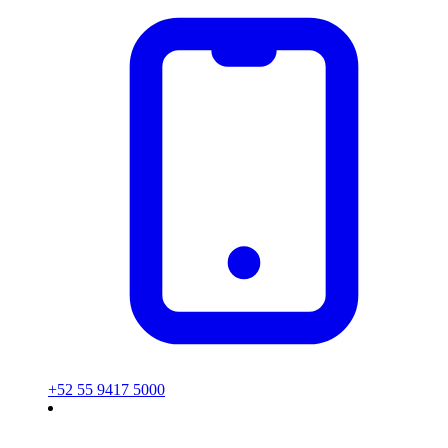
+52 55 9417 5000