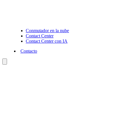
Conmutador en la nube
Contact Center
Contact Center con IA
Contacto