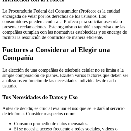
La Procuraduría Federal del Consumidor (Profeco) es la entidad
encargada de velar por los derechos de los usuarios. Los
consumidores pueden acudir a la Profeco para solicitar asesoría o
presentar reclamaciones. Este organismo también supervisa que las
compañías cumplan con las normativas establecidas y se encarga de
facilitar la resolución de conflictos de manera eficiente.
Factores a Considerar al Elegir una
Compañía
La elección de una compañías de telefonía celular no se limita a la
simple comparación de planes. Existen varios factores que deben ser
analizados en función de las necesidades individuales de cada
usuario.
Tus Necesidades de Datos y Uso
Antes de decidir, es crucial evaluar el uso que se le dará al servicio
de telefonía. Considerar aspectos como:
Consumo promedio de datos mensuales.
Si se necesita acceso frecuente a redes sociales, videos o