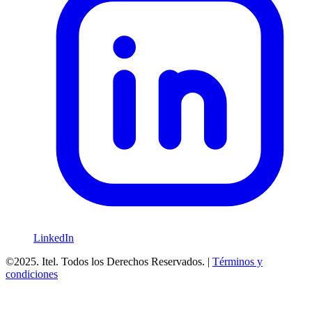
LinkedIn
©2025. Itel. Todos los Derechos Reservados. |
Términos y
condiciones