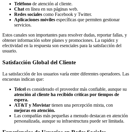
Teléfono
de atención al cliente.
Chat
en línea en sus páginas web.
Redes sociales
como Facebook y Twitter.
Aplicaciones móviles
específicas que permiten gestionar
servicios.
Estos canales son importantes para resolver dudas, reportar fallas, y
obtener información sobre planes y promociones. La rapidez y
efectividad en la respuesta son esenciales para la satisfacción del
usuario.
Satisfacción Global del Cliente
La satisfacción de los usuarios varía entre diferentes operadores. Las
encuestas indican que:
Telcel
es considerado el proveedor más confiable, aunque su
atención al cliente ha recibido críticas por tiempos de
espera.
AT&T y Movistar
tienen una percepción mixta, con
mejoras en atención.
Las compañías más pequeñas a menudo destacan en atención
personalizada, aunque su infraestructura puede ser limitada.