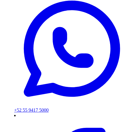
+52 55 9417 5000