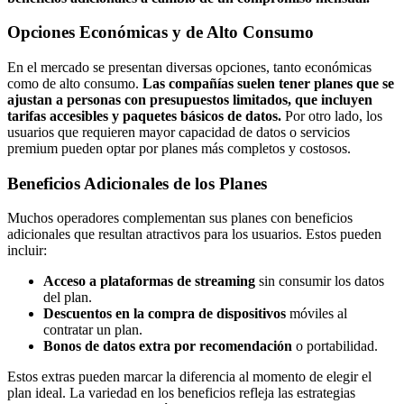
Opciones Económicas y de Alto Consumo
En el mercado se presentan diversas opciones, tanto económicas
como de alto consumo.
Las compañías suelen tener planes que se
ajustan a personas con presupuestos limitados, que incluyen
tarifas accesibles y paquetes básicos de datos.
Por otro lado, los
usuarios que requieren mayor capacidad de datos o servicios
premium pueden optar por planes más completos y costosos.
Beneficios Adicionales de los Planes
Muchos operadores complementan sus planes con beneficios
adicionales que resultan atractivos para los usuarios. Estos pueden
incluir:
Acceso a plataformas de streaming
sin consumir los datos
del plan.
Descuentos en la compra de dispositivos
móviles al
contratar un plan.
Bonos de datos extra por recomendación
o portabilidad.
Estos extras pueden marcar la diferencia al momento de elegir el
plan ideal. La variedad en los beneficios refleja las estrategias