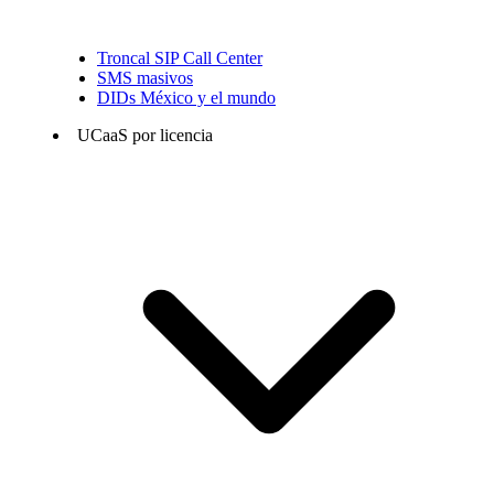
Troncal SIP Call Center
SMS masivos
DIDs México y el mundo
UCaaS por licencia