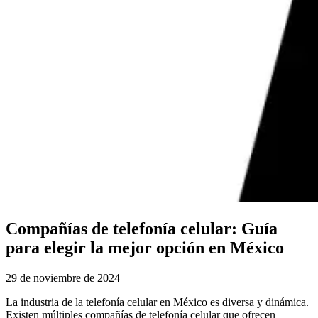
Compañías de telefonía celular: Guía
para elegir la mejor opción en México
29 de noviembre de 2024
La industria de la telefonía celular en México es diversa y dinámica.
Existen múltiples compañías de telefonía celular que ofrecen