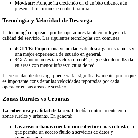
Movistar:
Aunque ha creciendo en el ámbito urbano, aún
presenta limitaciones en cobertura rural.
Tecnología y Velocidad de Descarga
La tecnología empleada por los operadores también influye en la
calidad del servicio. Las siguientes tecnologías son comunes:
4G LTE:
Proporciona velocidades de descarga más rápidas y
una mejor experiencia de usuario en general.
3G:
Aunque no es tan veloz como 4G, sigue siendo utilizada
en áreas con menor infraestructura de red.
La velocidad de descarga puede variar significativamente, por lo que
es importante considerar las velocidades reportadas por cada
operador en sus áreas de servicio.
Zonas Rurales vs Urbanas
La cobertura y calidad de la señal
fluctúan notoriamente entre
zonas rurales y urbanas. En general:
Las
áreas urbanas cuentan con cobertura más robusta
, lo
que permite un acceso fluido a servicios de datos y
comunicación.