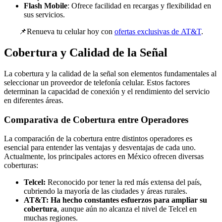
Flash Mobile
: Ofrece facilidad en recargas y flexibilidad en
sus servicios.
📌Renueva tu celular hoy con
ofertas exclusivas de AT&T
.
Cobertura y Calidad de la Señal
La cobertura y la calidad de la señal son elementos fundamentales al
seleccionar un proveedor de telefonía celular. Estos factores
determinan la capacidad de conexión y el rendimiento del servicio
en diferentes áreas.
Comparativa de Cobertura entre Operadores
La comparación de la cobertura entre distintos operadores es
esencial para entender las ventajas y desventajas de cada uno.
Actualmente, los principales actores en México ofrecen diversas
coberturas:
Telcel:
Reconocido por tener la red más extensa del país,
cubriendo la mayoría de las ciudades y áreas rurales.
AT&T:
Ha hecho constantes esfuerzos para ampliar su
cobertura
, aunque aún no alcanza el nivel de Telcel en
muchas regiones.