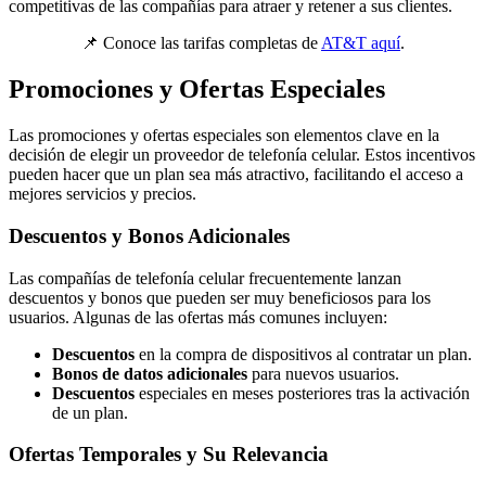
competitivas de las compañías para atraer y retener a sus clientes.
📌 Conoce las tarifas completas de
AT&T aquí
.
Promociones y Ofertas Especiales
Las promociones y ofertas especiales son elementos clave en la
decisión de elegir un proveedor de telefonía celular. Estos incentivos
pueden hacer que un plan sea más atractivo, facilitando el acceso a
mejores servicios y precios.
Descuentos y Bonos Adicionales
Las compañías de telefonía celular frecuentemente lanzan
descuentos y bonos que pueden ser muy beneficiosos para los
usuarios. Algunas de las ofertas más comunes incluyen:
Descuentos
en la compra de dispositivos al contratar un plan.
Bonos de datos adicionales
para nuevos usuarios.
Descuentos
especiales en meses posteriores tras la activación
de un plan.
Ofertas Temporales y Su Relevancia