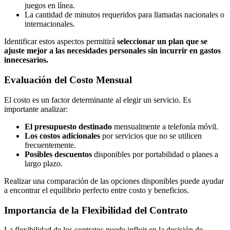
juegos en línea.
La cantidad de minutos requeridos para llamadas nacionales o
internacionales.
Identificar estos aspectos permitirá
seleccionar un plan que se
ajuste mejor a las necesidades personales sin incurrir en gastos
innecesarios.
Evaluación del Costo Mensual
El costo es un factor determinante al elegir un servicio. Es
importante analizar:
El presupuesto destinado
mensualmente a telefonía móvil.
Los costos adicionales
por servicios que no se utilicen
frecuentemente.
Posibles descuentos
disponibles por portabilidad o planes a
largo plazo.
Realizar una comparación de las opciones disponibles puede ayudar
a encontrar el equilibrio perfecto entre costo y beneficios.
Importancia de la Flexibilidad del Contrato
La flexibilidad de los contratos puede influir en la decisión de