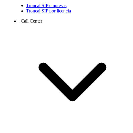
Troncal SIP empresas
Troncal SIP por licencia
Call Center