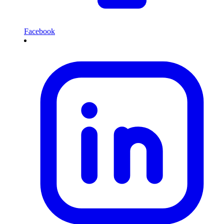
Facebook