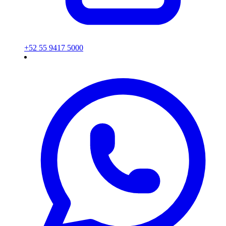
+52 55 9417 5000