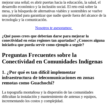
mejorar una señal; es abrir puertas hacia la educación, la salud, el
desarrollo económico y la inclusión social. El reto está sobre la
mesa, y la búsqueda de alternativas viables y sostenibles se vuelve
una prioridad para garantizar que nadie quede fuera del alcance de la
tecnología y la comunicación.
Nosotros te asesoramos:
¿Qué pasos crees que deberían darse para mejorar la
conectividad en estas regiones tan apartadas? ¿Conoces alguna
iniciativa que pueda servir como ejemplo a seguir?
Preguntas Frecuentes sobre la
Conectividad en Comunidades Indígenas
1. ¿Por qué es tan difícil implementar
infraestructura de telecomunicaciones en zonas
remotas como Guachochi?
La topografía montañosa y la dispersión de las comunidades
dificultan la instalación y mantenimiento de antenas y equipos,
incrementando los costos y complejidad.