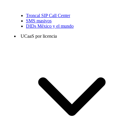
Troncal SIP Call Center
SMS masivos
DIDs México y el mundo
UCaaS por licencia