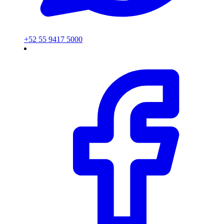
+52 55 9417 5000