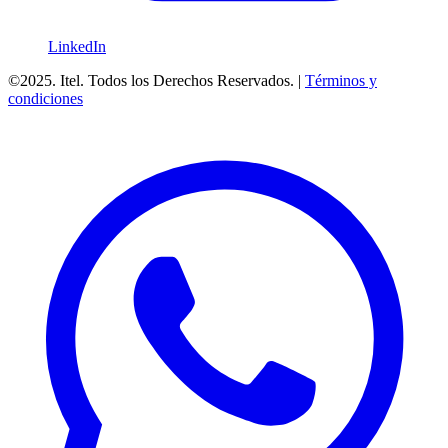
LinkedIn
©2025. Itel. Todos los Derechos Reservados. |
Términos y
condiciones