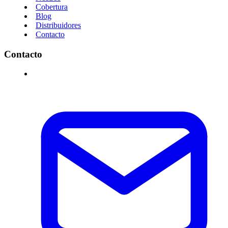
Cobertura
Blog
Distribuidores
Contacto
Contacto