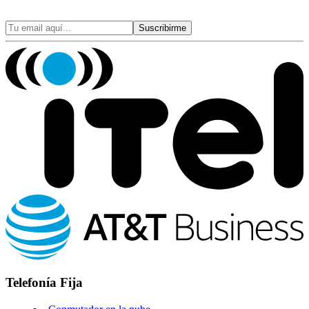
Suscribirme
Telefonía Fija