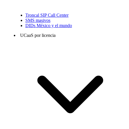
Troncal SIP Call Center
SMS masivos
DIDs México y el mundo
UCaaS por licencia