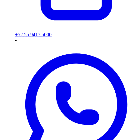
+52 55 9417 5000