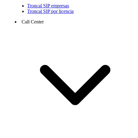
Troncal SIP empresas
Troncal SIP por licencia
Call Center