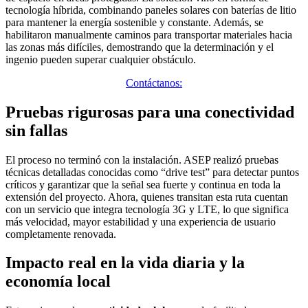
tecnología híbrida, combinando paneles solares con baterías de litio
para mantener la energía sostenible y constante. Además, se
habilitaron manualmente caminos para transportar materiales hacia
las zonas más difíciles, demostrando que la determinación y el
ingenio pueden superar cualquier obstáculo.
Contáctanos:
Pruebas rigurosas para una conectividad
sin fallas
El proceso no terminó con la instalación. ASEP realizó pruebas
técnicas detalladas conocidas como “drive test” para detectar puntos
críticos y garantizar que la señal sea fuerte y continua en toda la
extensión del proyecto. Ahora, quienes transitan esta ruta cuentan
con un servicio que integra tecnología 3G y LTE, lo que significa
más velocidad, mayor estabilidad y una experiencia de usuario
completamente renovada.
Impacto real en la vida diaria y la
economía local