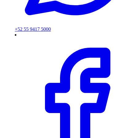
+52 55 9417 5000