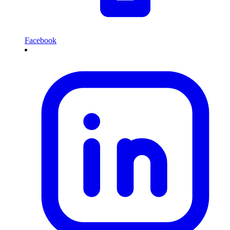
Facebook