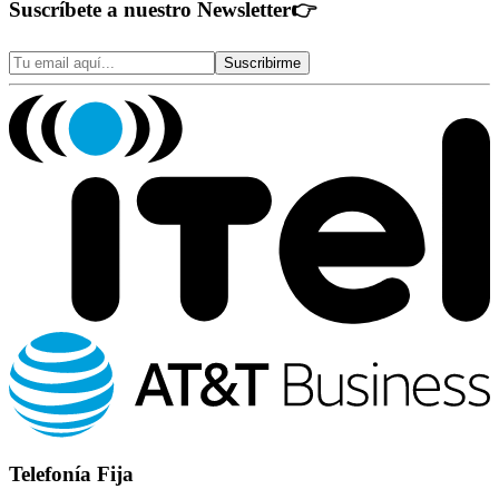
Suscríbete a nuestro Newsletter
👉
Suscribirme
Telefonía Fija