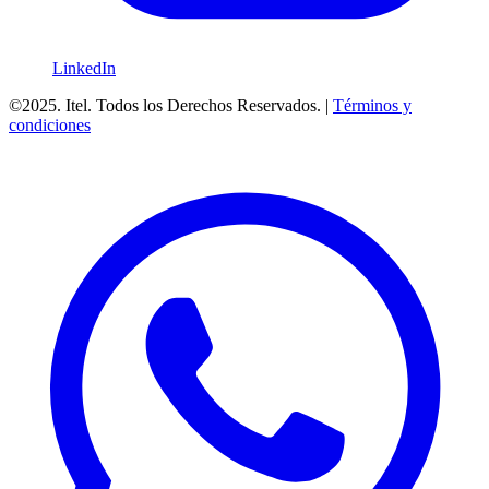
LinkedIn
©2025. Itel. Todos los Derechos Reservados. |
Términos y
condiciones