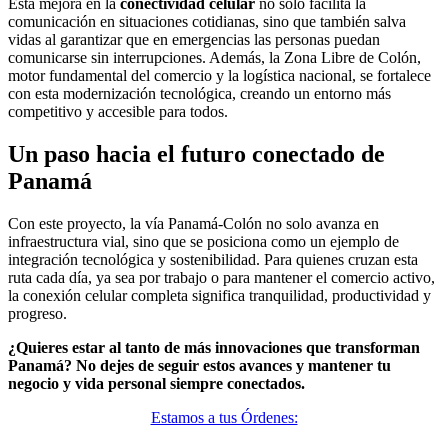
Esta mejora en la
conectividad celular
no solo facilita la
comunicación en situaciones cotidianas, sino que también salva
vidas al garantizar que en emergencias las personas puedan
comunicarse sin interrupciones. Además, la Zona Libre de Colón,
motor fundamental del comercio y la logística nacional, se fortalece
con esta modernización tecnológica, creando un entorno más
competitivo y accesible para todos.
Un paso hacia el futuro conectado de
Panamá
Con este proyecto, la vía Panamá-Colón no solo avanza en
infraestructura vial, sino que se posiciona como un ejemplo de
integración tecnológica y sostenibilidad. Para quienes cruzan esta
ruta cada día, ya sea por trabajo o para mantener el comercio activo,
la conexión celular completa significa tranquilidad, productividad y
progreso.
¿Quieres estar al tanto de más innovaciones que transforman
Panamá? No dejes de seguir estos avances y mantener tu
negocio y vida personal siempre conectados.
Estamos a tus Órdenes: