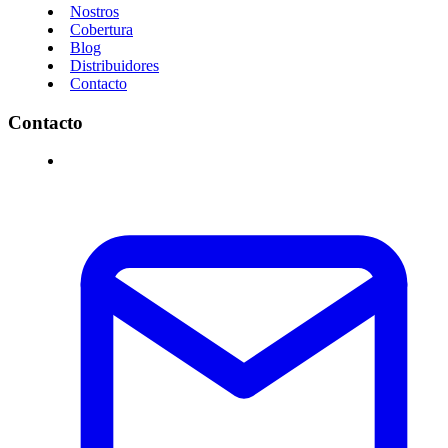
Nostros
Cobertura
Blog
Distribuidores
Contacto
Contacto