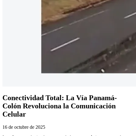
Conectividad Total: La Vía Panamá-
Colón Revoluciona la Comunicación
Celular
16 de octubre de 2025