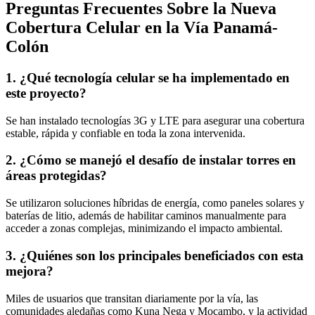
Preguntas Frecuentes Sobre la Nueva
Cobertura Celular en la Vía Panamá-
Colón
1. ¿Qué tecnología celular se ha implementado en
este proyecto?
Se han instalado tecnologías 3G y LTE para asegurar una cobertura
estable, rápida y confiable en toda la zona intervenida.
2. ¿Cómo se manejó el desafío de instalar torres en
áreas protegidas?
Se utilizaron soluciones híbridas de energía, como paneles solares y
baterías de litio, además de habilitar caminos manualmente para
acceder a zonas complejas, minimizando el impacto ambiental.
3. ¿Quiénes son los principales beneficiados con esta
mejora?
Miles de usuarios que transitan diariamente por la vía, las
comunidades aledañas como Kuna Nega y Mocambo, y la actividad