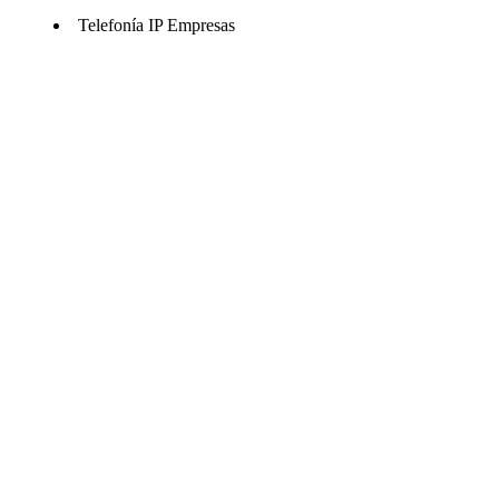
Telefonía IP Empresas