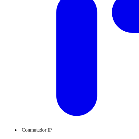
Conmutador IP