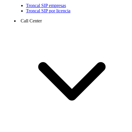
Troncal SIP empresas
Troncal SIP por licencia
Call Center