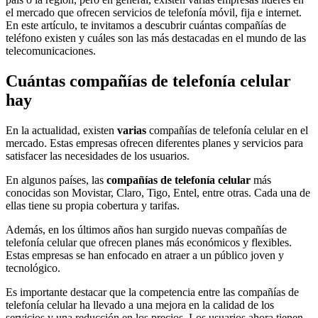
el mercado que ofrecen servicios de telefonía móvil, fija e internet.
En este artículo, te invitamos a descubrir cuántas compañías de
teléfono existen y cuáles son las más destacadas en el mundo de las
telecomunicaciones.
Cuántas compañías de telefonía celular
hay
En la actualidad, existen
varias
compañías de telefonía celular en el
mercado. Estas empresas ofrecen diferentes planes y servicios para
satisfacer las necesidades de los usuarios.
En algunos países, las
compañías de telefonía celular
más
conocidas son Movistar, Claro, Tigo, Entel, entre otras. Cada una de
ellas tiene su propia cobertura y tarifas.
Además, en los últimos años han surgido nuevas compañías de
telefonía celular que ofrecen planes más económicos y flexibles.
Estas empresas se han enfocado en atraer a un público joven y
tecnológico.
Es importante destacar que la competencia entre las compañías de
telefonía celular ha llevado a una mejora en la calidad de los
servicios y una reducción en los precios. Los usuarios ahora tienen