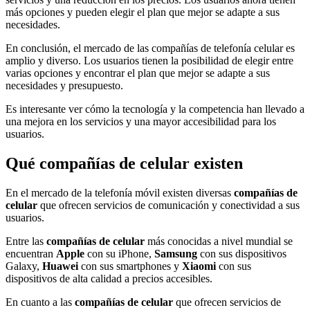
más opciones y pueden elegir el plan que mejor se adapte a sus
necesidades.
En conclusión, el mercado de las compañías de telefonía celular es
amplio y diverso. Los usuarios tienen la posibilidad de elegir entre
varias opciones y encontrar el plan que mejor se adapte a sus
necesidades y presupuesto.
Es interesante ver cómo la tecnología y la competencia han llevado a
una mejora en los servicios y una mayor accesibilidad para los
usuarios.
Qué compañías de celular existen
En el mercado de la telefonía móvil existen diversas
compañías de
celular
que ofrecen servicios de comunicación y conectividad a sus
usuarios.
Entre las
compañías de celular
más conocidas a nivel mundial se
encuentran
Apple
con su iPhone,
Samsung
con sus dispositivos
Galaxy,
Huawei
con sus smartphones y
Xiaomi
con sus
dispositivos de alta calidad a precios accesibles.
En cuanto a las
compañías de celular
que ofrecen servicios de