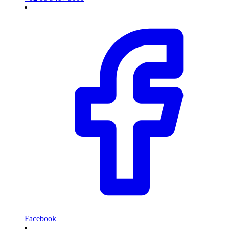
Facebook