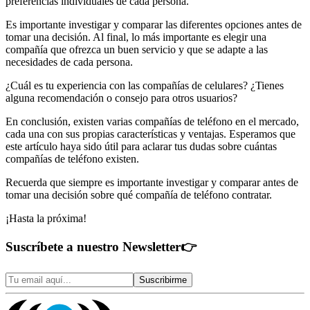
preferencias individuales de cada persona.
Es importante investigar y comparar las diferentes opciones antes de
tomar una decisión. Al final, lo más importante es elegir una
compañía que ofrezca un buen servicio y que se adapte a las
necesidades de cada persona.
¿Cuál es tu experiencia con las compañías de celulares? ¿Tienes
alguna recomendación o consejo para otros usuarios?
En conclusión, existen varias compañías de teléfono en el mercado,
cada una con sus propias características y ventajas. Esperamos que
este artículo haya sido útil para aclarar tus dudas sobre cuántas
compañías de teléfono existen.
Recuerda que siempre es importante investigar y comparar antes de
tomar una decisión sobre qué compañía de teléfono contratar.
¡Hasta la próxima!
Suscríbete a nuestro Newsletter
👉
Suscribirme