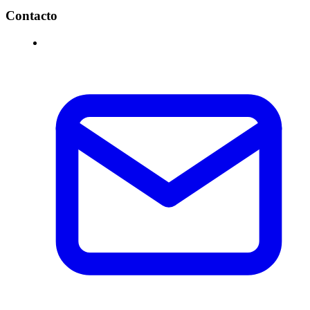
Contacto