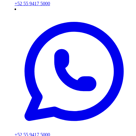
+52 55 9417 5000
+52 55 9417 5000