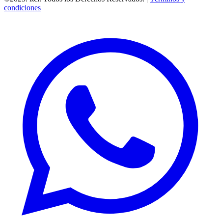
condiciones