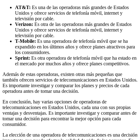
AT&T:
Es una de las operadoras más grandes de Estados
Unidos y ofrece servicios de telefonía móvil, internet y
televisión por cable.
Verizon:
Es otra de las operadoras más grandes de Estados
Unidos y ofrece servicios de telefonía móvil, internet y
televisión por cable.
T-Mobile:
Es una operadora de telefonía móvil que se ha
expandido en los últimos años y ofrece planes atractivos para
los consumidores.
Sprint:
Es otra operadora de telefonía móvil que ha estado en
el mercado por muchos años y ofrece planes competitivos.
Además de estas operadoras, existen otras más pequeñas que
también ofrecen servicios de telecomunicaciones en Estados Unidos.
Es importante investigar y comparar los planes y precios de cada
operadora antes de tomar una decisión.
En conclusión, hay varias opciones de operadoras de
telecomunicaciones en Estados Unidos, cada una con sus propias
ventajas y desventajas. Es importante investigar y comparar antes de
tomar una decisión para encontrar la mejor opción para cada
consumidor.
La elección de una operadora de telecomunicaciones es una decisión