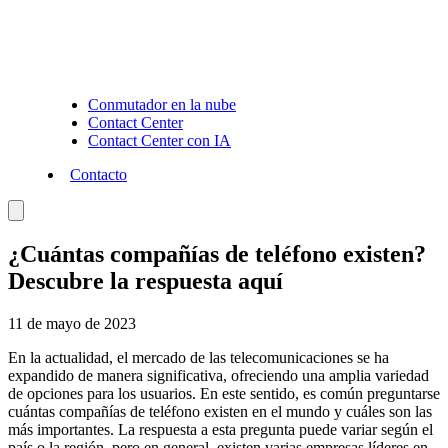
Conmutador en la nube
Contact Center
Contact Center con IA
Contacto
¿Cuántas compañías de teléfono existen?
Descubre la respuesta aquí
11 de mayo de 2023
En la actualidad, el mercado de las telecomunicaciones se ha
expandido de manera significativa, ofreciendo una amplia variedad
de opciones para los usuarios. En este sentido, es común preguntarse
cuántas compañías de teléfono existen en el mundo y cuáles son las
más importantes. La respuesta a esta pregunta puede variar según el
país o la región, pero en general, existen varias empresas líderes en