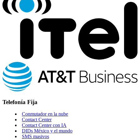
Telefonía Fija
Conmutador en la nube
Contact Center
Contact Center con IA
DIDs México y el mundo
SMS masivos