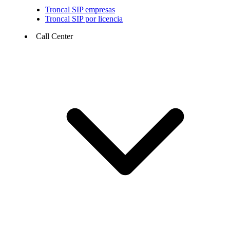
Troncal SIP empresas
Troncal SIP por licencia
Call Center