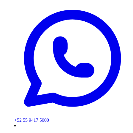
+52 55 9417 5000