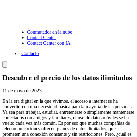
Conmutador en la nube
Contact Center
Contact Center con IA
Contacto
Descubre el precio de los datos ilimitados
11 de mayo de 2023
En la era digital en la que vivimos, el acceso a internet se ha
convertido en una necesidad básica para la mayoría de las personas.
Ya sea para trabajar, estudiar, entretenerse o simplemente mantenerse
conectados con amigos y familiares, el uso de datos móviles se ha
vuelto cada vez más común. Es por eso que muchas compañías de
telecomunicaciones ofrecen planes de datos ilimitados, que
prometen una conexión constante y sin restricciones. Pero, ¿cuál es