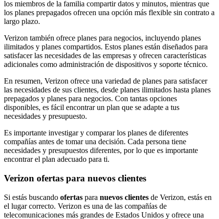
los miembros de la familia compartir datos y minutos, mientras que
los planes prepagados ofrecen una opción más flexible sin contrato a
largo plazo.
Verizon también ofrece planes para negocios, incluyendo planes
ilimitados y planes compartidos. Estos planes están diseñados para
satisfacer las necesidades de las empresas y ofrecen características
adicionales como administración de dispositivos y soporte técnico.
En resumen, Verizon ofrece una variedad de planes para satisfacer
las necesidades de sus clientes, desde planes ilimitados hasta planes
prepagados y planes para negocios. Con tantas opciones
disponibles, es fácil encontrar un plan que se adapte a tus
necesidades y presupuesto.
Es importante investigar y comparar los planes de diferentes
compañías antes de tomar una decisión. Cada persona tiene
necesidades y presupuestos diferentes, por lo que es importante
encontrar el plan adecuado para ti.
Verizon ofertas para nuevos clientes
Si estás buscando
ofertas
para
nuevos clientes
de Verizon, estás en
el lugar correcto. Verizon es una de las compañías de
telecomunicaciones más grandes de Estados Unidos y ofrece una