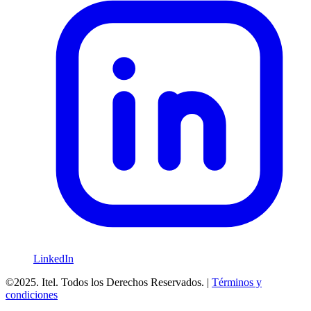
LinkedIn
©2025. Itel. Todos los Derechos Reservados. |
Términos y
condiciones