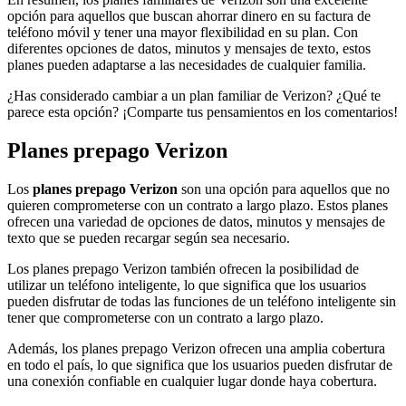
opción para aquellos que buscan ahorrar dinero en su factura de
teléfono móvil y tener una mayor flexibilidad en su plan. Con
diferentes opciones de datos, minutos y mensajes de texto, estos
planes pueden adaptarse a las necesidades de cualquier familia.
¿Has considerado cambiar a un plan familiar de Verizon? ¿Qué te
parece esta opción? ¡Comparte tus pensamientos en los comentarios!
Planes prepago Verizon
Los
planes prepago Verizon
son una opción para aquellos que no
quieren comprometerse con un contrato a largo plazo. Estos planes
ofrecen una variedad de opciones de datos, minutos y mensajes de
texto que se pueden recargar según sea necesario.
Los planes prepago Verizon también ofrecen la posibilidad de
utilizar un teléfono inteligente, lo que significa que los usuarios
pueden disfrutar de todas las funciones de un teléfono inteligente sin
tener que comprometerse con un contrato a largo plazo.
Además, los planes prepago Verizon ofrecen una amplia cobertura
en todo el país, lo que significa que los usuarios pueden disfrutar de
una conexión confiable en cualquier lugar donde haya cobertura.