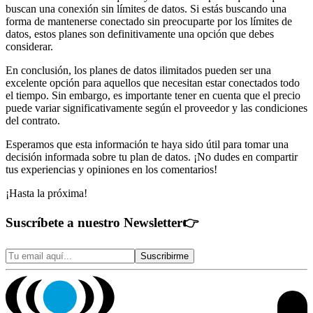
buscan una conexión sin límites de datos. Si estás buscando una
forma de mantenerse conectado sin preocuparte por los límites de
datos, estos planes son definitivamente una opción que debes
considerar.
En conclusión, los planes de datos ilimitados pueden ser una
excelente opción para aquellos que necesitan estar conectados todo
el tiempo. Sin embargo, es importante tener en cuenta que el precio
puede variar significativamente según el proveedor y las condiciones
del contrato.
Esperamos que esta información te haya sido útil para tomar una
decisión informada sobre tu plan de datos. ¡No dudes en compartir
tus experiencias y opiniones en los comentarios!
¡Hasta la próxima!
Suscríbete a nuestro Newsletter
👉
Suscribirme