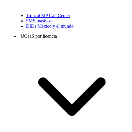
Troncal SIP Call Center
SMS masivos
DIDs México y el mundo
UCaaS por licencia