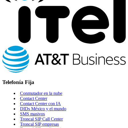
Telefonía Fija
Conmutador en la nube
Contact Center
Contact Center con IA
DIDs México y el mundo
SMS masivos
Troncal SIP Call Center
Troncal SIP empresas