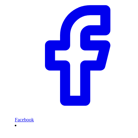
Facebook