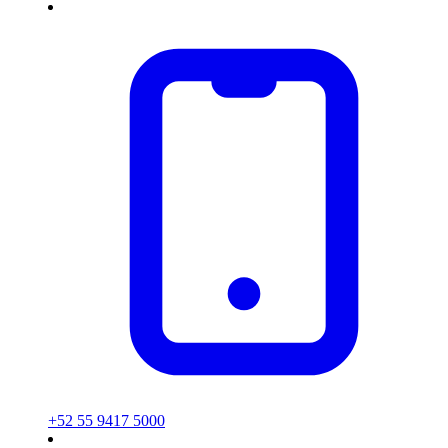
+52 55 9417 5000