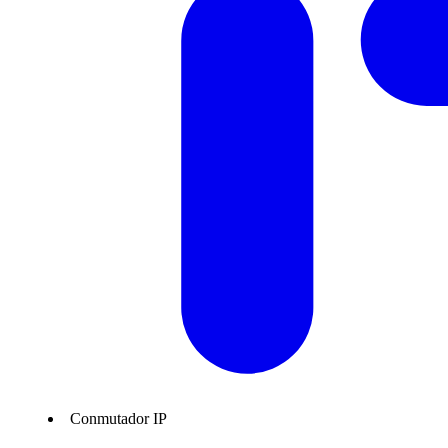
Conmutador IP