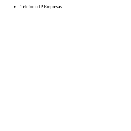
Telefonía IP Empresas