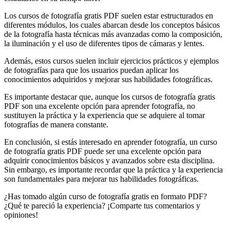
Los cursos de fotografía gratis PDF suelen estar estructurados en
diferentes módulos, los cuales abarcan desde los conceptos básicos
de la fotografía hasta técnicas más avanzadas como la composición,
la iluminación y el uso de diferentes tipos de cámaras y lentes.
Además, estos cursos suelen incluir ejercicios prácticos y ejemplos
de fotografías para que los usuarios puedan aplicar los
conocimientos adquiridos y mejorar sus habilidades fotográficas.
Es importante destacar que, aunque los cursos de fotografía gratis
PDF son una excelente opción para aprender fotografía, no
sustituyen la práctica y la experiencia que se adquiere al tomar
fotografías de manera constante.
En conclusión, si estás interesado en aprender fotografía, un curso
de fotografía gratis PDF puede ser una excelente opción para
adquirir conocimientos básicos y avanzados sobre esta disciplina.
Sin embargo, es importante recordar que la práctica y la experiencia
son fundamentales para mejorar tus habilidades fotográficas.
¿Has tomado algún curso de fotografía gratis en formato PDF?
¿Qué te pareció la experiencia? ¡Comparte tus comentarios y
opiniones!