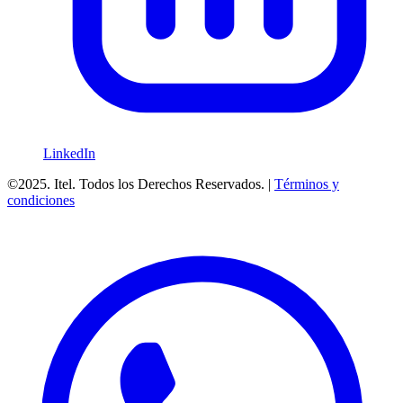
LinkedIn
©2025. Itel. Todos los Derechos Reservados. |
Términos y
condiciones