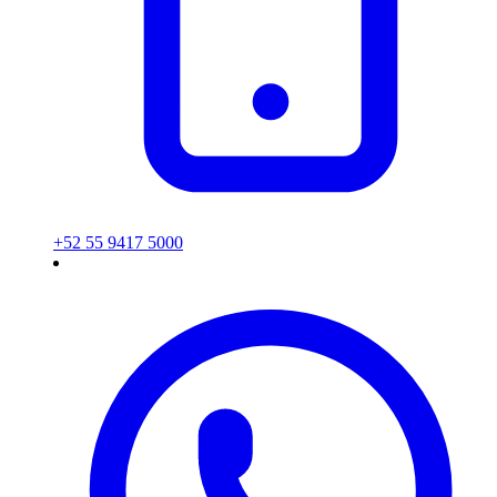
+52 55 9417 5000