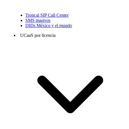
Troncal SIP Call Center
SMS masivos
DIDs México y el mundo
UCaaS por licencia