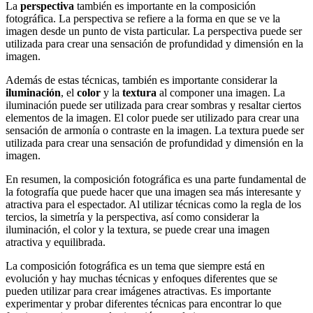
La
perspectiva
también es importante en la composición
fotográfica. La perspectiva se refiere a la forma en que se ve la
imagen desde un punto de vista particular. La perspectiva puede ser
utilizada para crear una sensación de profundidad y dimensión en la
imagen.
Además de estas técnicas, también es importante considerar la
iluminación
, el
color
y la
textura
al componer una imagen. La
iluminación puede ser utilizada para crear sombras y resaltar ciertos
elementos de la imagen. El color puede ser utilizado para crear una
sensación de armonía o contraste en la imagen. La textura puede ser
utilizada para crear una sensación de profundidad y dimensión en la
imagen.
En resumen, la composición fotográfica es una parte fundamental de
la fotografía que puede hacer que una imagen sea más interesante y
atractiva para el espectador. Al utilizar técnicas como la regla de los
tercios, la simetría y la perspectiva, así como considerar la
iluminación, el color y la textura, se puede crear una imagen
atractiva y equilibrada.
La composición fotográfica es un tema que siempre está en
evolución y hay muchas técnicas y enfoques diferentes que se
pueden utilizar para crear imágenes atractivas. Es importante
experimentar y probar diferentes técnicas para encontrar lo que