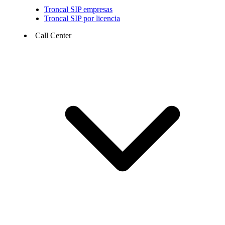
Troncal SIP empresas
Troncal SIP por licencia
Call Center