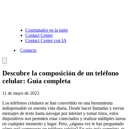
Conmutador en la nube
Contact Center
Contact Center con IA
Contacto
Descubre la composición de un teléfono
celular: Guía completa
11 de mayo de 2023
Los teléfonos celulares se han convertido en una herramienta
indispensable en nuestra vida diaria. Desde hacer llamadas y enviar
mensajes de texto hasta navegar por internet y tomar fotos, estos
dispositivos nos permiten estar conectados y realizar múltiples tareas
en cualquier momento y lugar. Pero, ¿alguna vez te has preguntado
cómo está compuesto un teléfono celular? En esta guía completa, te