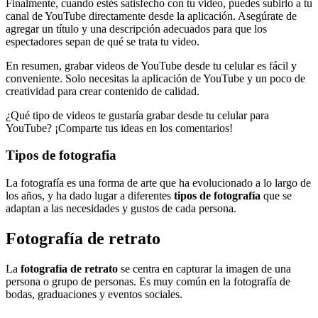
Finalmente, cuando estés satisfecho con tu video, puedes subirlo a tu
canal de YouTube directamente desde la aplicación. Asegúrate de
agregar un título y una descripción adecuados para que los
espectadores sepan de qué se trata tu video.
En resumen, grabar videos de YouTube desde tu celular es fácil y
conveniente. Solo necesitas la aplicación de YouTube y un poco de
creatividad para crear contenido de calidad.
¿Qué tipo de videos te gustaría grabar desde tu celular para
YouTube? ¡Comparte tus ideas en los comentarios!
Tipos de fotografia
La fotografía es una forma de arte que ha evolucionado a lo largo de
los años, y ha dado lugar a diferentes
tipos de fotografía
que se
adaptan a las necesidades y gustos de cada persona.
Fotografía de retrato
La
fotografía de retrato
se centra en capturar la imagen de una
persona o grupo de personas. Es muy común en la fotografía de
bodas, graduaciones y eventos sociales.