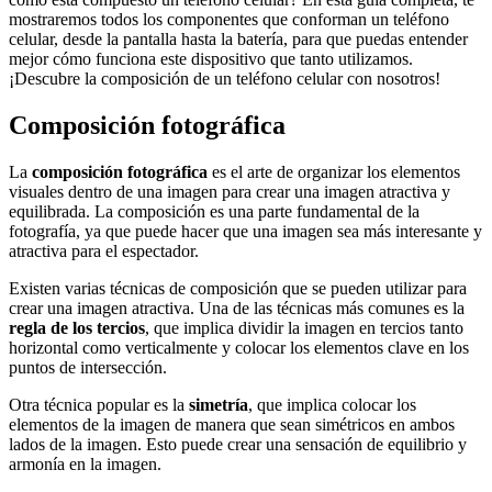
mostraremos todos los componentes que conforman un teléfono
celular, desde la pantalla hasta la batería, para que puedas entender
mejor cómo funciona este dispositivo que tanto utilizamos.
¡Descubre la composición de un teléfono celular con nosotros!
Composición fotográfica
La
composición fotográfica
es el arte de organizar los elementos
visuales dentro de una imagen para crear una imagen atractiva y
equilibrada. La composición es una parte fundamental de la
fotografía, ya que puede hacer que una imagen sea más interesante y
atractiva para el espectador.
Existen varias técnicas de composición que se pueden utilizar para
crear una imagen atractiva. Una de las técnicas más comunes es la
regla de los tercios
, que implica dividir la imagen en tercios tanto
horizontal como verticalmente y colocar los elementos clave en los
puntos de intersección.
Otra técnica popular es la
simetría
, que implica colocar los
elementos de la imagen de manera que sean simétricos en ambos
lados de la imagen. Esto puede crear una sensación de equilibrio y
armonía en la imagen.