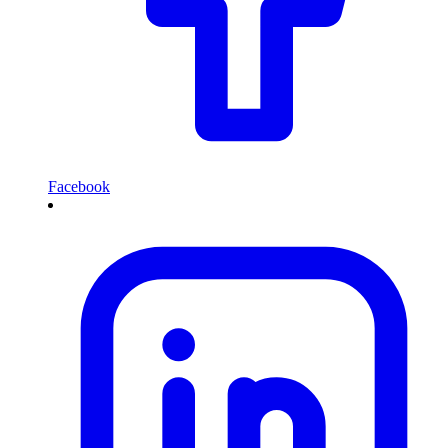
Facebook