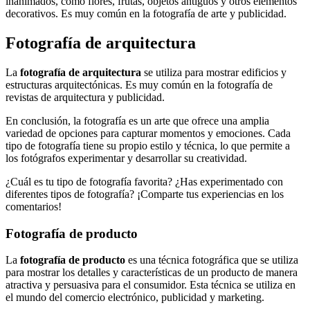
inanimados, como flores, frutas, objetos antiguos y otros elementos
decorativos. Es muy común en la fotografía de arte y publicidad.
Fotografía de arquitectura
La
fotografía de arquitectura
se utiliza para mostrar edificios y
estructuras arquitectónicas. Es muy común en la fotografía de
revistas de arquitectura y publicidad.
En conclusión, la fotografía es un arte que ofrece una amplia
variedad de opciones para capturar momentos y emociones. Cada
tipo de fotografía tiene su propio estilo y técnica, lo que permite a
los fotógrafos experimentar y desarrollar su creatividad.
¿Cuál es tu tipo de fotografía favorita? ¿Has experimentado con
diferentes tipos de fotografía? ¡Comparte tus experiencias en los
comentarios!
Fotografía de producto
La
fotografía de producto
es una técnica fotográfica que se utiliza
para mostrar los detalles y características de un producto de manera
atractiva y persuasiva para el consumidor. Esta técnica se utiliza en
el mundo del comercio electrónico, publicidad y marketing.