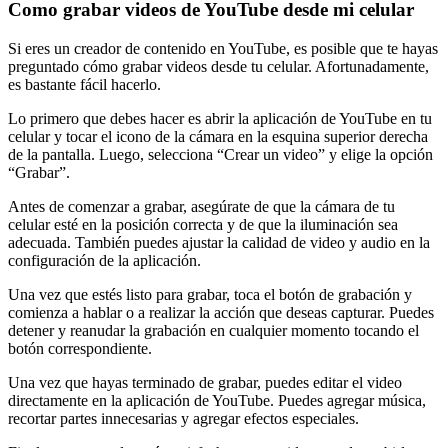
Como grabar videos de YouTube desde mi celular
Si eres un creador de contenido en YouTube, es posible que te hayas
preguntado cómo grabar videos desde tu celular. Afortunadamente,
es bastante fácil hacerlo.
Lo primero que debes hacer es abrir la aplicación de YouTube en tu
celular y tocar el icono de la cámara en la esquina superior derecha
de la pantalla. Luego, selecciona “Crear un video” y elige la opción
“Grabar”.
Antes de comenzar a grabar, asegúrate de que la cámara de tu
celular esté en la posición correcta y de que la iluminación sea
adecuada. También puedes ajustar la calidad de video y audio en la
configuración de la aplicación.
Una vez que estés listo para grabar, toca el botón de grabación y
comienza a hablar o a realizar la acción que deseas capturar. Puedes
detener y reanudar la grabación en cualquier momento tocando el
botón correspondiente.
Una vez que hayas terminado de grabar, puedes editar el video
directamente en la aplicación de YouTube. Puedes agregar música,
recortar partes innecesarias y agregar efectos especiales.