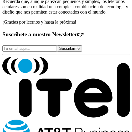
Recuerda que, aunque parezcan pequeños y simples, los teléfonos
celulares son en realidad una compleja combinación de tecnología y
diseño que nos permiten estar conectados con el mundo.
¡Gracias por leernos y hasta la próxima!
Suscríbete a nuestro Newsletter
👉
Suscribirme