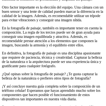
Otro factor importante es la elección del equipo. Una cámara con un
buen sensor y una lente de calidad pueden marcar la diferencia en la
calidad de la imagen. Además, es recomendable utilizar un trípode
para evitar vibraciones y conseguir una imagen nítida.
En la fotografía de paisaje, también es importante tener en cuenta la
composición. La regla de los tercios puede ser de gran ayuda para
conseguir una imagen equilibrada y atractiva. Además, es
recomendable prestar atención a los elementos que componen la
imagen, buscando la armonía y el equilibrio entre ellos.
En definitiva, la fotografía de paisaje es una disciplina apasionante
que requiere de paciencia, técnica y creatividad. Capturar la belleza
de la naturaleza o la arquitectura puede ser una experiencia única y
gratificante para cualquier fotógrafo.
¿Qué opinas sobre la fotografía de paisaje? ¿Te gusta capturar la
belleza de la naturaleza o prefieres otros tipos de fotografía?
¡Y así concluye nuestra guía completa sobre la composición de un
teléfono celular! Esperamos que hayas aprendido mucho sobre los
componentes que hacen posible el funcionamiento de estos
dispositivos tan importantes en nuestra vida diaria.