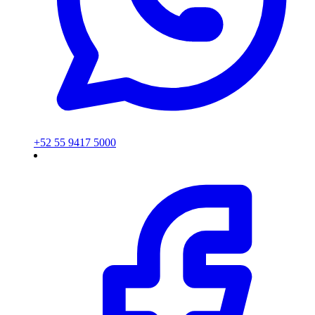
+52 55 9417 5000