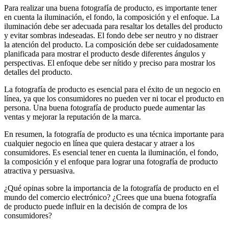
Para realizar una buena fotografía de producto, es importante tener
en cuenta la iluminación, el fondo, la composición y el enfoque. La
iluminación debe ser adecuada para resaltar los detalles del producto
y evitar sombras indeseadas. El fondo debe ser neutro y no distraer
la atención del producto. La composición debe ser cuidadosamente
planificada para mostrar el producto desde diferentes ángulos y
perspectivas. El enfoque debe ser nítido y preciso para mostrar los
detalles del producto.
La fotografía de producto es esencial para el éxito de un negocio en
línea, ya que los consumidores no pueden ver ni tocar el producto en
persona. Una buena fotografía de producto puede aumentar las
ventas y mejorar la reputación de la marca.
En resumen, la fotografía de producto es una técnica importante para
cualquier negocio en línea que quiera destacar y atraer a los
consumidores. Es esencial tener en cuenta la iluminación, el fondo,
la composición y el enfoque para lograr una fotografía de producto
atractiva y persuasiva.
¿Qué opinas sobre la importancia de la fotografía de producto en el
mundo del comercio electrónico? ¿Crees que una buena fotografía
de producto puede influir en la decisión de compra de los
consumidores?