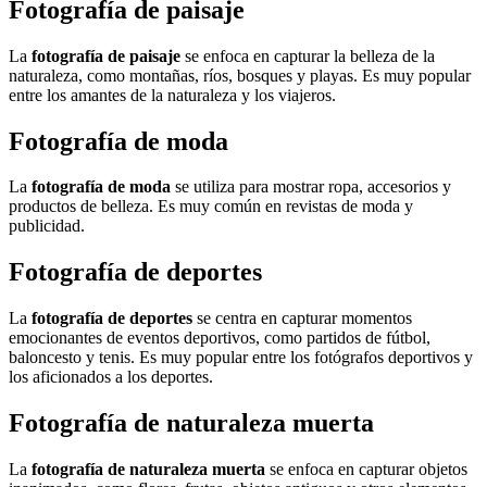
Fotografía de paisaje
La
fotografía de paisaje
se enfoca en capturar la belleza de la
naturaleza, como montañas, ríos, bosques y playas. Es muy popular
entre los amantes de la naturaleza y los viajeros.
Fotografía de moda
La
fotografía de moda
se utiliza para mostrar ropa, accesorios y
productos de belleza. Es muy común en revistas de moda y
publicidad.
Fotografía de deportes
La
fotografía de deportes
se centra en capturar momentos
emocionantes de eventos deportivos, como partidos de fútbol,
baloncesto y tenis. Es muy popular entre los fotógrafos deportivos y
los aficionados a los deportes.
Fotografía de naturaleza muerta
La
fotografía de naturaleza muerta
se enfoca en capturar objetos