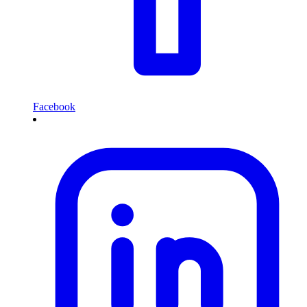
Facebook