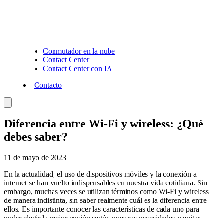
Conmutador en la nube
Contact Center
Contact Center con IA
Contacto
Diferencia entre Wi-Fi y wireless: ¿Qué
debes saber?
11 de mayo de 2023
En la actualidad, el uso de dispositivos móviles y la conexión a
internet se han vuelto indispensables en nuestra vida cotidiana. Sin
embargo, muchas veces se utilizan términos como Wi-Fi y wireless
de manera indistinta, sin saber realmente cuál es la diferencia entre
ellos. Es importante conocer las características de cada uno para
poder elegir la mejor opción según nuestras necesidades y evitar