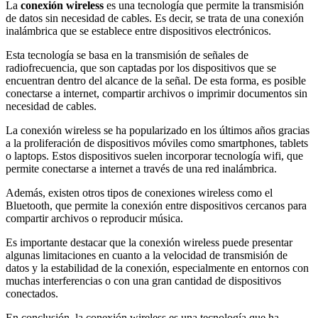
La
conexión wireless
es una tecnología que permite la transmisión
de datos sin necesidad de cables. Es decir, se trata de una conexión
inalámbrica que se establece entre dispositivos electrónicos.
Esta tecnología se basa en la transmisión de señales de
radiofrecuencia, que son captadas por los dispositivos que se
encuentran dentro del alcance de la señal. De esta forma, es posible
conectarse a internet, compartir archivos o imprimir documentos sin
necesidad de cables.
La conexión wireless se ha popularizado en los últimos años gracias
a la proliferación de dispositivos móviles como smartphones, tablets
o laptops. Estos dispositivos suelen incorporar tecnología wifi, que
permite conectarse a internet a través de una red inalámbrica.
Además, existen otros tipos de conexiones wireless como el
Bluetooth, que permite la conexión entre dispositivos cercanos para
compartir archivos o reproducir música.
Es importante destacar que la conexión wireless puede presentar
algunas limitaciones en cuanto a la velocidad de transmisión de
datos y la estabilidad de la conexión, especialmente en entornos con
muchas interferencias o con una gran cantidad de dispositivos
conectados.
En conclusión, la conexión wireless es una tecnología que ha