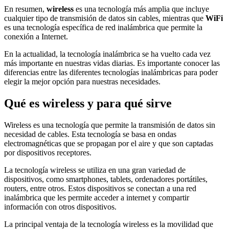
En resumen,
wireless
es una tecnología más amplia que incluye
cualquier tipo de transmisión de datos sin cables, mientras que
WiFi
es una tecnología específica de red inalámbrica que permite la
conexión a Internet.
En la actualidad, la tecnología inalámbrica se ha vuelto cada vez
más importante en nuestras vidas diarias. Es importante conocer las
diferencias entre las diferentes tecnologías inalámbricas para poder
elegir la mejor opción para nuestras necesidades.
Qué es wireless y para qué sirve
Wireless es una tecnología que permite la transmisión de datos sin
necesidad de cables. Esta tecnología se basa en ondas
electromagnéticas que se propagan por el aire y que son captadas
por dispositivos receptores.
La tecnología wireless se utiliza en una gran variedad de
dispositivos, como smartphones, tablets, ordenadores portátiles,
routers, entre otros. Estos dispositivos se conectan a una red
inalámbrica que les permite acceder a internet y compartir
información con otros dispositivos.
La principal ventaja de la tecnología wireless es la movilidad que