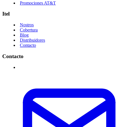
Promociones AT&T
Itel
Nostros
Cobertura
Blog
Distribuidores
Contacto
Contacto