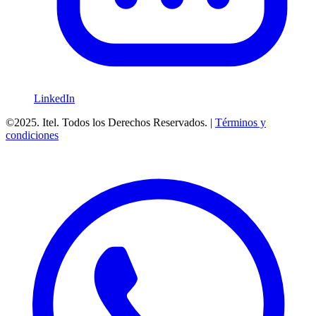
LinkedIn
©2025. Itel. Todos los Derechos Reservados. |
Términos y
condiciones