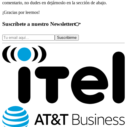
comentario, no dudes en dejárnoslo en la sección de abajo.
¡Gracias por leernos!
Suscríbete a nuestro Newsletter
👉
Suscribirme