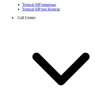
Troncal SIP empresas
Troncal SIP por licencia
Call Center