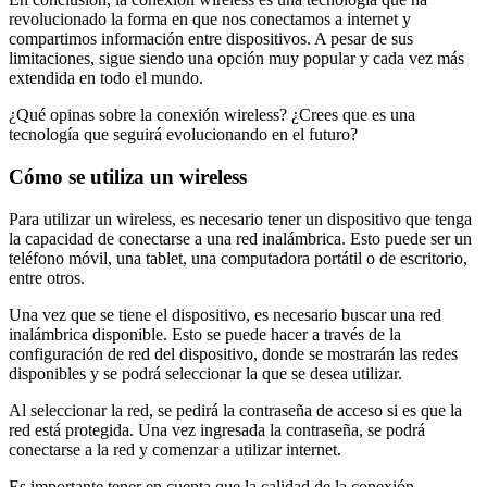
revolucionado la forma en que nos conectamos a internet y
compartimos información entre dispositivos. A pesar de sus
limitaciones, sigue siendo una opción muy popular y cada vez más
extendida en todo el mundo.
¿Qué opinas sobre la conexión wireless? ¿Crees que es una
tecnología que seguirá evolucionando en el futuro?
Cómo se utiliza un wireless
Para utilizar un wireless, es necesario tener un dispositivo que tenga
la capacidad de conectarse a una red inalámbrica. Esto puede ser un
teléfono móvil, una tablet, una computadora portátil o de escritorio,
entre otros.
Una vez que se tiene el dispositivo, es necesario buscar una red
inalámbrica disponible. Esto se puede hacer a través de la
configuración de red del dispositivo, donde se mostrarán las redes
disponibles y se podrá seleccionar la que se desea utilizar.
Al seleccionar la red, se pedirá la contraseña de acceso si es que la
red está protegida. Una vez ingresada la contraseña, se podrá
conectarse a la red y comenzar a utilizar internet.
Es importante tener en cuenta que la calidad de la conexión