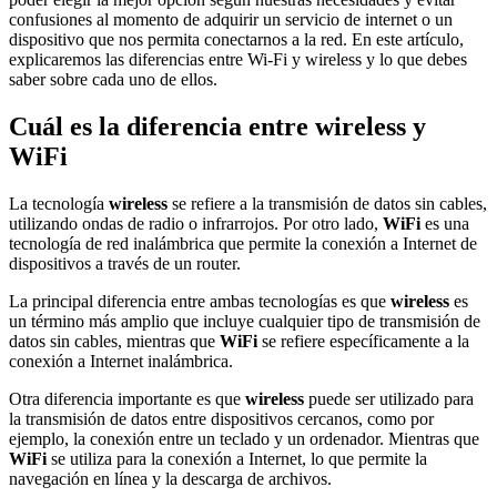
confusiones al momento de adquirir un servicio de internet o un
dispositivo que nos permita conectarnos a la red. En este artículo,
explicaremos las diferencias entre Wi-Fi y wireless y lo que debes
saber sobre cada uno de ellos.
Cuál es la diferencia entre wireless y
WiFi
La tecnología
wireless
se refiere a la transmisión de datos sin cables,
utilizando ondas de radio o infrarrojos. Por otro lado,
WiFi
es una
tecnología de red inalámbrica que permite la conexión a Internet de
dispositivos a través de un router.
La principal diferencia entre ambas tecnologías es que
wireless
es
un término más amplio que incluye cualquier tipo de transmisión de
datos sin cables, mientras que
WiFi
se refiere específicamente a la
conexión a Internet inalámbrica.
Otra diferencia importante es que
wireless
puede ser utilizado para
la transmisión de datos entre dispositivos cercanos, como por
ejemplo, la conexión entre un teclado y un ordenador. Mientras que
WiFi
se utiliza para la conexión a Internet, lo que permite la
navegación en línea y la descarga de archivos.