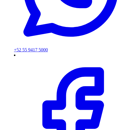
+52 55 9417 5000