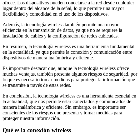
ofrece. Los dispositivos pueden conectarse a la red desde cualquier
lugar dentro del alcance de la señal, lo que permite una mayor
flexibilidad y comodidad en el uso de los dispositivos.
Además, la tecnología wireless también permite una mayor
eficiencia en la transmisión de datos, ya que no se requiere la
instalación de cables y la configuración de redes cableadas.
En resumen, la tecnología wireless es una herramienta fundamental
en la actualidad, ya que permite la conexión y comunicación entre
dispositivos de manera inalámbrica y eficiente.
Es importante destacar que, aunque la tecnología wireless ofrece
muchas ventajas, también presenta algunos riesgos de seguridad, por
lo que es necesario tomar medidas para proteger la información que
se transmite a través de estas redes.
En conclusión, la tecnología wireless es una herramienta esencial en
la actualidad, que nos permite estar conectados y comunicados de
manera inalámbrica y eficiente. Sin embargo, es importante ser
conscientes de los riesgos que presenta y tomar medidas para
proteger nuestra información.
Qué es la conexión wireless