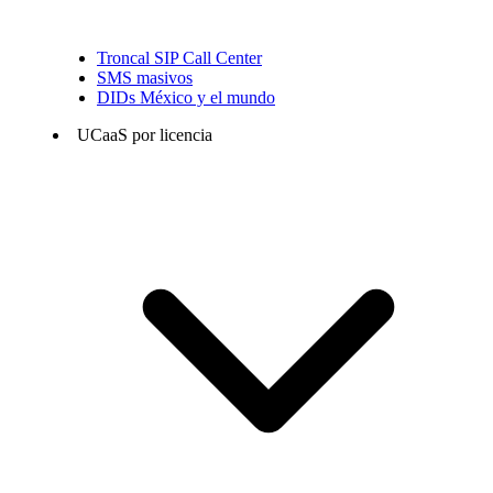
Troncal SIP Call Center
SMS masivos
DIDs México y el mundo
UCaaS por licencia