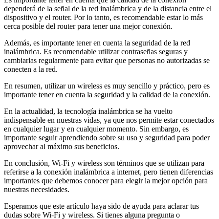
dependerá de la señal de la red inalámbrica y de la distancia entre el
dispositivo y el router. Por lo tanto, es recomendable estar lo más
cerca posible del router para tener una mejor conexión.
Además, es importante tener en cuenta la seguridad de la red
inalámbrica. Es recomendable utilizar contraseñas seguras y
cambiarlas regularmente para evitar que personas no autorizadas se
conecten a la red.
En resumen, utilizar un wireless es muy sencillo y práctico, pero es
importante tener en cuenta la seguridad y la calidad de la conexión.
En la actualidad, la tecnología inalámbrica se ha vuelto
indispensable en nuestras vidas, ya que nos permite estar conectados
en cualquier lugar y en cualquier momento. Sin embargo, es
importante seguir aprendiendo sobre su uso y seguridad para poder
aprovechar al máximo sus beneficios.
En conclusión, Wi-Fi y wireless son términos que se utilizan para
referirse a la conexión inalámbrica a internet, pero tienen diferencias
importantes que debemos conocer para elegir la mejor opción para
nuestras necesidades.
Esperamos que este artículo haya sido de ayuda para aclarar tus
dudas sobre Wi-Fi y wireless. Si tienes alguna pregunta o