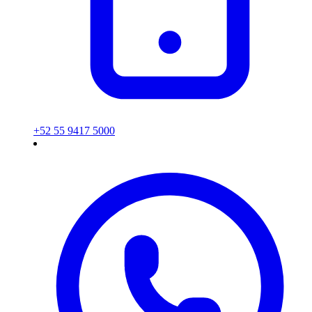
+52 55 9417 5000