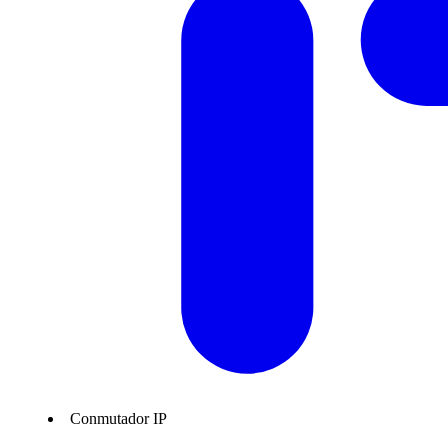
Conmutador IP