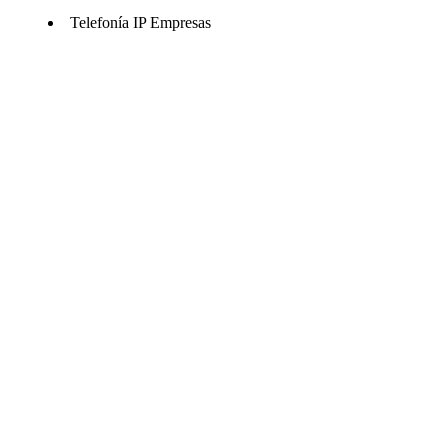
Telefonía IP Empresas