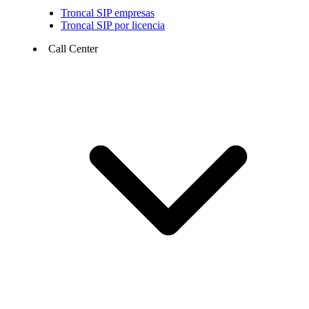
Troncal SIP empresas
Troncal SIP por licencia
Call Center