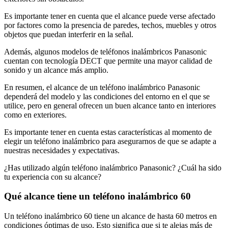
Es importante tener en cuenta que el alcance puede verse afectado
por factores como la presencia de paredes, techos, muebles y otros
objetos que puedan interferir en la señal.
Además, algunos modelos de teléfonos inalámbricos Panasonic
cuentan con tecnología DECT que permite una mayor calidad de
sonido y un alcance más amplio.
En resumen, el alcance de un teléfono inalámbrico Panasonic
dependerá del modelo y las condiciones del entorno en el que se
utilice, pero en general ofrecen un buen alcance tanto en interiores
como en exteriores.
Es importante tener en cuenta estas características al momento de
elegir un teléfono inalámbrico para asegurarnos de que se adapte a
nuestras necesidades y expectativas.
¿Has utilizado algún teléfono inalámbrico Panasonic? ¿Cuál ha sido
tu experiencia con su alcance?
Qué alcance tiene un teléfono inalámbrico 60
Un teléfono inalámbrico 60 tiene un alcance de hasta 60 metros en
condiciones óptimas de uso. Esto significa que si te alejas más de