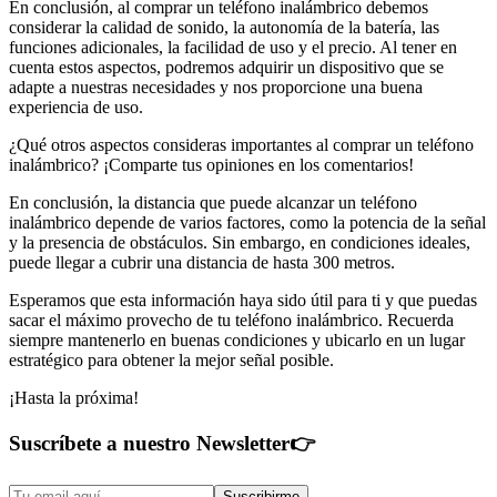
En conclusión, al comprar un teléfono inalámbrico debemos
considerar la calidad de sonido, la autonomía de la batería, las
funciones adicionales, la facilidad de uso y el precio. Al tener en
cuenta estos aspectos, podremos adquirir un dispositivo que se
adapte a nuestras necesidades y nos proporcione una buena
experiencia de uso.
¿Qué otros aspectos consideras importantes al comprar un teléfono
inalámbrico? ¡Comparte tus opiniones en los comentarios!
En conclusión, la distancia que puede alcanzar un teléfono
inalámbrico depende de varios factores, como la potencia de la señal
y la presencia de obstáculos. Sin embargo, en condiciones ideales,
puede llegar a cubrir una distancia de hasta 300 metros.
Esperamos que esta información haya sido útil para ti y que puedas
sacar el máximo provecho de tu teléfono inalámbrico. Recuerda
siempre mantenerlo en buenas condiciones y ubicarlo en un lugar
estratégico para obtener la mejor señal posible.
¡Hasta la próxima!
Suscríbete a nuestro Newsletter
👉
Suscribirme