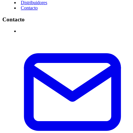
Distribuidores
Contacto
Contacto