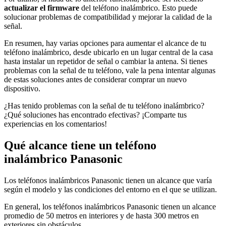
actualizar el firmware
del teléfono inalámbrico. Esto puede
solucionar problemas de compatibilidad y mejorar la calidad de la
señal.
En resumen, hay varias opciones para aumentar el alcance de tu
teléfono inalámbrico, desde ubicarlo en un lugar central de la casa
hasta instalar un repetidor de señal o cambiar la antena. Si tienes
problemas con la señal de tu teléfono, vale la pena intentar algunas
de estas soluciones antes de considerar comprar un nuevo
dispositivo.
¿Has tenido problemas con la señal de tu teléfono inalámbrico?
¿Qué soluciones has encontrado efectivas? ¡Comparte tus
experiencias en los comentarios!
Qué alcance tiene un teléfono
inalámbrico Panasonic
Los teléfonos inalámbricos Panasonic tienen un alcance que varía
según el modelo y las condiciones del entorno en el que se utilizan.
En general, los teléfonos inalámbricos Panasonic tienen un alcance
promedio de 50 metros en interiores y de hasta 300 metros en
exteriores sin obstáculos.