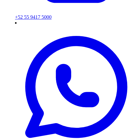
+52 55 9417 5000