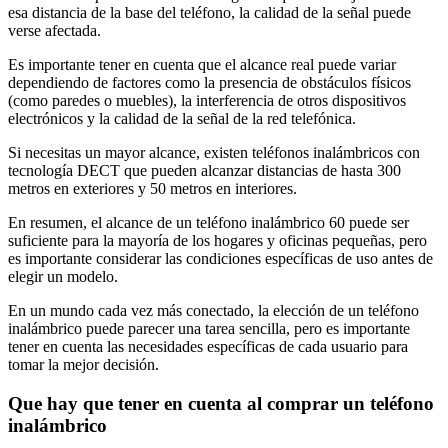
esa distancia de la base del teléfono, la calidad de la señal puede
verse afectada.
Es importante tener en cuenta que el alcance real puede variar
dependiendo de factores como la presencia de obstáculos físicos
(como paredes o muebles), la interferencia de otros dispositivos
electrónicos y la calidad de la señal de la red telefónica.
Si necesitas un mayor alcance, existen teléfonos inalámbricos con
tecnología DECT que pueden alcanzar distancias de hasta 300
metros en exteriores y 50 metros en interiores.
En resumen, el alcance de un teléfono inalámbrico 60 puede ser
suficiente para la mayoría de los hogares y oficinas pequeñas, pero
es importante considerar las condiciones específicas de uso antes de
elegir un modelo.
En un mundo cada vez más conectado, la elección de un teléfono
inalámbrico puede parecer una tarea sencilla, pero es importante
tener en cuenta las necesidades específicas de cada usuario para
tomar la mejor decisión.
Que hay que tener en cuenta al comprar un teléfono
inalámbrico