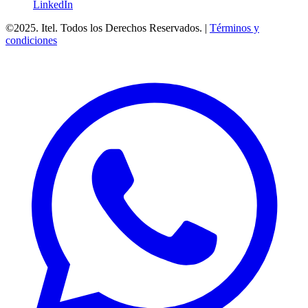
LinkedIn
©2025. Itel. Todos los Derechos Reservados. |
Términos y
condiciones