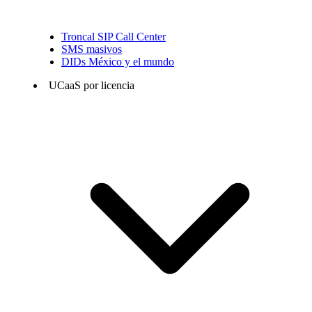
Troncal SIP Call Center
SMS masivos
DIDs México y el mundo
UCaaS por licencia