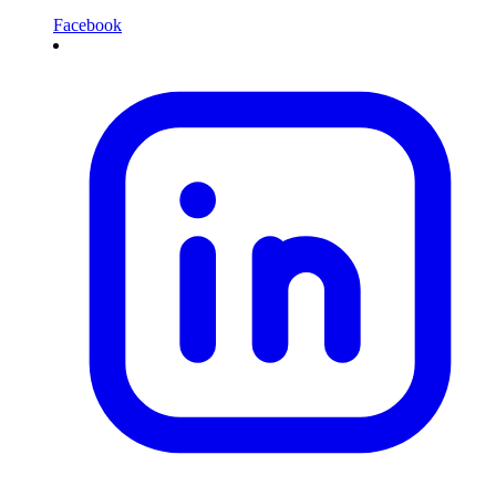
Facebook