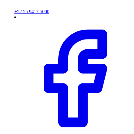
+52 55 9417 5000