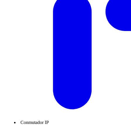
Conmutador IP