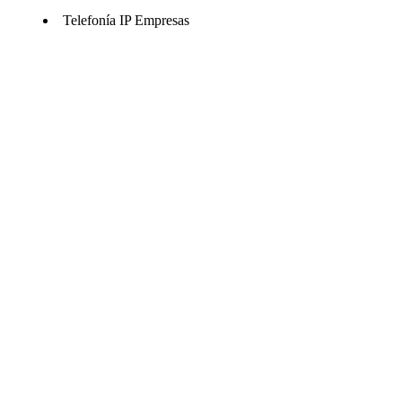
Telefonía IP Empresas