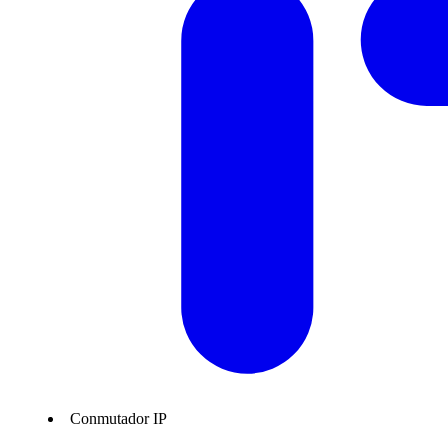
Conmutador IP