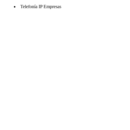
Telefonía IP Empresas