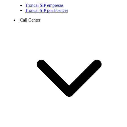
Troncal SIP empresas
Troncal SIP por licencia
Call Center