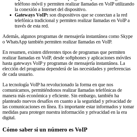
teléfono móvil y permiten realizar llamadas en VoIP utilizando
la conexión a Internet del dispositivo.
Gateways VoIP:
son dispositivos que se conectan a la red
telefónica tradicional y permiten realizar llamadas en VoIP a
través de esta red.
Además, algunos programas de mensajería instantánea como Skype
o WhatsApp también permiten realizar llamadas en VoIP.
En resumen, existen diferentes tipos de programas que permiten
realizar llamadas en VoIP, desde softphones y aplicaciones móviles
hasta gateways VoIP y programas de mensajería instantánea. La
elección del programa dependerá de las necesidades y preferencias
de cada usuario.
La tecnología VoIP ha revolucionado la forma en que nos
comunicamos, permitiéndonos realizar llamadas telefónicas de
manera más económica y eficiente. Sin embargo, también ha
planteado nuevos desafíos en cuanto a la seguridad y privacidad de
las comunicaciones en línea. Es importante estar informados y tomar
medidas para proteger nuestra información y privacidad en la era
digital.
Cómo saber si un número es VoIP