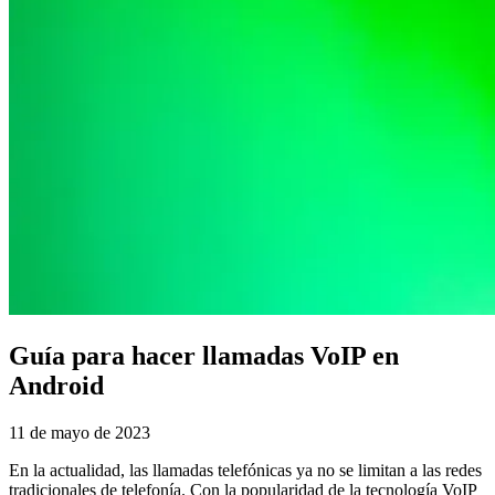
Guía para hacer llamadas VoIP en
Android
11 de mayo de 2023
En la actualidad, las llamadas telefónicas ya no se limitan a las redes
tradicionales de telefonía. Con la popularidad de la tecnología VoIP