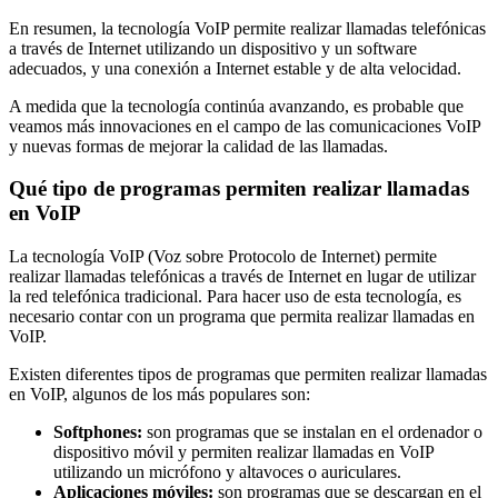
En resumen, la tecnología VoIP permite realizar llamadas telefónicas
a través de Internet utilizando un dispositivo y un software
adecuados, y una conexión a Internet estable y de alta velocidad.
A medida que la tecnología continúa avanzando, es probable que
veamos más innovaciones en el campo de las comunicaciones VoIP
y nuevas formas de mejorar la calidad de las llamadas.
Qué tipo de programas permiten realizar llamadas
en VoIP
La tecnología VoIP (Voz sobre Protocolo de Internet) permite
realizar llamadas telefónicas a través de Internet en lugar de utilizar
la red telefónica tradicional. Para hacer uso de esta tecnología, es
necesario contar con un programa que permita realizar llamadas en
VoIP.
Existen diferentes tipos de programas que permiten realizar llamadas
en VoIP, algunos de los más populares son:
Softphones:
son programas que se instalan en el ordenador o
dispositivo móvil y permiten realizar llamadas en VoIP
utilizando un micrófono y altavoces o auriculares.
Aplicaciones móviles:
son programas que se descargan en el