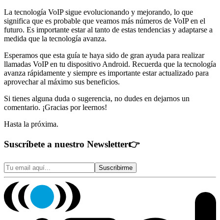
La tecnología VoIP sigue evolucionando y mejorando, lo que
significa que es probable que veamos más números de VoIP en el
futuro. Es importante estar al tanto de estas tendencias y adaptarse a
medida que la tecnología avanza.
Esperamos que esta guía te haya sido de gran ayuda para realizar
llamadas VoIP en tu dispositivo Android. Recuerda que la tecnología
avanza rápidamente y siempre es importante estar actualizado para
aprovechar al máximo sus beneficios.
Si tienes alguna duda o sugerencia, no dudes en dejarnos un
comentario. ¡Gracias por leernos!
Hasta la próxima.
Suscríbete a nuestro Newsletter
👉
Suscribirme