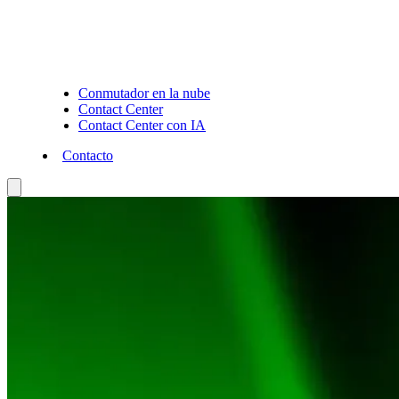
Conmutador en la nube
Contact Center
Contact Center con IA
Contacto