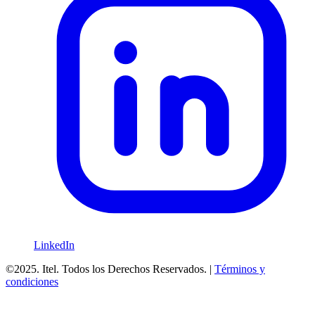
LinkedIn
©2025. Itel. Todos los Derechos Reservados. |
Términos y
condiciones