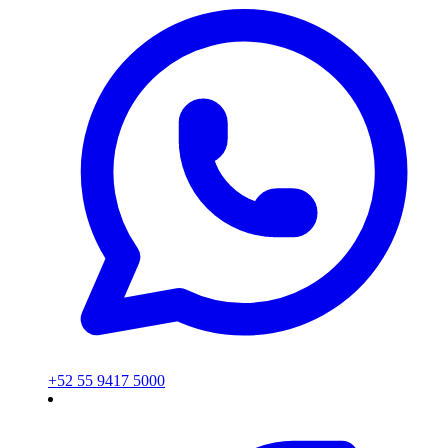
+52 55 9417 5000