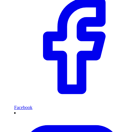
Facebook