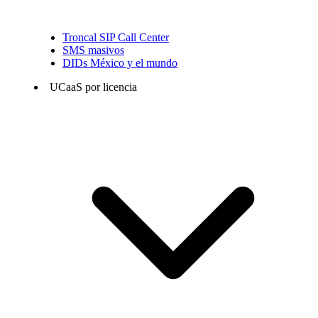
Troncal SIP Call Center
SMS masivos
DIDs México y el mundo
UCaaS por licencia