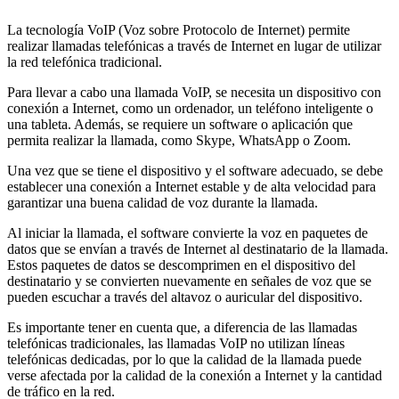
La tecnología VoIP (Voz sobre Protocolo de Internet) permite
realizar llamadas telefónicas a través de Internet en lugar de utilizar
la red telefónica tradicional.
Para llevar a cabo una llamada VoIP, se necesita un dispositivo con
conexión a Internet, como un ordenador, un teléfono inteligente o
una tableta. Además, se requiere un software o aplicación que
permita realizar la llamada, como Skype, WhatsApp o Zoom.
Una vez que se tiene el dispositivo y el software adecuado, se debe
establecer una conexión a Internet estable y de alta velocidad para
garantizar una buena calidad de voz durante la llamada.
Al iniciar la llamada, el software convierte la voz en paquetes de
datos que se envían a través de Internet al destinatario de la llamada.
Estos paquetes de datos se descomprimen en el dispositivo del
destinatario y se convierten nuevamente en señales de voz que se
pueden escuchar a través del altavoz o auricular del dispositivo.
Es importante tener en cuenta que, a diferencia de las llamadas
telefónicas tradicionales, las llamadas VoIP no utilizan líneas
telefónicas dedicadas, por lo que la calidad de la llamada puede
verse afectada por la calidad de la conexión a Internet y la cantidad
de tráfico en la red.