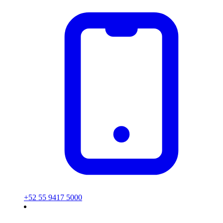
+52 55 9417 5000