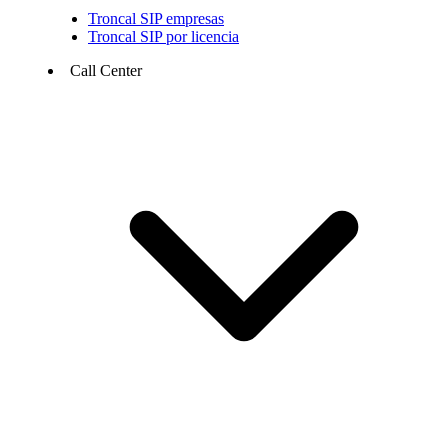
Troncal SIP empresas
Troncal SIP por licencia
Call Center