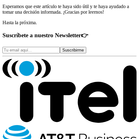
Esperamos que este artículo te haya sido útil y te haya ayudado a
tomar una decisión informada. ¡Gracias por leernos!
Hasta la próxima.
Suscríbete a nuestro Newsletter
👉
Suscribirme