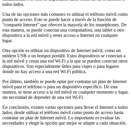
todos lados.
Una de las opciones más comunes es utilizar el teléfono móvil como
punto de acceso. Esto se puede hacer a través de la función de
“compartir Internet” que ofrecen la mayoría de los smartphones. De
esta manera, se puede conectar una computadora, una tablet u otro
dispositivo a la red móvil y tener acceso a Internet en cualquier
lugar.
Otra opción es utilizar un dispositivo de Internet móvil, como un
módem USB o un hotspot portátil. Estos dispositivos se conectan a
la red móvil y crean una red Wi-Fi a la que se pueden conectar otros
dispositivos. Son especialmente útiles para viajes o para lugares
donde no hay acceso a una red Wi-Fi pública.
Por último, también se puede optar por contratar un plan de Internet
móvil para el teléfono o para un dispositivo específico. De esta
manera, se tiene acceso a la red móvil en cualquier momento y lugar,
sin necesidad de depender de una red Wi-Fi.
En conclusión, existen varias opciones para llevar el Internet a todos
lados, desde utilizar el teléfono móvil como punto de acceso hasta
contratar un plan de Internet móvil. Lo importante es evaluar las
necesidades y elegir la opción que mejor se adapte a cada situación.