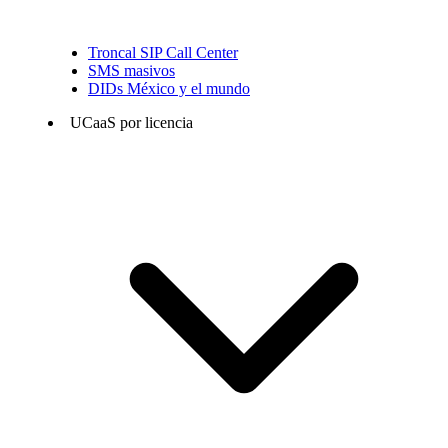
Troncal SIP Call Center
SMS masivos
DIDs México y el mundo
UCaaS por licencia