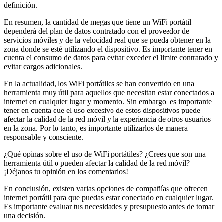
definición.
En resumen, la cantidad de megas que tiene un WiFi portátil
dependerá del plan de datos contratado con el proveedor de
servicios móviles y de la velocidad real que se pueda obtener en la
zona donde se esté utilizando el dispositivo. Es importante tener en
cuenta el consumo de datos para evitar exceder el límite contratado y
evitar cargos adicionales.
En la actualidad, los WiFi portátiles se han convertido en una
herramienta muy útil para aquellos que necesitan estar conectados a
internet en cualquier lugar y momento. Sin embargo, es importante
tener en cuenta que el uso excesivo de estos dispositivos puede
afectar la calidad de la red móvil y la experiencia de otros usuarios
en la zona. Por lo tanto, es importante utilizarlos de manera
responsable y consciente.
¿Qué opinas sobre el uso de WiFi portátiles? ¿Crees que son una
herramienta útil o pueden afectar la calidad de la red móvil?
¡Déjanos tu opinión en los comentarios!
En conclusión, existen varias opciones de compañías que ofrecen
internet portátil para que puedas estar conectado en cualquier lugar.
Es importante evaluar tus necesidades y presupuesto antes de tomar
una decisión.