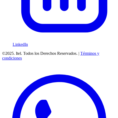
LinkedIn
©2025. Itel. Todos los Derechos Reservados. |
Términos y
condiciones