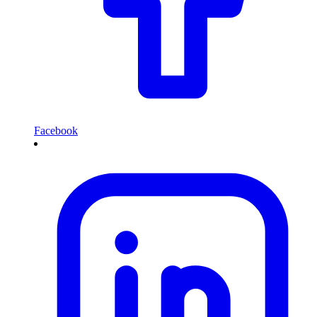
Facebook