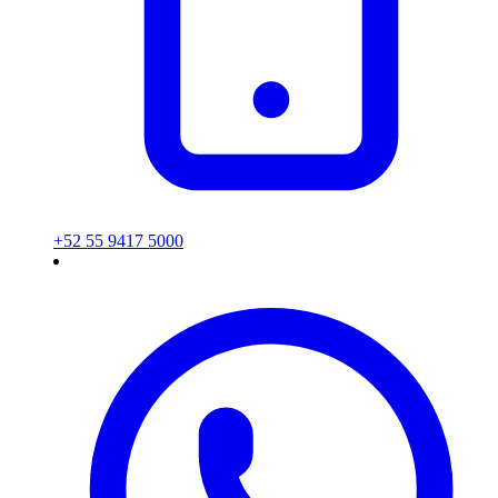
+52 55 9417 5000