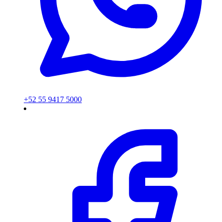
+52 55 9417 5000