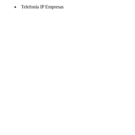
Telefonía IP Empresas