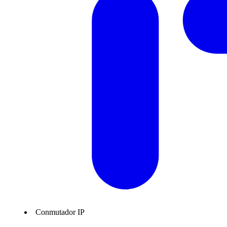
Conmutador IP