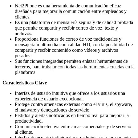
Net2Phone es una herramienta de comunicación eficaz
diseñada para mejorar la comunicación entre empleados y
clientes.
Es una plataforma de mensajería segura y de calidad probada
que permite compartir y recibir correo de voz, texto y
archivos.
Proporciona funciones de correo de voz tradicionales y
mensajería multimedia con calidad HD, con la posibilidad de
compartir y recibir contenido como vídeos y archivos
pesados.
Sus funciones integradas permiten enlazar herramientas de
terceros, para trabajar con todas las herramientas creadas en la
plataforma.
Características Clave
Interfaz de usuario intuitiva que ofrece a los usuarios una
experiencia de usuario excepcional.
Protege contra amenazas externas como el virus, el spyware,
el malware y denegaciones de servicio.
Pedidos y alertas notificados en tiempo real para mejorar la
productividad.
Comunicación efectiva entre áreas comerciales y de servicio
al cliente.
Interfaz de usuario individual para administrar a los parlantes.