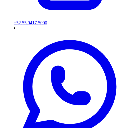
+52 55 9417 5000