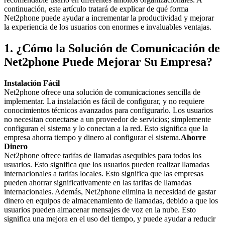
continuación, este artículo tratará de explicar de qué forma
Net2phone puede ayudar a incrementar la productividad y mejorar
la experiencia de los usuarios con enormes e invaluables ventajas.
1. ¿Cómo la Solución de Comunicación de
Net2phone Puede Mejorar Su Empresa?
Instalación Fácil
Net2phone ofrece una solución de comunicaciones sencilla de
implementar. La instalación es fácil de configurar, y no requiere
conocimientos técnicos avanzados para configurarlo. Los usuarios
no necesitan conectarse a un proveedor de servicios; simplemente
configuran el sistema y lo conectan a la red. Esto significa que la
empresa ahorra tiempo y dinero al configurar el sistema.
Ahorre
Dinero
Net2phone ofrece tarifas de llamadas asequibles para todos los
usuarios. Esto significa que los usuarios pueden realizar llamadas
internacionales a tarifas locales. Esto significa que las empresas
pueden ahorrar significativamente en las tarifas de llamadas
internacionales. Además, Net2phone elimina la necesidad de gastar
dinero en equipos de almacenamiento de llamadas, debido a que los
usuarios pueden almacenar mensajes de voz en la nube. Esto
significa una mejora en el uso del tiempo, y puede ayudar a reducir