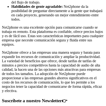
del flujo de trabajo.
Habilidades de gente agradable:
Net2phone da la
posibilidad de preguntar directamente a la gente que trabajará
en cada proyecto, generando un mejor entendimiento entre
todos.
Net2phone es una excelente opción para comunicarse cuando se
trabaja en remoto. Esta plataforma es confiable, ofrece precios bajos
y es de fácil uso. Estas son características importantes para cualquier
empresa que necesite comunicación segura y fluida entre sus
equipos.
Net2phone ofrece a las empresas una manera segura y barata para
expandir los recursos de comunicación y ampliar la productividad.
La variedad de beneficios que ofrece, desde tarifas de tarifas de
minutos a precios competitivos hasta la capacidad de audio de alta
calidad, la hacen una de las opciones más atractivas para empresas
de todos los tamaños. La adopción de Net2phone puede
proporcionar a las empresas grandes ahorros significativos en el
costo de los recursos de comunicación, lo que les permite a los
negocios tener la capacidad de comunicarse de forma rápida, eficaz
y efectiva.
Suscríbete a nuestro Newsletter
👉