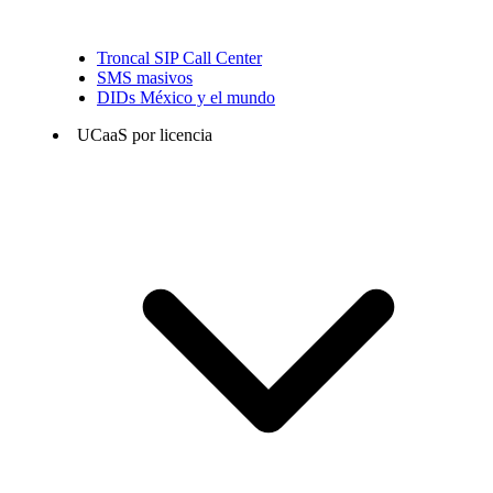
Troncal SIP Call Center
SMS masivos
DIDs México y el mundo
UCaaS por licencia