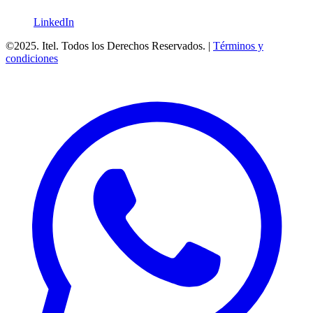
LinkedIn
©2025. Itel. Todos los Derechos Reservados. |
Términos y
condiciones