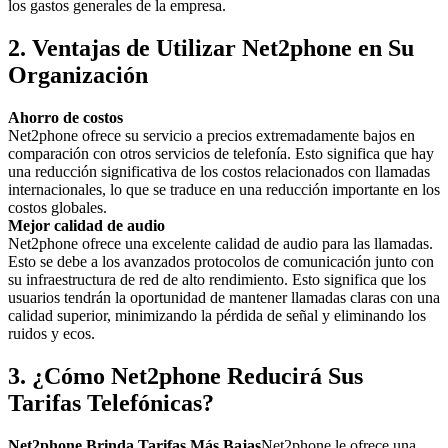
los gastos generales de la empresa.
2. Ventajas de Utilizar Net2phone en Su
Organización
Ahorro de costos
Net2phone ofrece su servicio a precios extremadamente bajos en
comparación con otros servicios de telefonía. Esto significa que hay
una reducción significativa de los costos relacionados con llamadas
internacionales, lo que se traduce en una reducción importante en los
costos globales.
Mejor calidad de audio
Net2phone ofrece una excelente calidad de audio para las llamadas.
Esto se debe a los avanzados protocolos de comunicación junto con
su infraestructura de red de alto rendimiento. Esto significa que los
usuarios tendrán la oportunidad de mantener llamadas claras con una
calidad superior, minimizando la pérdida de señal y eliminando los
ruidos y ecos.
3. ¿Cómo Net2phone Reducirá Sus
Tarifas Telefónicas?
Net2phone Brinda Tarifas Más Bajas
Net2phone le ofrece una