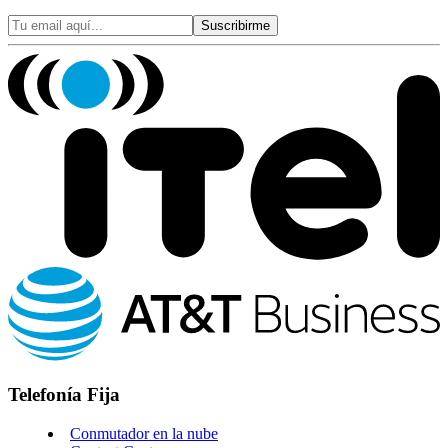
Suscribirme
Telefonía Fija
Conmutador en la nube