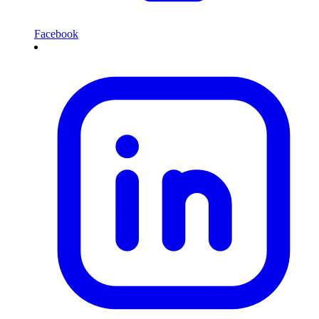
Facebook