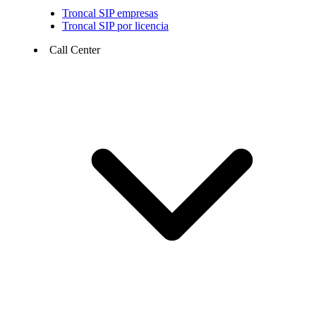
Troncal SIP empresas
Troncal SIP por licencia
Call Center