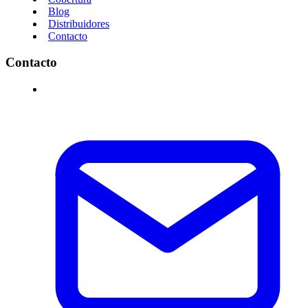
Blog
Distribuidores
Contacto
Contacto