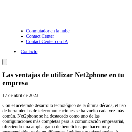
Conmutador en la nube
Contact Center
Contact Center con IA
Contacto
Las ventajas de utilizar Net2phone en tu
empresa
17 de abril de 2023
Con el acelerado desarrollo tecnológico de la última década, el uso
de herramientas de telecomunicaciones se ha vuelto cada vez más
común. Net2phone se ha destacado como uno de las
configuraciones más completas para la comunicación empresarial,
ofreciendo una amplia gama de beneficios que hacen muy
recomendable usarlo en diferentes ámbitos organizacionales. A