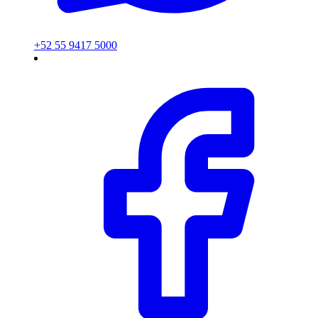
+52 55 9417 5000