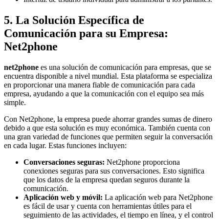
5. La Solución Específica de
Comunicación para su Empresa:
Net2phone
net2phone
es una solución de comunicación para empresas, que se
encuentra disponible a nivel mundial. Esta plataforma se especializa
en proporcionar una manera fiable de comunicación para cada
empresa, ayudando a que la comunicación con el equipo sea más
simple.
Con Net2phone, la empresa puede ahorrar grandes sumas de dinero
debido a que esta solución es muy económica. También cuenta con
una gran variedad de funciones que permiten seguir la conversación
en cada lugar. Estas funciones incluyen:
Conversaciones seguras:
Net2phone proporciona
conexiones seguras para sus conversaciones. Esto significa
que los datos de la empresa quedan seguros durante la
comunicación.
Aplicación web y móvil:
La aplicación web para Net2phone
es fácil de usar y cuenta con herramientas útiles para el
seguimiento de las actividades, el tiempo en línea, y el control