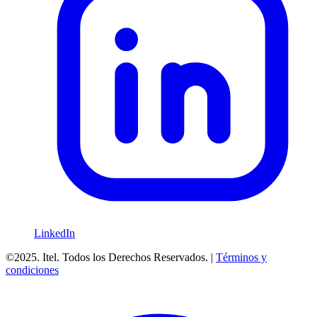
LinkedIn
©2025. Itel. Todos los Derechos Reservados. |
Términos y
condiciones