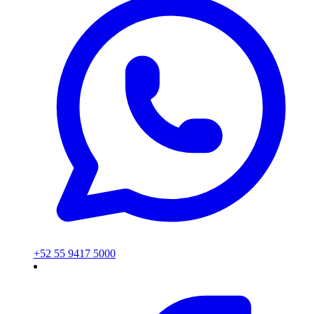
+52 55 9417 5000