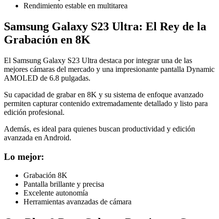
Rendimiento estable en multitarea
Samsung Galaxy S23 Ultra: El Rey de la
Grabación en 8K
El Samsung Galaxy S23 Ultra destaca por integrar una de las
mejores cámaras del mercado y una impresionante pantalla Dynamic
AMOLED de 6.8 pulgadas.
Su capacidad de grabar en 8K y su sistema de enfoque avanzado
permiten capturar contenido extremadamente detallado y listo para
edición profesional.
Además, es ideal para quienes buscan productividad y edición
avanzada en Android.
Lo mejor:
Grabación 8K
Pantalla brillante y precisa
Excelente autonomía
Herramientas avanzadas de cámara