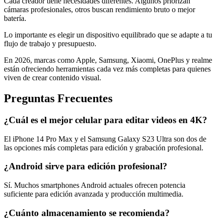
Cada creador tiene necesidades diferentes. Algunos priorizan
cámaras profesionales, otros buscan rendimiento bruto o mejor
batería.
Lo importante es elegir un dispositivo equilibrado que se adapte a tu
flujo de trabajo y presupuesto.
En 2026, marcas como Apple, Samsung, Xiaomi, OnePlus y realme
están ofreciendo herramientas cada vez más completas para quienes
viven de crear contenido visual.
Preguntas Frecuentes
¿Cuál es el mejor celular para editar videos en 4K?
El iPhone 14 Pro Max y el Samsung Galaxy S23 Ultra son dos de
las opciones más completas para edición y grabación profesional.
¿Android sirve para edición profesional?
Sí. Muchos smartphones Android actuales ofrecen potencia
suficiente para edición avanzada y producción multimedia.
¿Cuánto almacenamiento se recomienda?