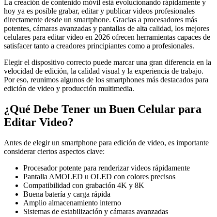
La creación de contenido móvil está evolucionando rápidamente y
hoy ya es posible grabar, editar y publicar videos profesionales
directamente desde un smartphone. Gracias a procesadores más
potentes, cámaras avanzadas y pantallas de alta calidad, los mejores
celulares para editar video en 2026 ofrecen herramientas capaces de
satisfacer tanto a creadores principiantes como a profesionales.
Elegir el dispositivo correcto puede marcar una gran diferencia en la
velocidad de edición, la calidad visual y la experiencia de trabajo.
Por eso, reunimos algunos de los smartphones más destacados para
edición de video y producción multimedia.
¿Qué Debe Tener un Buen Celular para
Editar Video?
Antes de elegir un smartphone para edición de video, es importante
considerar ciertos aspectos clave:
Procesador potente para renderizar videos rápidamente
Pantalla AMOLED u OLED con colores precisos
Compatibilidad con grabación 4K y 8K
Buena batería y carga rápida
Amplio almacenamiento interno
Sistemas de estabilización y cámaras avanzadas