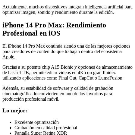
Actualmente, muchos dispositivos integran inteligencia artificial para
optimizar imagen, sonido y rendimiento durante la edición.
iPhone 14 Pro Max: Rendimiento
Profesional en iOS
El iPhone 14 Pro Max continúa siendo una de las mejores opciones
para creadores de contenido que trabajan dentro del ecosistema
Apple.
Gracias a su potente chip A15 Bionic y opciones de almacenamiento
de hasta 1 TB, permite editar videos en 4K con gran fluidez
utilizando aplicaciones como Final Cut, CapCut o LumaFusion.
Además, su estabilidad de software y calidad de grabación
cinematográfica lo convierten en uno de los favoritos para
producción profesional móvil.
Lo mejor:
Excelente optimización
Grabación en calidad profesional
Pantalla Super Retina XDR