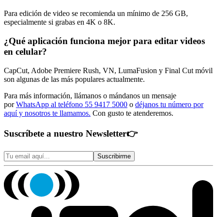
Para edición de video se recomienda un mínimo de 256 GB,
especialmente si grabas en 4K o 8K.
¿Qué aplicación funciona mejor para editar videos
en celular?
CapCut, Adobe Premiere Rush, VN, LumaFusion y Final Cut móvil
son algunas de las más populares actualmente.
Para más información, llámanos o mándanos un mensaje
por
WhatsApp al teléfono 55 9417 5000
o
déjanos tu número por
aquí y nosotros te llamamos.
Con gusto te atenderemos.
Suscríbete a nuestro Newsletter
👉
Suscribirme