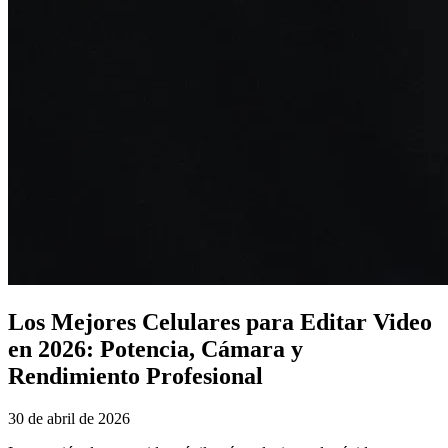
Los Mejores Celulares para Editar Video
en 2026: Potencia, Cámara y
Rendimiento Profesional
30 de abril de 2026