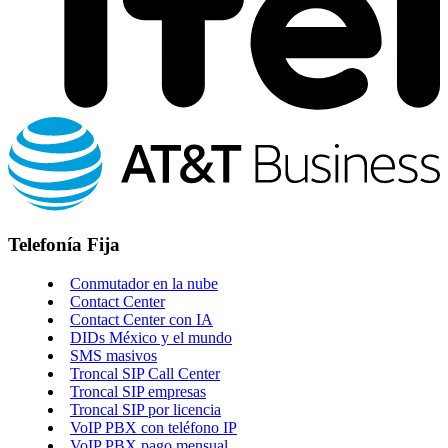
Telefonía Fija
Conmutador en la nube
Contact Center
Contact Center con IA
DIDs México y el mundo
SMS masivos
Troncal SIP Call Center
Troncal SIP empresas
Troncal SIP por licencia
VoIP PBX con teléfono IP
VoIP PBX pago mensual