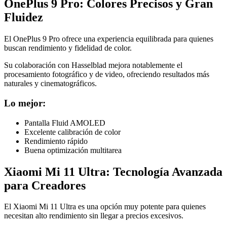
OnePlus 9 Pro: Colores Precisos y Gran
Fluidez
El OnePlus 9 Pro ofrece una experiencia equilibrada para quienes
buscan rendimiento y fidelidad de color.
Su colaboración con Hasselblad mejora notablemente el
procesamiento fotográfico y de video, ofreciendo resultados más
naturales y cinematográficos.
Lo mejor:
Pantalla Fluid AMOLED
Excelente calibración de color
Rendimiento rápido
Buena optimización multitarea
Xiaomi Mi 11 Ultra: Tecnología Avanzada
para Creadores
El Xiaomi Mi 11 Ultra es una opción muy potente para quienes
necesitan alto rendimiento sin llegar a precios excesivos.