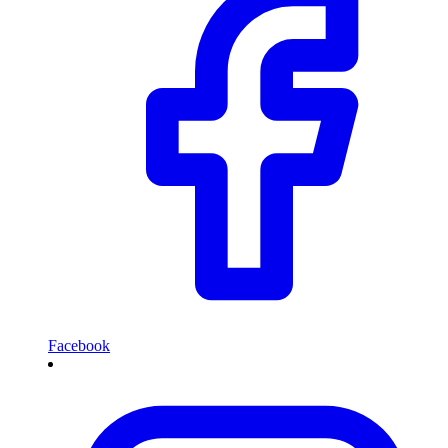
Facebook