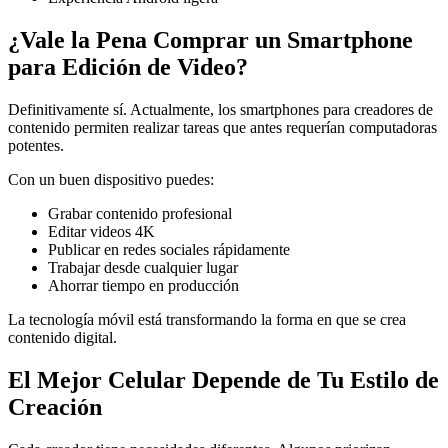
¿Vale la Pena Comprar un Smartphone
para Edición de Video?
Definitivamente sí. Actualmente, los smartphones para creadores de
contenido permiten realizar tareas que antes requerían computadoras
potentes.
Con un buen dispositivo puedes:
Grabar contenido profesional
Editar videos 4K
Publicar en redes sociales rápidamente
Trabajar desde cualquier lugar
Ahorrar tiempo en producción
La tecnología móvil está transformando la forma en que se crea
contenido digital.
El Mejor Celular Depende de Tu Estilo de
Creación