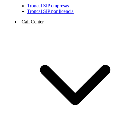
Troncal SIP empresas
Troncal SIP por licencia
Call Center