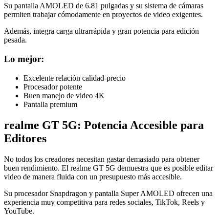
Su pantalla AMOLED de 6.81 pulgadas y su sistema de cámaras
permiten trabajar cómodamente en proyectos de video exigentes.
Además, integra carga ultrarrápida y gran potencia para edición
pesada.
Lo mejor:
Excelente relación calidad-precio
Procesador potente
Buen manejo de video 4K
Pantalla premium
realme GT 5G: Potencia Accesible para
Editores
No todos los creadores necesitan gastar demasiado para obtener
buen rendimiento. El realme GT 5G demuestra que es posible editar
video de manera fluida con un presupuesto más accesible.
Su procesador Snapdragon y pantalla Super AMOLED ofrecen una
experiencia muy competitiva para redes sociales, TikTok, Reels y
YouTube.