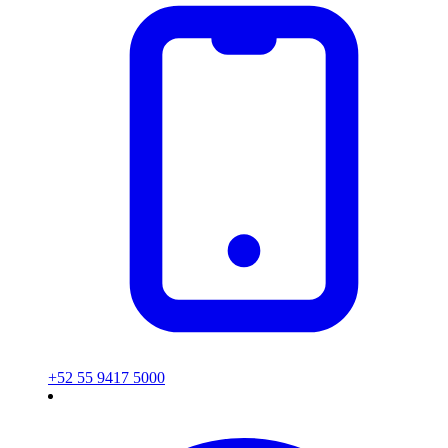
+52 55 9417 5000