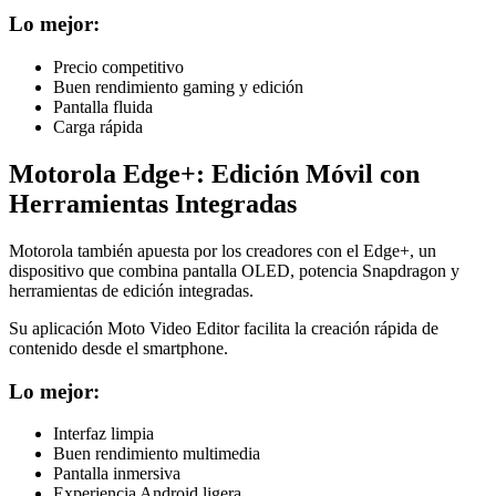
Lo mejor:
Precio competitivo
Buen rendimiento gaming y edición
Pantalla fluida
Carga rápida
Motorola Edge+: Edición Móvil con
Herramientas Integradas
Motorola también apuesta por los creadores con el Edge+, un
dispositivo que combina pantalla OLED, potencia Snapdragon y
herramientas de edición integradas.
Su aplicación Moto Video Editor facilita la creación rápida de
contenido desde el smartphone.
Lo mejor:
Interfaz limpia
Buen rendimiento multimedia
Pantalla inmersiva
Experiencia Android ligera