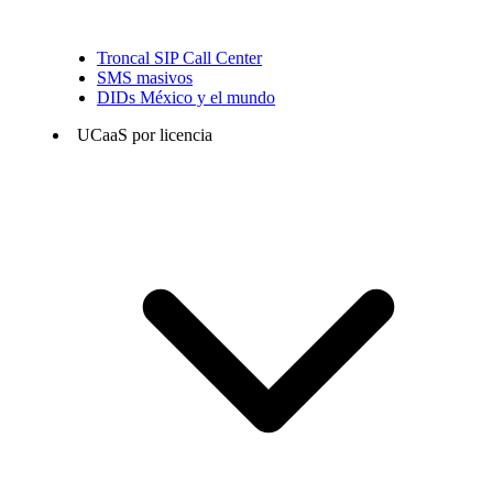
Troncal SIP Call Center
SMS masivos
DIDs México y el mundo
UCaaS por licencia