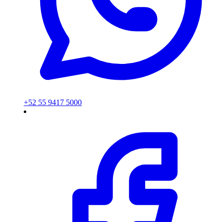
+52 55 9417 5000