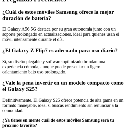
¿Cuál de estos móviles Samsung ofrece la mejor
duración de batería?
El Galaxy A56 5G destaca por su gran autonomía junto con un
soporte prolongado en actualizaciones, ideal para quienes usan el
móvil intensamente durante el día.
¿El Galaxy Z Flip7 es adecuado para uso diario?
Sí, su diseño plegable y software optimizado brindan una
experiencia cómoda, aunque puede presentar un ligero
calentamiento bajo uso prolongado.
¿Vale la pena invertir en un modelo compacto como
el Galaxy S25?
Definitivamente. El Galaxy S25 ofrece potencia de alta gama en un
formato manejable, ideal si buscas rendimiento sin renunciar a la
comodidad.
¿Ya tienes en mente cuál de estos móviles Samsung será tu
próximo favorito?