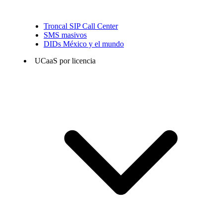
Troncal SIP Call Center
SMS masivos
DIDs México y el mundo
UCaaS por licencia