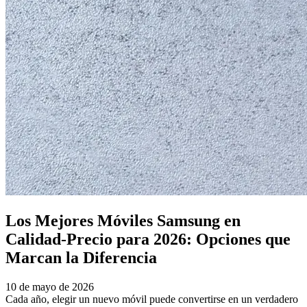
Los Mejores Móviles Samsung en
Calidad-Precio para 2026: Opciones que
Marcan la Diferencia
10 de mayo de 2026
Cada año, elegir un nuevo móvil puede convertirse en un verdadero