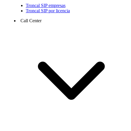
Troncal SIP empresas
Troncal SIP por licencia
Call Center