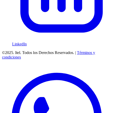
LinkedIn
©2025. Itel. Todos los Derechos Reservados. |
Términos y
condiciones