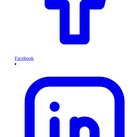
Facebook