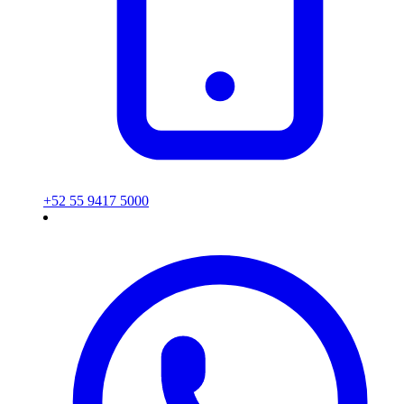
+52 55 9417 5000