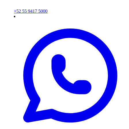
+52 55 9417 5000