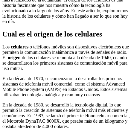
historia fascinante que nos muestra cómo la tecnología ha
evolucionado a lo largo de los años. En este artículo, exploraremos
la historia de los celulares y cómo han llegado a ser lo que son hoy
en día.
Cuál es el origen de los celulares
Los
celulares
o teléfonos móviles son dispositivos electrónicos que
permiten la comunicación inalámbrica a través de señales de radio.
El
origen
de los celulares se remonta a la década de 1940, cuando
se desarrollaron los primeros sistemas de comunicación móvil para
uso militar.
En la década de 1970, se comenzaron a desarrollar los primeros
sistemas de telefonía móvil comercial, como el sistema Advanced
Mobile Phone System (AMPS) en Estados Unidos. Estos sistemas
utilizaban tecnología analógica y eran muy costosos.
En la década de 1980, se desarrolló la tecnología digital, lo que
permitió la creación de sistemas de telefonía móvil más eficientes y
económicos. En 1983, se lanzó el primer teléfono celular comercial,
el Motorola DynaTAC 8000X, que pesaba más de un kilogramo y
costaba alrededor de 4.000 dólares.