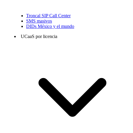
Troncal SIP Call Center
SMS masivos
DIDs México y el mundo
UCaaS por licencia