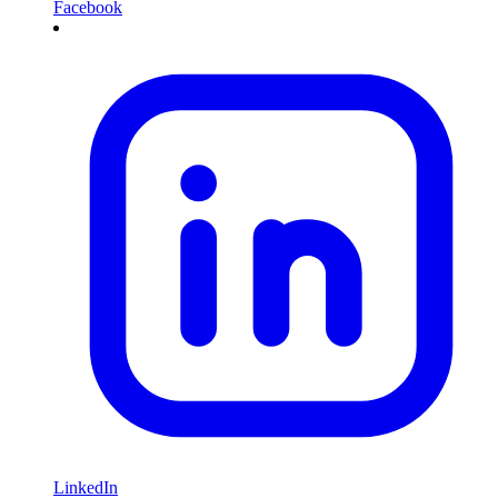
Facebook
LinkedIn