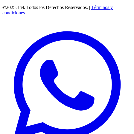
©2025. Itel. Todos los Derechos Reservados. |
Términos y
condiciones