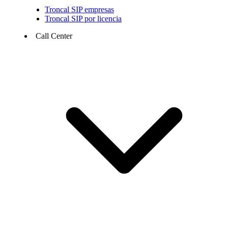
Troncal SIP empresas
Troncal SIP por licencia
Call Center