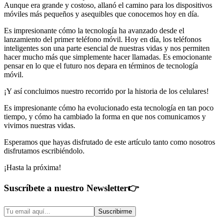
Aunque era grande y costoso, allanó el camino para los dispositivos
móviles más pequeños y asequibles que conocemos hoy en día.
Es impresionante cómo la tecnología ha avanzado desde el
lanzamiento del primer teléfono móvil. Hoy en día, los teléfonos
inteligentes son una parte esencial de nuestras vidas y nos permiten
hacer mucho más que simplemente hacer llamadas. Es emocionante
pensar en lo que el futuro nos depara en términos de tecnología
móvil.
¡Y así concluimos nuestro recorrido por la historia de los celulares!
Es impresionante cómo ha evolucionado esta tecnología en tan poco
tiempo, y cómo ha cambiado la forma en que nos comunicamos y
vivimos nuestras vidas.
Esperamos que hayas disfrutado de este artículo tanto como nosotros
disfrutamos escribiéndolo.
¡Hasta la próxima!
Suscríbete a nuestro Newsletter
👉
Suscribirme