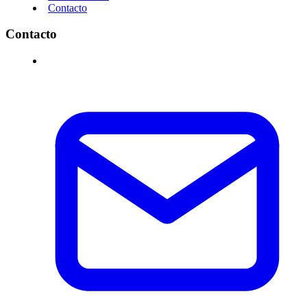
Contacto
Contacto