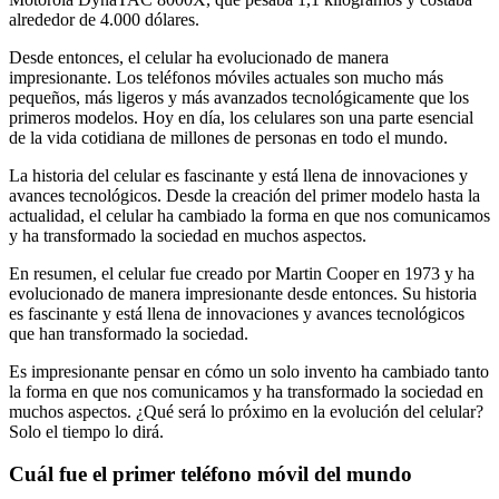
alrededor de 4.000 dólares.
Desde entonces, el celular ha evolucionado de manera
impresionante. Los teléfonos móviles actuales son mucho más
pequeños, más ligeros y más avanzados tecnológicamente que los
primeros modelos. Hoy en día, los celulares son una parte esencial
de la vida cotidiana de millones de personas en todo el mundo.
La historia del celular es fascinante y está llena de innovaciones y
avances tecnológicos. Desde la creación del primer modelo hasta la
actualidad, el celular ha cambiado la forma en que nos comunicamos
y ha transformado la sociedad en muchos aspectos.
En resumen, el celular fue creado por Martin Cooper en 1973 y ha
evolucionado de manera impresionante desde entonces. Su historia
es fascinante y está llena de innovaciones y avances tecnológicos
que han transformado la sociedad.
Es impresionante pensar en cómo un solo invento ha cambiado tanto
la forma en que nos comunicamos y ha transformado la sociedad en
muchos aspectos. ¿Qué será lo próximo en la evolución del celular?
Solo el tiempo lo dirá.
Cuál fue el primer teléfono móvil del mundo