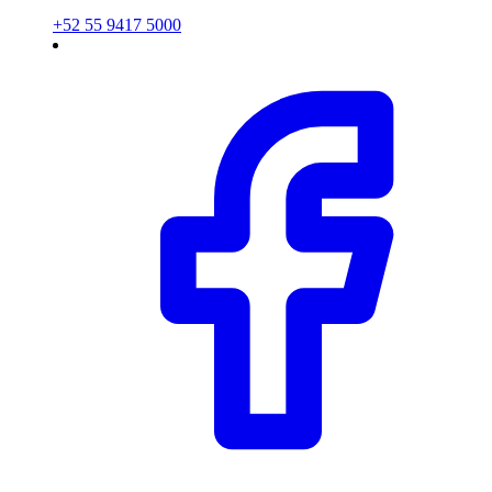
+52 55 9417 5000