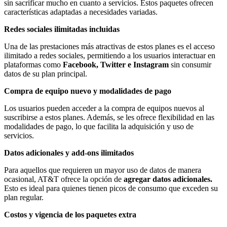
sin sacrificar mucho en cuanto a servicios. Estos paquetes ofrecen
características adaptadas a necesidades variadas.
Redes sociales ilimitadas incluidas
Una de las prestaciones más atractivas de estos planes es el acceso
ilimitado a redes sociales, permitiendo a los usuarios interactuar en
plataformas como
Facebook, Twitter e Instagram
sin consumir
datos de su plan principal.
Compra de equipo nuevo y modalidades de pago
Los usuarios pueden acceder a la compra de equipos nuevos al
suscribirse a estos planes. Además, se les ofrece flexibilidad en las
modalidades de pago, lo que facilita la adquisición y uso de
servicios.
Datos adicionales y add-ons ilimitados
Para aquellos que requieren un mayor uso de datos de manera
ocasional, AT&T ofrece la opción de
agregar datos adicionales.
Esto es ideal para quienes tienen picos de consumo que exceden su
plan regular.
Costos y vigencia de los paquetes extra