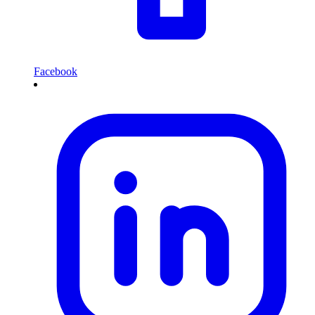
Facebook