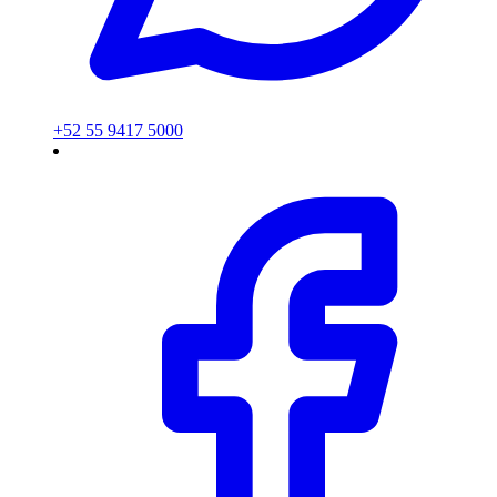
+52 55 9417 5000