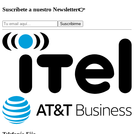
Suscríbete a nuestro Newsletter
👉
Suscribirme