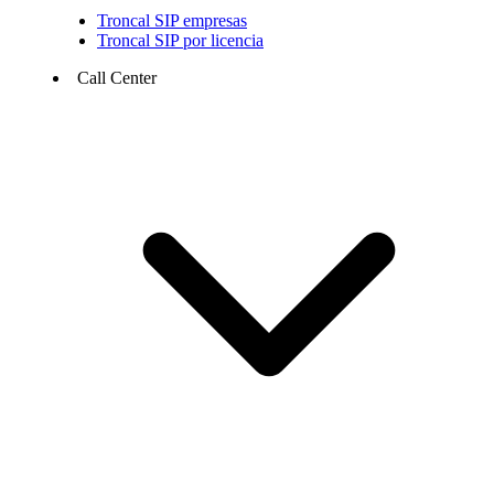
Troncal SIP empresas
Troncal SIP por licencia
Call Center