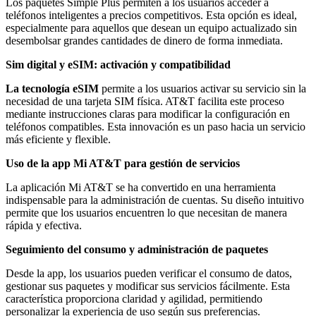
Los paquetes Simple Plus permiten a los usuarios acceder a
teléfonos inteligentes a precios competitivos. Esta opción es ideal,
especialmente para aquellos que desean un equipo actualizado sin
desembolsar grandes cantidades de dinero de forma inmediata.
Sim digital y eSIM: activación y compatibilidad
La tecnología eSIM
permite a los usuarios activar su servicio sin la
necesidad de una tarjeta SIM física. AT&T facilita este proceso
mediante instrucciones claras para modificar la configuración en
teléfonos compatibles. Esta innovación es un paso hacia un servicio
más eficiente y flexible.
Uso de la app Mi AT&T para gestión de servicios
La aplicación Mi AT&T se ha convertido en una herramienta
indispensable para la administración de cuentas. Su diseño intuitivo
permite que los usuarios encuentren lo que necesitan de manera
rápida y efectiva.
Seguimiento del consumo y administración de paquetes
Desde la app, los usuarios pueden verificar el consumo de datos,
gestionar sus paquetes y modificar sus servicios fácilmente. Esta
característica proporciona claridad y agilidad, permitiendo
personalizar la experiencia de uso según sus preferencias.