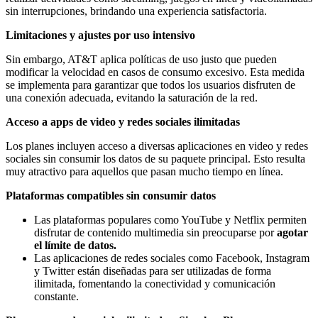
sin interrupciones, brindando una experiencia satisfactoria.
Limitaciones y ajustes por uso intensivo
Sin embargo, AT&T aplica políticas de uso justo que pueden
modificar la velocidad en casos de consumo excesivo. Esta medida
se implementa para garantizar que todos los usuarios disfruten de
una conexión adecuada, evitando la saturación de la red.
Acceso a apps de video y redes sociales ilimitadas
Los planes incluyen acceso a diversas aplicaciones en video y redes
sociales sin consumir los datos de su paquete principal. Esto resulta
muy atractivo para aquellos que pasan mucho tiempo en línea.
Plataformas compatibles sin consumir datos
Las plataformas populares como YouTube y Netflix permiten
disfrutar de contenido multimedia sin preocuparse por
agotar
el límite de datos.
Las aplicaciones de redes sociales como Facebook, Instagram
y Twitter están diseñadas para ser utilizadas de forma
ilimitada, fomentando la conectividad y comunicación
constante.