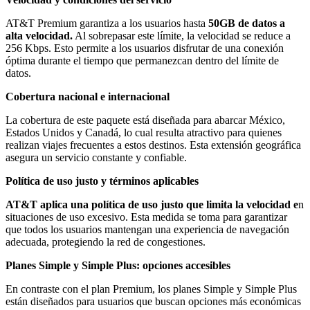
AT&T Premium garantiza a los usuarios hasta
50GB de datos a
alta velocidad.
Al sobrepasar este límite, la velocidad se reduce a
256 Kbps. Esto permite a los usuarios disfrutar de una conexión
óptima durante el tiempo que permanezcan dentro del límite de
datos.
Cobertura nacional e internacional
La cobertura de este paquete está diseñada para abarcar México,
Estados Unidos y Canadá, lo cual resulta atractivo para quienes
realizan viajes frecuentes a estos destinos. Esta extensión geográfica
asegura un servicio constante y confiable.
Política de uso justo y términos aplicables
AT&T aplica una política de uso justo que limita la velocidad e
n
situaciones de uso excesivo. Esta medida se toma para garantizar
que todos los usuarios mantengan una experiencia de navegación
adecuada, protegiendo la red de congestiones.
Planes Simple y Simple Plus: opciones accesibles
En contraste con el plan Premium, los planes Simple y Simple Plus
están diseñados para usuarios que buscan opciones más económicas