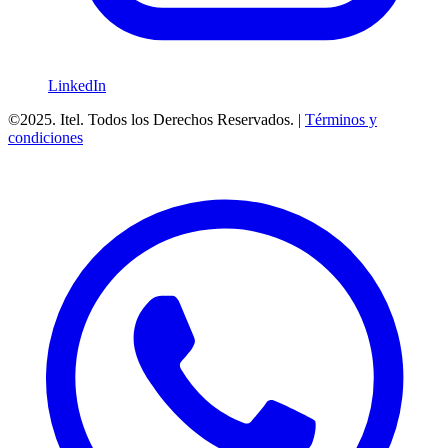
LinkedIn
©2025. Itel. Todos los Derechos Reservados. |
Términos y
condiciones