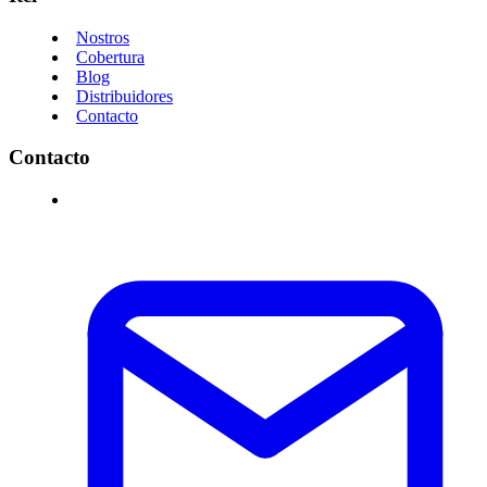
Nostros
Cobertura
Blog
Distribuidores
Contacto
Contacto