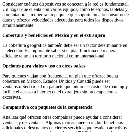
Considerar cuántos dispositivos se conectan a la red es fundamental.
Un hogar que cuenta con varios equipos, como teléfonos, tabletas y
computadoras, requerirá un paquete que soporte un alto consumo de
datos y ofrezca velocidades adecuadas para todos los dispositivos
simultáneamente.
Cobertura y beneficios en México y en el extranjero
La cobertura geográfica también debe ser un factor determinante en
la elección. Es importante saber si el plan funciona de manera
eficiente tanto en territorio nacional como internacional.
Opciones para viajes y uso en otros países
Para quienes viajan con frecuencia, un plan que ofrezca buena
cobertura en México, Estados Unidos y Canadá puede ser
ventajoso. Sería ideal un paquete que minimice costos de roaming y
facilite el acceso a internet en el extranjero sin preocupaciones
excesivas.
Comparativa con paquetes de la competencia
Analizar qué ofrecen otras compañías puede ayudar a considerar
ventajas y desventajas. Algunas marcas pueden incluir beneficios
adicionales o descuentos en ciertos servicios que resulten atractivos