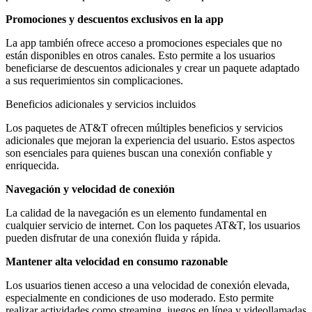
Promociones y descuentos exclusivos en la app
La app también ofrece acceso a promociones especiales que no
están disponibles en otros canales. Esto permite a los usuarios
beneficiarse de descuentos adicionales y crear un paquete adaptado
a sus requerimientos sin complicaciones.
Beneficios adicionales y servicios incluidos
Los paquetes de AT&T ofrecen múltiples beneficios y servicios
adicionales que mejoran la experiencia del usuario. Estos aspectos
son esenciales para quienes buscan una conexión confiable y
enriquecida.
Navegación y velocidad de conexión
La calidad de la navegación es un elemento fundamental en
cualquier servicio de internet. Con los paquetes AT&T, los usuarios
pueden disfrutar de una conexión fluida y rápida.
Mantener alta velocidad en consumo razonable
Los usuarios tienen acceso a una velocidad de conexión elevada,
especialmente en condiciones de uso moderado. Esto permite
realizar actividades como streaming, juegos en línea y videollamadas