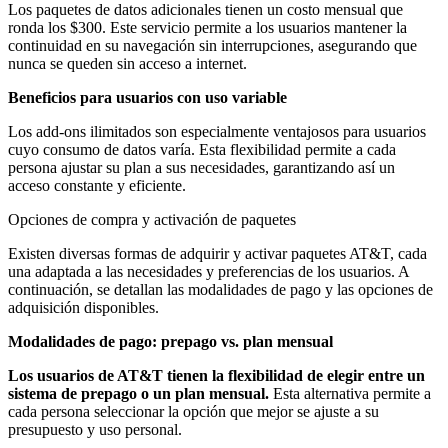
Los paquetes de datos adicionales tienen un costo mensual que
ronda los $300. Este servicio permite a los usuarios mantener la
continuidad en su navegación sin interrupciones, asegurando que
nunca se queden sin acceso a internet.
Beneficios para usuarios con uso variable
Los add-ons ilimitados son especialmente ventajosos para usuarios
cuyo consumo de datos varía. Esta flexibilidad permite a cada
persona ajustar su plan a sus necesidades, garantizando así un
acceso constante y eficiente.
Opciones de compra y activación de paquetes
Existen diversas formas de adquirir y activar paquetes AT&T, cada
una adaptada a las necesidades y preferencias de los usuarios. A
continuación, se detallan las modalidades de pago y las opciones de
adquisición disponibles.
Modalidades de pago: prepago vs. plan mensual
Los usuarios de AT&T tienen la flexibilidad de elegir entre un
sistema de prepago o un plan mensual.
Esta alternativa permite a
cada persona seleccionar la opción que mejor se ajuste a su
presupuesto y uso personal.