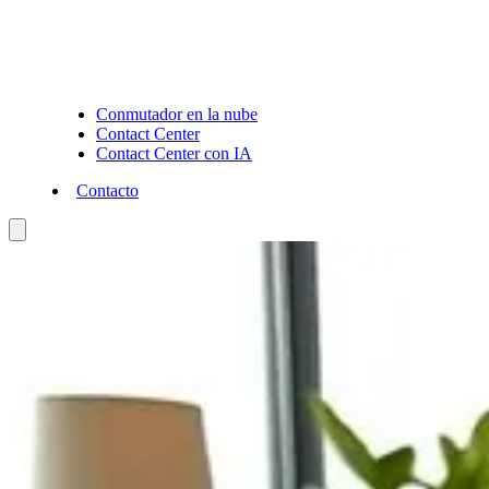
Conmutador en la nube
Contact Center
Contact Center con IA
Contacto