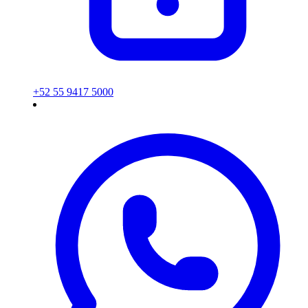
+52 55 9417 5000