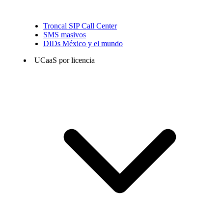
Troncal SIP Call Center
SMS masivos
DIDs México y el mundo
UCaaS por licencia