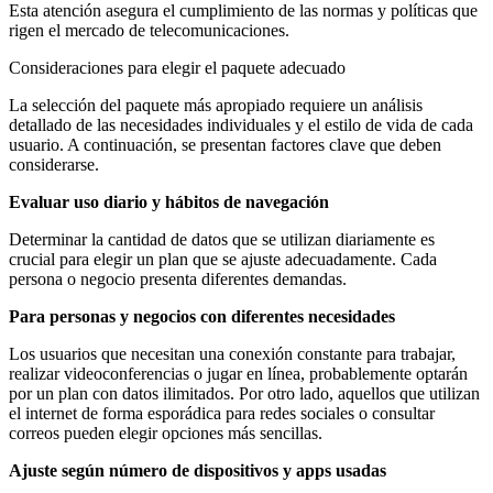
Esta atención asegura el cumplimiento de las normas y políticas que
rigen el mercado de telecomunicaciones.
Consideraciones para elegir el paquete adecuado
La selección del paquete más apropiado requiere un análisis
detallado de las necesidades individuales y el estilo de vida de cada
usuario. A continuación, se presentan factores clave que deben
considerarse.
Evaluar uso diario y hábitos de navegación
Determinar la cantidad de datos que se utilizan diariamente es
crucial para elegir un plan que se ajuste adecuadamente. Cada
persona o negocio presenta diferentes demandas.
Para personas y negocios con diferentes necesidades
Los usuarios que necesitan una conexión constante para trabajar,
realizar videoconferencias o jugar en línea, probablemente optarán
por un plan con datos ilimitados. Por otro lado, aquellos que utilizan
el internet de forma esporádica para redes sociales o consultar
correos pueden elegir opciones más sencillas.
Ajuste según número de dispositivos y apps usadas