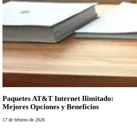
Paquetes AT&T Internet Ilimitado:
Mejores Opciones y Beneficios
17 de febrero de 2026