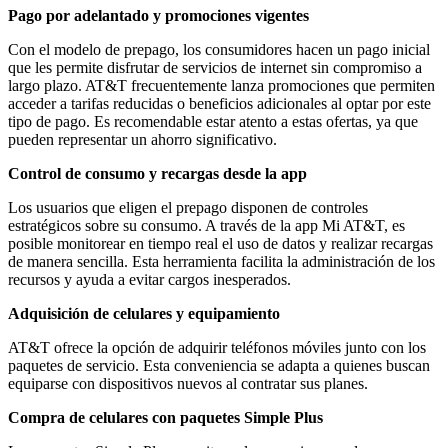
Pago por adelantado y promociones vigentes
Con el modelo de prepago, los consumidores hacen un pago inicial
que les permite disfrutar de servicios de internet sin compromiso a
largo plazo. AT&T frecuentemente lanza promociones que permiten
acceder a tarifas reducidas o beneficios adicionales al optar por este
tipo de pago. Es recomendable estar atento a estas ofertas, ya que
pueden representar un ahorro significativo.
Control de consumo y recargas desde la app
Los usuarios que eligen el prepago disponen de controles
estratégicos sobre su consumo. A través de la app Mi AT&T, es
posible monitorear en tiempo real el uso de datos y realizar recargas
de manera sencilla. Esta herramienta facilita la administración de los
recursos y ayuda a evitar cargos inesperados.
Adquisición de celulares y equipamiento
AT&T ofrece la opción de adquirir teléfonos móviles junto con los
paquetes de servicio. Esta conveniencia se adapta a quienes buscan
equiparse con dispositivos nuevos al contratar sus planes.
Compra de celulares con paquetes Simple Plus