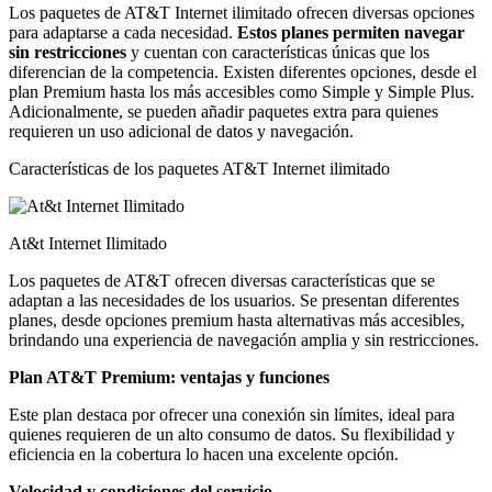
Los paquetes de AT&T Internet ilimitado ofrecen diversas opciones
para adaptarse a cada necesidad.
Estos planes permiten navegar
sin restricciones
y cuentan con características únicas que los
diferencian de la competencia. Existen diferentes opciones, desde el
plan Premium hasta los más accesibles como Simple y Simple Plus.
Adicionalmente, se pueden añadir paquetes extra para quienes
requieren un uso adicional de datos y navegación.
Características de los paquetes AT&T Internet ilimitado
At&t Internet Ilimitado
Los paquetes de AT&T ofrecen diversas características que se
adaptan a las necesidades de los usuarios. Se presentan diferentes
planes, desde opciones premium hasta alternativas más accesibles,
brindando una experiencia de navegación amplia y sin restricciones.
Plan AT&T Premium: ventajas y funciones
Este plan destaca por ofrecer una conexión sin límites, ideal para
quienes requieren de un alto consumo de datos. Su flexibilidad y
eficiencia en la cobertura lo hacen una excelente opción.
Velocidad y condiciones del servicio