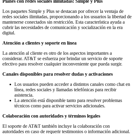
Planes con redes sociales ilimitadas: Simple y Plus
Los paquetes Simple y Plus se destacan por ofrecer la ventaja de
redes sociales ilimitadas, proporcionando a los usuarios la libertad de
mantenerse conectados sin restricción. Esta característica ayuda a
cubrir las necesidades de comunicación y socialización en la era
digital.
Atención a clientes y soporte en línea
La atención al cliente es otro de los aspectos importantes a
considerar. AT&T se esfuerza por brindar un servicio de soporte
efectivo para resolver cualquier inconveniente que pueda surgir.
Canales disponibles para resolver dudas y activaciones
Los usuarios pueden acceder a distintos canales como chat en
línea, redes sociales y llamadas telefónicas para recibir
asistencia.
La atención está disponible tanto para resolver problemas
técnicos como para activar servicios adicionales.
Colaboración con autoridades y términos legales
El soporte de AT&T también incluye la colaboración con
autoridades en caso de requerir testimonios o información adicional.