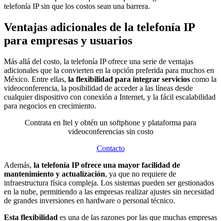
telefonía IP sin que los costos sean una barrera.
Ventajas adicionales de la telefonía IP
para empresas y usuarios
Más allá del costo, la telefonía IP ofrece una serie de ventajas
adicionales que la convierten en la opción preferida para muchos en
México. Entre ellas,
la flexibilidad para integrar servicios
como la
videoconferencia, la posibilidad de acceder a las líneas desde
cualquier dispositivo con conexión a Internet, y la fácil escalabilidad
para negocios en crecimiento.
Contrata en Itel y obtén un softphone y plataforma para
videoconferencias sin costo
Contacto
Además,
la telefonía IP ofrece una mayor facilidad de
mantenimiento y actualización
, ya que no requiere de
infraestructura física compleja. Los sistemas pueden ser gestionados
en la nube, permitiendo a las empresas realizar ajustes sin necesidad
de grandes inversiones en hardware o personal técnico.
Esta flexibilidad
es una de las razones por las que muchas empresas