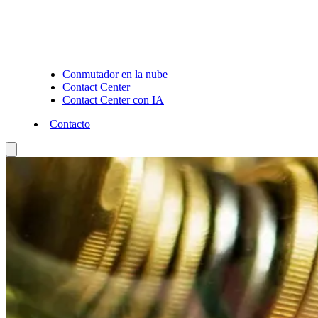
Conmutador en la nube
Contact Center
Contact Center con IA
Contacto