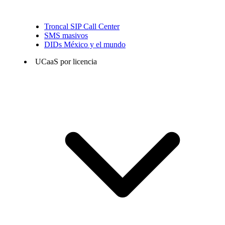
Troncal SIP Call Center
SMS masivos
DIDs México y el mundo
UCaaS por licencia