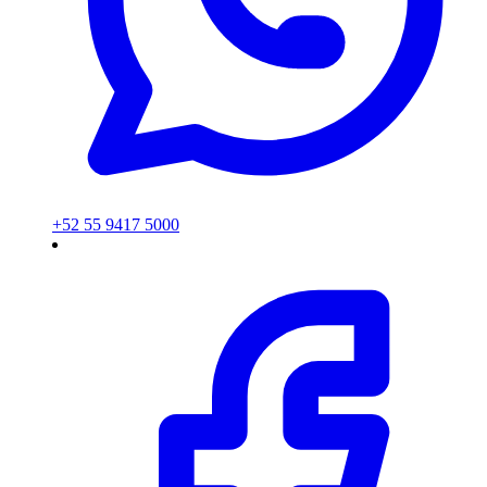
+52 55 9417 5000