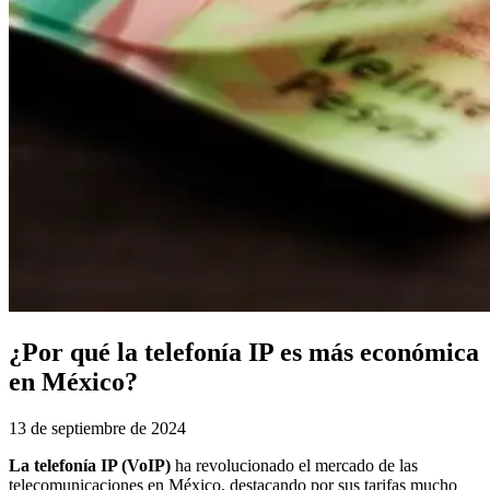
¿Por qué la telefonía IP es más económica
en México?
13 de septiembre de 2024
La telefonía IP (VoIP)
ha revolucionado el mercado de las
telecomunicaciones en México, destacando por sus tarifas mucho