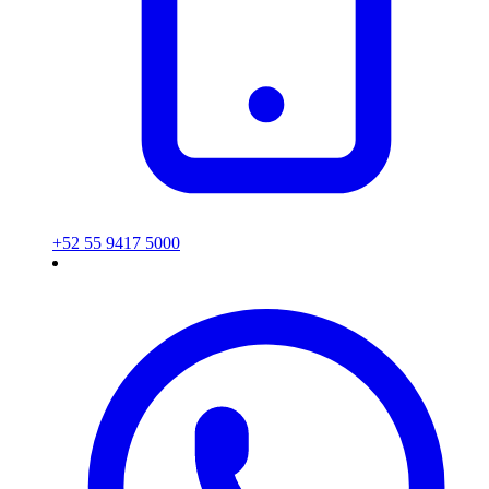
+52 55 9417 5000