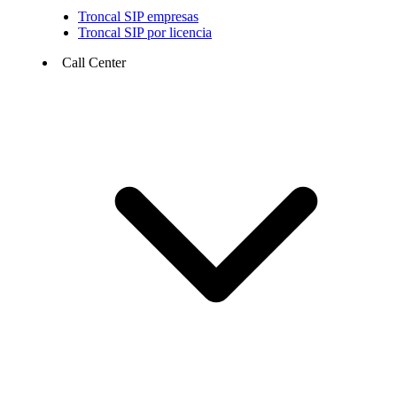
Troncal SIP empresas
Troncal SIP por licencia
Call Center