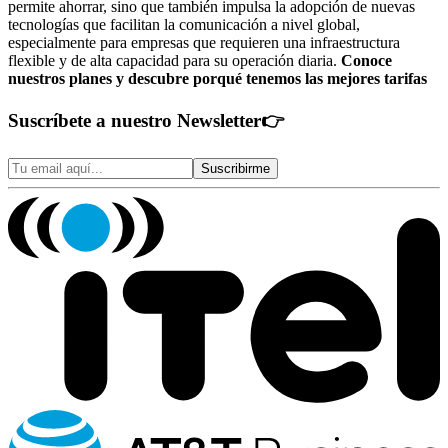
permite ahorrar, sino que también impulsa la adopción de nuevas
tecnologías que facilitan la comunicación a nivel global,
especialmente para empresas que requieren una infraestructura
flexible y de alta capacidad para su operación diaria.
Conoce
nuestros planes y descubre porqué tenemos las mejores tarifas
Suscríbete a nuestro Newsletter
👉
Suscribirme