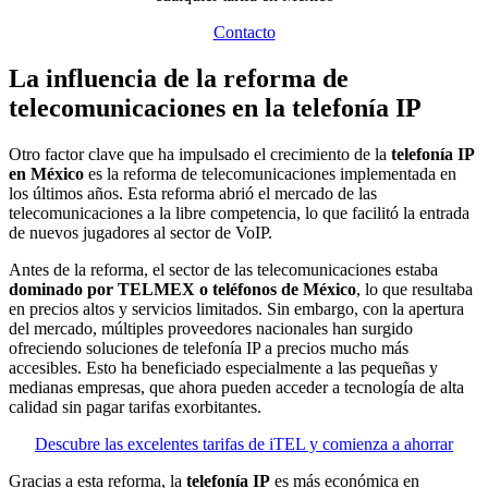
Contacto
La influencia de la reforma de
telecomunicaciones en la telefonía IP
Otro factor clave que ha impulsado el crecimiento de la
telefonía IP
en México
es la reforma de telecomunicaciones implementada en
los últimos años. Esta reforma abrió el mercado de las
telecomunicaciones a la libre competencia, lo que facilitó la entrada
de nuevos jugadores al sector de VoIP.
Antes de la reforma, el sector de las telecomunicaciones estaba
dominado por TELMEX o teléfonos de México
, lo que resultaba
en precios altos y servicios limitados. Sin embargo, con la apertura
del mercado, múltiples proveedores nacionales han surgido
ofreciendo soluciones de telefonía IP a precios mucho más
accesibles. Esto ha beneficiado especialmente a las pequeñas y
medianas empresas, que ahora pueden acceder a tecnología de alta
calidad sin pagar tarifas exorbitantes.
Descubre las excelentes tarifas de iTEL y comienza a ahorrar
Gracias a esta reforma, la
telefonía IP
es más económica en