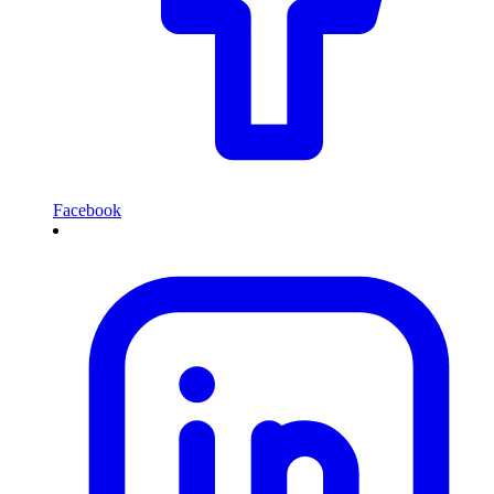
Facebook