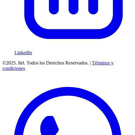
LinkedIn
©2025. Itel. Todos los Derechos Reservados. |
Términos y
condiciones