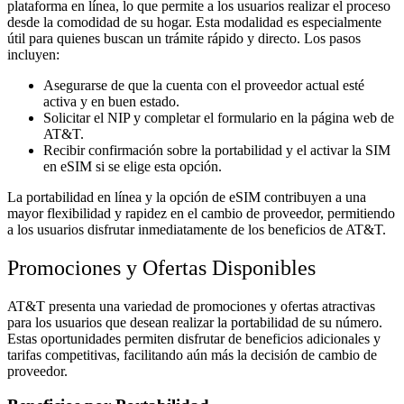
plataforma en línea, lo que permite a los usuarios realizar el proceso
desde la comodidad de su hogar. Esta modalidad es especialmente
útil para quienes buscan un trámite rápido y directo. Los pasos
incluyen:
Asegurarse de que la cuenta con el proveedor actual esté
activa y en buen estado.
Solicitar el NIP y completar el formulario en la página web de
AT&T.
Recibir confirmación sobre la portabilidad y el activar la SIM
en eSIM si se elige esta opción.
La portabilidad en línea y la opción de eSIM contribuyen a una
mayor flexibilidad y rapidez en el cambio de proveedor, permitiendo
a los usuarios disfrutar inmediatamente de los beneficios de AT&T.
Promociones y Ofertas Disponibles
AT&T presenta una variedad de promociones y ofertas atractivas
para los usuarios que desean realizar la portabilidad de su número.
Estas oportunidades permiten disfrutar de beneficios adicionales y
tarifas competitivas, facilitando aún más la decisión de cambio de
proveedor.