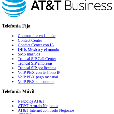
Telefonía Fija
Conmutador en la nube
Contact Center
Contact Center con IA
DIDs México y el mundo
SMS masivos
Troncal SIP Call Center
Troncal SIP empresas
Troncal SIP por licencia
VoIP PBX con teléfono IP
VoIP PBX pago mensual
VoIP PBX sin contrato
Telefonía Móvil
Negocios AT&T
AT&T Ármalo Negocios
AT&T Internet con Todo Negocios