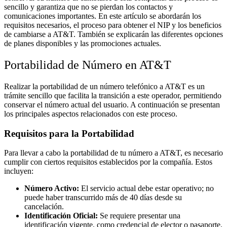
sencillo y garantiza que no se pierdan los contactos y
comunicaciones importantes. En este artículo se abordarán los
requisitos necesarios, el proceso para obtener el NIP y los beneficios
de cambiarse a AT&T. También se explicarán las diferentes opciones
de planes disponibles y las promociones actuales.
Portabilidad de Número en AT&T
Realizar la portabilidad de un número telefónico a AT&T es un
trámite sencillo que facilita la transición a este operador, permitiendo
conservar el número actual del usuario. A continuación se presentan
los principales aspectos relacionados con este proceso.
Requisitos para la Portabilidad
Para llevar a cabo la portabilidad de tu número a AT&T, es necesario
cumplir con ciertos requisitos establecidos por la compañía. Estos
incluyen:
Número Activo:
El servicio actual debe estar operativo; no
puede haber transcurrido más de 40 días desde su
cancelación.
Identificación Oficial:
Se requiere presentar una
identificación vigente, como credencial de elector o pasaporte.