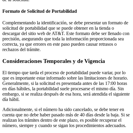
Formato de Solicitud de Portabilidad
Complementando la identificación, se debe presentar un formato de
solicitud de portabilidad que se puede obtener en la tienda o
descargar del sitio web de AT&T. Este formato debe ser llenado con
precisión, asegurando que toda la información proporcionada sea
correcta, ya que errores en este paso pueden causar retrasos o
rechazos del trámite.
Consideraciones Temporales y de Vigencia
El tiempo que tarda el proceso de portabilidad puede variar, por lo
que es importante estar informado sobre las limitaciones de horario.
Generalmente, si la solicitud es presentada antes de las 17:00 horas
en días hábiles, la portabilidad suele procesarse el mismo día. Sin
embargo, si se realiza después de esa hora, será atendida el siguiente
día hábil.
Adicionalmente, si el número ha sido cancelado, se debe tener en
cuenta que no debe haber pasado más de 40 días desde la baja. Si se
realizan los trámites dentro de este plazo, es posible recuperar el
número, siempre y cuando se sigan los procedimientos adecuados.