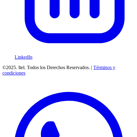
LinkedIn
©2025. Itel. Todos los Derechos Reservados. |
Términos y
condiciones