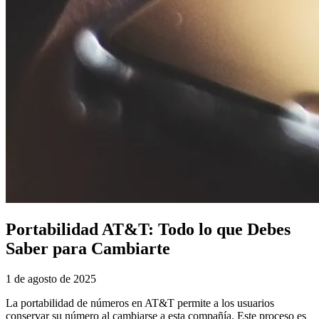
Portabilidad AT&T: Todo lo que Debes
Saber para Cambiarte
1 de agosto de 2025
La portabilidad de números en AT&T permite a los usuarios
conservar su número al cambiarse a esta compañía. Este proceso es