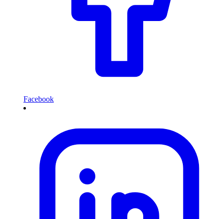
Facebook