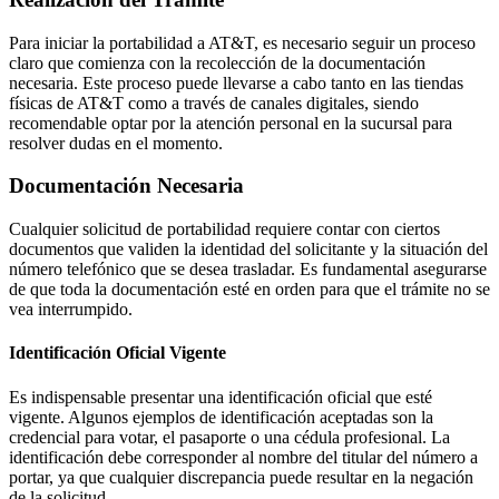
Para iniciar la portabilidad a AT&T, es necesario seguir un proceso
claro que comienza con la recolección de la documentación
necesaria. Este proceso puede llevarse a cabo tanto en las tiendas
físicas de AT&T como a través de canales digitales, siendo
recomendable optar por la atención personal en la sucursal para
resolver dudas en el momento.
Documentación Necesaria
Cualquier solicitud de portabilidad requiere contar con ciertos
documentos que validen la identidad del solicitante y la situación del
número telefónico que se desea trasladar. Es fundamental asegurarse
de que toda la documentación esté en orden para que el trámite no se
vea interrumpido.
Identificación Oficial Vigente
Es indispensable presentar una identificación oficial que esté
vigente. Algunos ejemplos de identificación aceptadas son la
credencial para votar, el pasaporte o una cédula profesional. La
identificación debe corresponder al nombre del titular del número a
portar, ya que cualquier discrepancia puede resultar en la negación
de la solicitud.