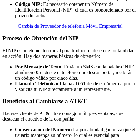
Código NIP:
Es necesario obtener un Número de
Identificación Personal (NIP), el cual es proporcionado por el
proveedor actual.
Cambia de Proveedor de telefonia Móvil Empresarial
Proceso de Obtención del NIP
El NIP es un elemento crucial para traducir el deseo de portabilidad
en acción. Hay dos maneras básicas de obtenerlo:
Por Mensaje de Texto:
Envía un SMS con la palabra ‘NIP’
al número 051 desde el teléfono que deseas portar; recibirás
un código válido por cinco días.
Llamada Telefónica:
Llama al 051 desde el número a portar
y solicita tu NIP directamente a un representante.
Beneficios al Cambiarse a AT&T
Hacerse cliente de AT&T trae consigo múltiples ventajas, que
destacan el atractivo de la compañía:
Conservación del Número:
La portabilidad garantiza que el
usuario mantenga su número, lo cual es esencial para