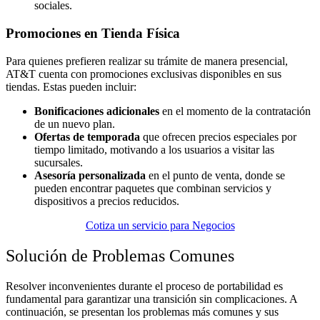
sociales.
Promociones en Tienda Física
Para quienes prefieren realizar su trámite de manera presencial,
AT&T cuenta con promociones exclusivas disponibles en sus
tiendas. Estas pueden incluir:
Bonificaciones adicionales
en el momento de la contratación
de un nuevo plan.
Ofertas de temporada
que ofrecen precios especiales por
tiempo limitado, motivando a los usuarios a visitar las
sucursales.
Asesoría personalizada
en el punto de venta, donde se
pueden encontrar paquetes que combinan servicios y
dispositivos a precios reducidos.
Cotiza un servicio para Negocios
Solución de Problemas Comunes
Resolver inconvenientes durante el proceso de portabilidad es
fundamental para garantizar una transición sin complicaciones. A
continuación, se presentan los problemas más comunes y sus