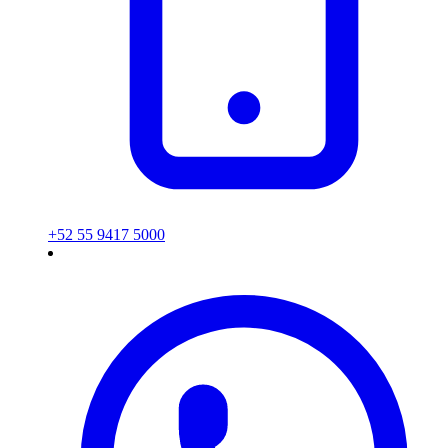
+52 55 9417 5000