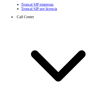
Troncal SIP empresas
Troncal SIP por licencia
Call Center