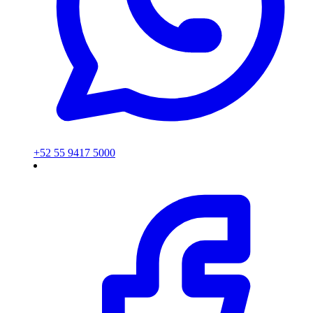
+52 55 9417 5000