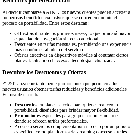
Beneficios por Portabilidad
Al decidir cambiarse a AT&T, los nuevos clientes pueden acceder a
numerosos beneficios exclusivos que se conceden durante el
proceso de portabilidad. Entre estos destacan:
GB extras durante los primeros meses, lo que brindará mayor
capacidad de navegación sin costo adicional.
Descuentos en tarifas mensuales, permitiendo una experiencia
más económica al inicio del servicio.
Ofertas atractivas en dispositivos móviles al contratar ciertos
planes, facilitando el acceso a tecnología actualizada.
Descubre los Descuentos y Ofertas
AT&T lanza constantemente promociones que permiten a los
nuevos usuarios obtener tarifas reducidas y beneficios adicionales.
Es posible encontrar:
Descuentos
en planes selectos para quienes realicen la
portabilidad, diseñados para brindar mayor flexibilidad.
Promociones
especiales para grupos, como estudiantes,
donde se ofrecen tarifas preferenciales.
Acceso a servicios complementarios sin costo por un periodo
específico, como plataformas de streaming o acceso a redes