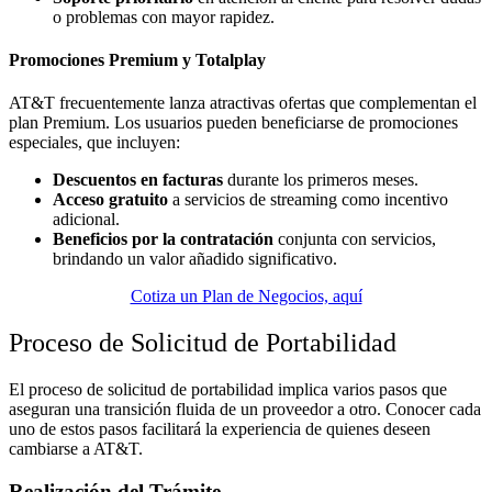
o problemas con mayor rapidez.
Promociones Premium y Totalplay
AT&T frecuentemente lanza atractivas ofertas que complementan el
plan Premium. Los usuarios pueden beneficiarse de promociones
especiales, que incluyen:
Descuentos en facturas
durante los primeros meses.
Acceso gratuito
a servicios de streaming como incentivo
adicional.
Beneficios por la contratación
conjunta con servicios,
brindando un valor añadido significativo.
Cotiza un Plan de Negocios, aquí
Proceso de Solicitud de Portabilidad
El proceso de solicitud de portabilidad implica varios pasos que
aseguran una transición fluida de un proveedor a otro. Conocer cada
uno de estos pasos facilitará la experiencia de quienes deseen
cambiarse a AT&T.
Realización del Trámite