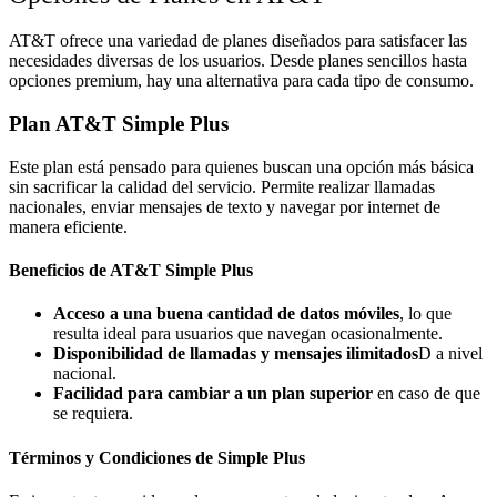
AT&T ofrece una variedad de planes diseñados para satisfacer las
necesidades diversas de los usuarios. Desde planes sencillos hasta
opciones premium, hay una alternativa para cada tipo de consumo.
Plan AT&T Simple Plus
Este plan está pensado para quienes buscan una opción más básica
sin sacrificar la calidad del servicio. Permite realizar llamadas
nacionales, enviar mensajes de texto y navegar por internet de
manera eficiente.
Beneficios de AT&T Simple Plus
Acceso a una buena cantidad de datos móviles
, lo que
resulta ideal para usuarios que navegan ocasionalmente.
Disponibilidad de llamadas y mensajes ilimitados
D a nivel
nacional.
Facilidad para cambiar a un plan superior
en caso de que
se requiera.
Términos y Condiciones de Simple Plus