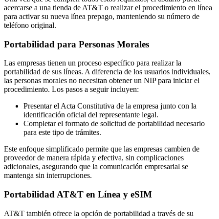
acercarse a una tienda de AT&T o realizar el procedimiento en línea
para activar su nueva línea prepago, manteniendo su número de
teléfono original.
Portabilidad para Personas Morales
Las empresas tienen un proceso específico para realizar la
portabilidad de sus líneas. A diferencia de los usuarios individuales,
las personas morales no necesitan obtener un NIP para iniciar el
procedimiento. Los pasos a seguir incluyen:
Presentar el Acta Constitutiva de la empresa junto con la
identificación oficial del representante legal.
Completar el formato de solicitud de portabilidad necesario
para este tipo de trámites.
Este enfoque simplificado permite que las empresas cambien de
proveedor de manera rápida y efectiva, sin complicaciones
adicionales, asegurando que la comunicación empresarial se
mantenga sin interrupciones.
Portabilidad AT&T en Línea y eSIM
AT&T también ofrece la opción de portabilidad a través de su