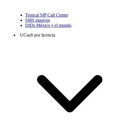
Troncal SIP Call Center
SMS masivos
DIDs México y el mundo
UCaaS por licencia