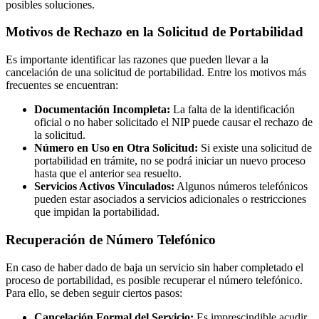
posibles soluciones.
Motivos de Rechazo en la Solicitud de Portabilidad
Es importante identificar las razones que pueden llevar a la
cancelación de una solicitud de portabilidad. Entre los motivos más
frecuentes se encuentran:
Documentación Incompleta:
La falta de la identificación
oficial o no haber solicitado el NIP puede causar el rechazo de
la solicitud.
Número en Uso en Otra Solicitud:
Si existe una solicitud de
portabilidad en trámite, no se podrá iniciar un nuevo proceso
hasta que el anterior sea resuelto.
Servicios Activos Vinculados:
Algunos números telefónicos
pueden estar asociados a servicios adicionales o restricciones
que impidan la portabilidad.
Recuperación de Número Telefónico
En caso de haber dado de baja un servicio sin haber completado el
proceso de portabilidad, es posible recuperar el número telefónico.
Para ello, se deben seguir ciertos pasos:
Cancelación Formal del Servicio:
Es imprescindible acudir