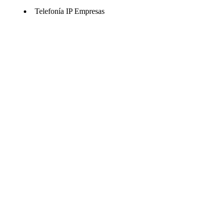
Telefonía IP Empresas