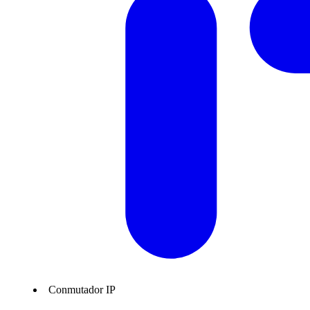
Conmutador IP