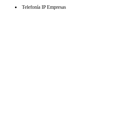
Telefonía IP Empresas