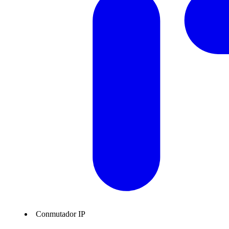
Conmutador IP