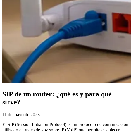
SIP de un router: ¿qué es y para qué
sirve?
11 de mayo de 2023
El SIP (Session Initiation Protocol) es un protocolo de comunicación
utilizado en redes de voz sobre IP (VoIP) que permite establecer,