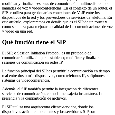
modificar y finalizar sesiones de comunicación multimedia, como
llamadas de voz y videoconferencias. En el contexto de un router, el
SIP se utiliza para gestionar las conexiones de VoIP entre los
dispositivos de la red y los proveedores de servicios de telefonía. En
este artículo, exploraremos en detalle qué es el SIP de un router y
cómo se utiliza para mejorar la calidad de las comunicaciones de voz
y video en una red.
Qué función tiene el SIP
El SIP, o Session Initiation Protocol, es un protocolo de
comunicación utilizado para establecer, modificar y finalizar
sesiones de comunicación en redes IP.
La función principal del SIP es permitir la comunicación en tiempo
real entre dos o más dispositivos, como teléfonos IP, softphones o
sistemas de videoconferencia.
Además, el SIP también permite la integración de diferentes
servicios de comunicación, como la mensajería instantánea, la
presencia y la compartición de archivos.
El SIP utiliza una arquitectura cliente-servidor, donde los
dispositivos actúan como clientes y los servidores SIP son