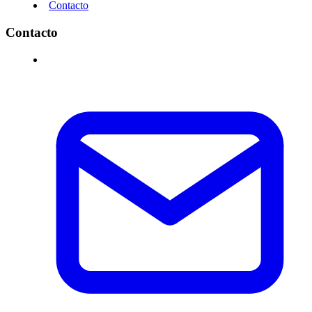
Contacto
Contacto