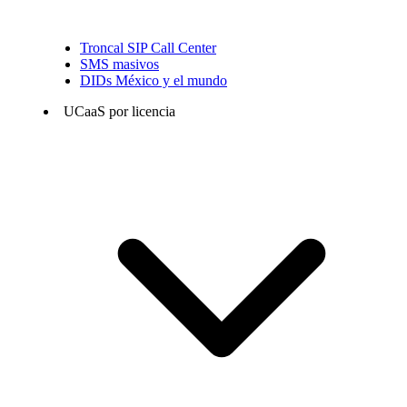
Troncal SIP Call Center
SMS masivos
DIDs México y el mundo
UCaaS por licencia