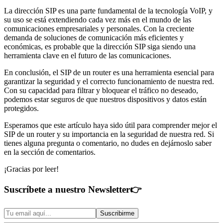
La dirección SIP es una parte fundamental de la tecnología VoIP, y
su uso se está extendiendo cada vez más en el mundo de las
comunicaciones empresariales y personales. Con la creciente
demanda de soluciones de comunicación más eficientes y
económicas, es probable que la dirección SIP siga siendo una
herramienta clave en el futuro de las comunicaciones.
En conclusión, el SIP de un router es una herramienta esencial para
garantizar la seguridad y el correcto funcionamiento de nuestra red.
Con su capacidad para filtrar y bloquear el tráfico no deseado,
podemos estar seguros de que nuestros dispositivos y datos están
protegidos.
Esperamos que este artículo haya sido útil para comprender mejor el
SIP de un router y su importancia en la seguridad de nuestra red. Si
tienes alguna pregunta o comentario, no dudes en dejárnoslo saber
en la sección de comentarios.
¡Gracias por leer!
Suscríbete a nuestro Newsletter
👉
Suscribirme