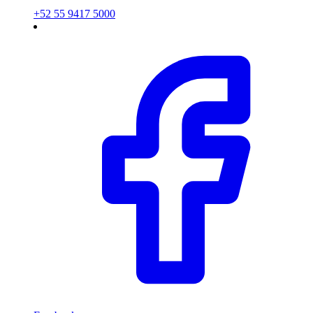
+52 55 9417 5000