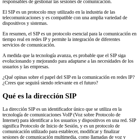
responsables de gestionar las sesiones de comunicación.
El SIP es un protocolo muy utilizado en la industria de las
telecomunicaciones y es compatible con una amplia variedad de
dispositivos y sistemas.
En resumen, el SIP es un protocolo esencial para la comunicación en
tiempo real en redes IP y permite la integración de diferentes
servicios de comunicación.
A medida que la tecnología avanza, es probable que el SIP siga
evolucionando y mejorando para adaptarse a las necesidades de los
usuarios y las empresas.
¿Qué opinas sobre el papel del SIP en la comunicación en redes IP?
¿Crees que seguirá siendo relevante en el futuro?
Qué es la dirección SIP
La dirección SIP es un identificador único que se utiliza en la
tecnología de comunicaciones VoIP (Voz sobre Protocolo de
Internet) para identificar a los usuarios y dispositivos en una red. SIP
significa Protocolo de Inicio de Sesión, y es un protocolo de
comunicación utilizado para establecer, modificar y finalizar
sesiones de comunicación multimedia, como llamadas de voz y