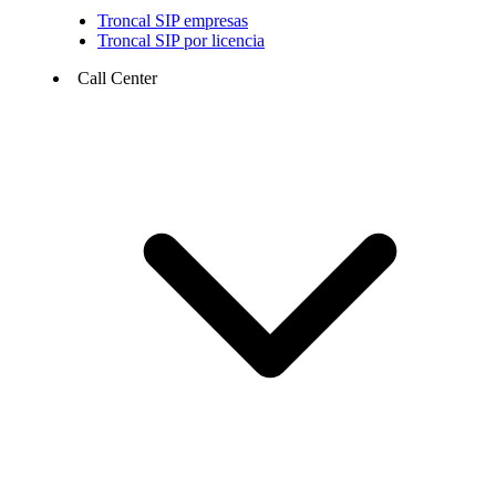
Troncal SIP empresas
Troncal SIP por licencia
Call Center