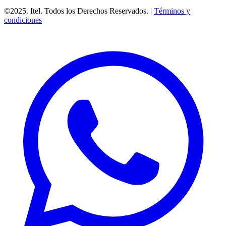
©2025. Itel. Todos los Derechos Reservados. |
Términos y
condiciones