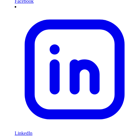
Facebook
LinkedIn