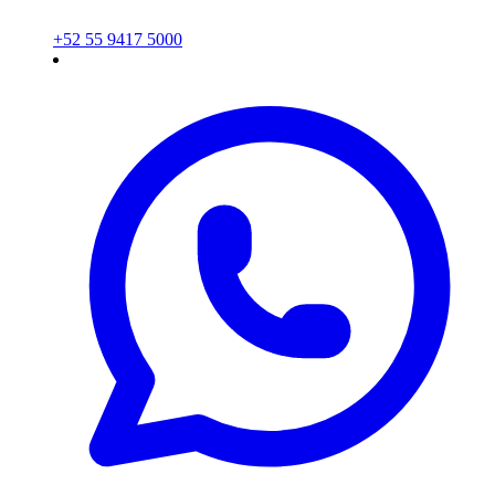
+52 55 9417 5000