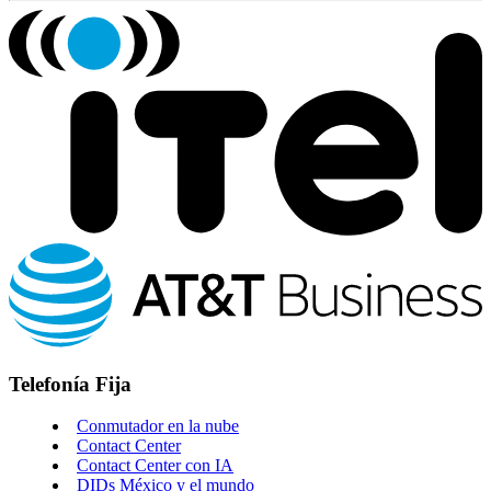
Telefonía Fija
Conmutador en la nube
Contact Center
Contact Center con IA
DIDs México y el mundo