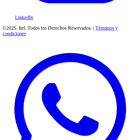
LinkedIn
©2025. Itel. Todos los Derechos Reservados. |
Términos y
condiciones