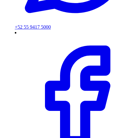
+52 55 9417 5000