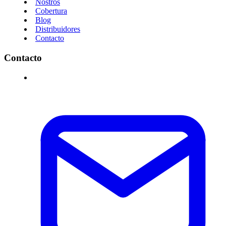
Nostros
Cobertura
Blog
Distribuidores
Contacto
Contacto