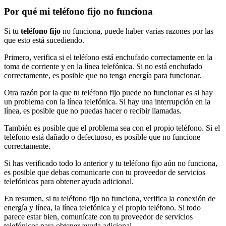
Por qué mi teléfono fijo no funciona
Si tu
teléfono fijo
no funciona, puede haber varias razones por las
que esto está sucediendo.
Primero, verifica si el teléfono está enchufado correctamente en la
toma de corriente y en la línea telefónica. Si no está enchufado
correctamente, es posible que no tenga energía para funcionar.
Otra razón por la que tu teléfono fijo puede no funcionar es si hay
un problema con la línea telefónica. Si hay una interrupción en la
línea, es posible que no puedas hacer o recibir llamadas.
También es posible que el problema sea con el propio teléfono. Si el
teléfono está dañado o defectuoso, es posible que no funcione
correctamente.
Si has verificado todo lo anterior y tu teléfono fijo aún no funciona,
es posible que debas comunicarte con tu proveedor de servicios
telefónicos para obtener ayuda adicional.
En resumen, si tu teléfono fijo no funciona, verifica la conexión de
energía y línea, la línea telefónica y el propio teléfono. Si todo
parece estar bien, comunícate con tu proveedor de servicios
telefónicos para obtener ayuda adicional.