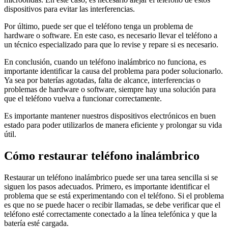
dispositivos para evitar las interferencias.
Por último, puede ser que el teléfono tenga un problema de
hardware o software. En este caso, es necesario llevar el teléfono a
un técnico especializado para que lo revise y repare si es necesario.
En conclusión, cuando un teléfono inalámbrico no funciona, es
importante identificar la causa del problema para poder solucionarlo.
Ya sea por baterías agotadas, falta de alcance, interferencias o
problemas de hardware o software, siempre hay una solución para
que el teléfono vuelva a funcionar correctamente.
Es importante mantener nuestros dispositivos electrónicos en buen
estado para poder utilizarlos de manera eficiente y prolongar su vida
útil.
Cómo restaurar teléfono inalámbrico
Restaurar un teléfono inalámbrico puede ser una tarea sencilla si se
siguen los pasos adecuados. Primero, es importante identificar el
problema que se está experimentando con el teléfono. Si el problema
es que no se puede hacer o recibir llamadas, se debe verificar que el
teléfono esté correctamente conectado a la línea telefónica y que la
batería esté cargada.