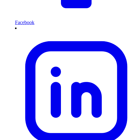
Facebook