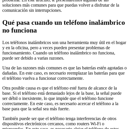
soluciones más comunes para que puedas volver a disfrutar de la
comunicación sin interrupciones.
Qué pasa cuando un teléfono inalámbrico
no funciona
Los teléfonos inalámbricos son una herramienta muy útil en el hogar
y en la oficina, pero a veces pueden presentar problemas de
funcionamiento. Cuando un teléfono inalámbrico no funciona,
puede ser debido a varias razones.
Una de las razones más comunes es que las baterías estén agotadas o
dañadas. En este caso, es necesario reemplazar las baterías para que
el teléfono vuelva a funcionar correctamente.
Otra posible causa es que el teléfono esté fuera de alcance de la
base. Si el teléfono está demasiado lejos de la base, la señal puede
ser débil o inexistente, lo que impide que el teléfono funcione
correctamente. En este caso, es necesario acercar el teléfono a la
base para que la señal sea más fuerte.
También puede ser que el teléfono tenga interferencias de otros
dispositivos electrónicos cercanos, como routers Wi-Fi o
microondas. En este caso, es necesario alejar el teléfono de estos