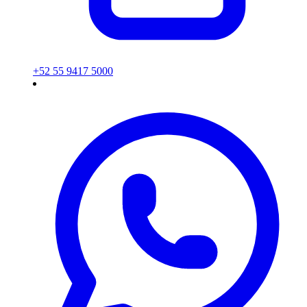
+52 55 9417 5000