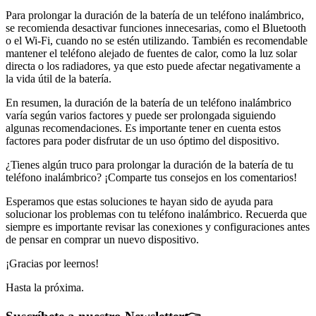
Para prolongar la duración de la batería de un teléfono inalámbrico,
se recomienda desactivar funciones innecesarias, como el Bluetooth
o el Wi-Fi, cuando no se estén utilizando. También es recomendable
mantener el teléfono alejado de fuentes de calor, como la luz solar
directa o los radiadores, ya que esto puede afectar negativamente a
la vida útil de la batería.
En resumen, la duración de la batería de un teléfono inalámbrico
varía según varios factores y puede ser prolongada siguiendo
algunas recomendaciones. Es importante tener en cuenta estos
factores para poder disfrutar de un uso óptimo del dispositivo.
¿Tienes algún truco para prolongar la duración de la batería de tu
teléfono inalámbrico? ¡Comparte tus consejos en los comentarios!
Esperamos que estas soluciones te hayan sido de ayuda para
solucionar los problemas con tu teléfono inalámbrico. Recuerda que
siempre es importante revisar las conexiones y configuraciones antes
de pensar en comprar un nuevo dispositivo.
¡Gracias por leernos!
Hasta la próxima.