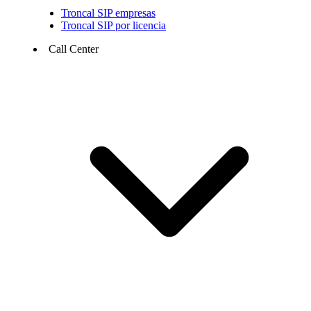
Troncal SIP empresas
Troncal SIP por licencia
Call Center