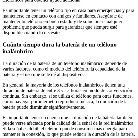
Es importante tener un teléfono fijo en casa para emergencias y para
mantenerse en contacto con amigos y familiares. Asegúrate de
mantener tu teléfono en buen estado y de solucionar cualquier
problema que pueda surgir para garantizar que siempre esté
disponible cuando lo necesites.
Cuánto tiempo dura la batería de un teléfono
inalámbrico
La duración de la batería de un teléfono inalámbrico depende de
varios factores, como el modelo del teléfono, la capacidad de la
batería y el uso que se le dé al dispositivo.
En general, la mayoría de los teléfonos inalámbricos tienen una
duración de batería de entre 8 y 12 horas en modo de conversación
continua. Sin embargo, si se utiliza el teléfono para otras funciones,
como navegar por internet o reproducir música, la duración de la
batería puede disminuir significativamente.
Es importante tener en cuenta que la duración de la batería también
puede verse afectada por la calidad de la señal de la red inalámbrica.
Si la señal es débil, el teléfono puede consumir más energía para
mantener la conexión, lo que puede reducir la duración de la batería.