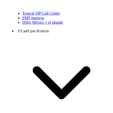
Troncal SIP Call Center
SMS masivos
DIDs México y el mundo
UCaaS por licencia