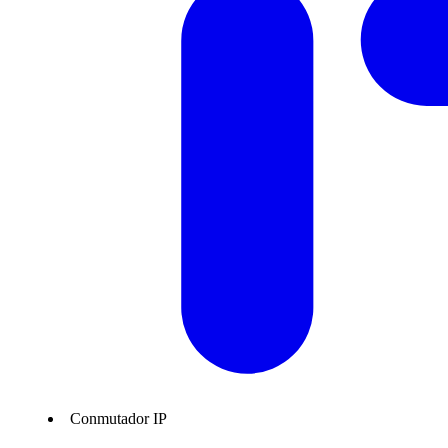
Conmutador IP