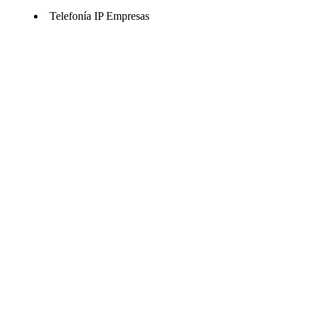
Telefonía IP Empresas