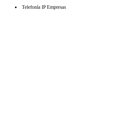
Telefonía IP Empresas