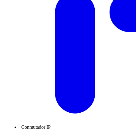
Conmutador IP