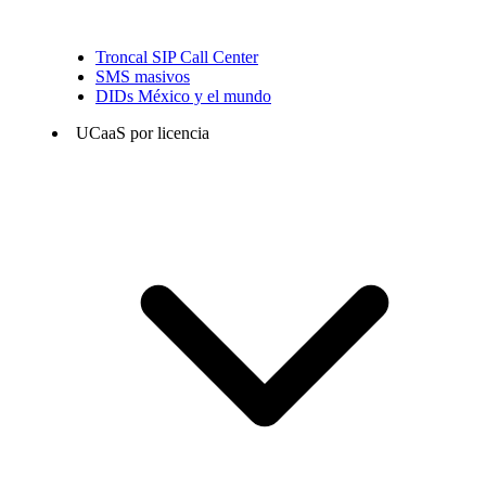
Troncal SIP Call Center
SMS masivos
DIDs México y el mundo
UCaaS por licencia