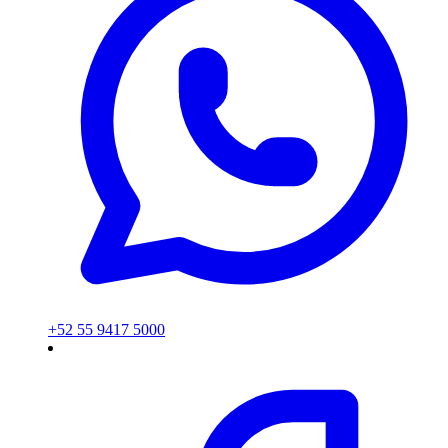
+52 55 9417 5000