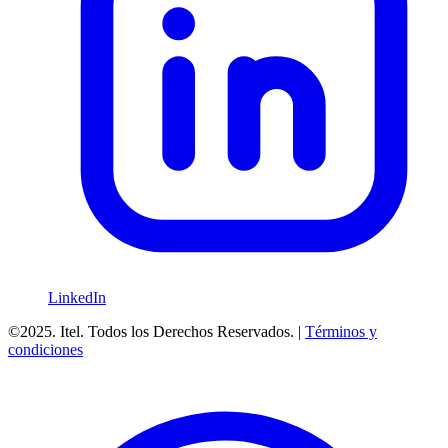
LinkedIn
©2025. Itel. Todos los Derechos Reservados. |
Términos y
condiciones