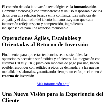
El corazón de toda innovación tecnológica es la
humanización
.
Combinar tecnología con transparencia y un uso responsable de los
datos crea una relación basada en la confianza. Las métricas de
empatía y el desarrollo del talento humano aseguran que cada
interacción refleje respeto y comprensión, ingredientes
indispensables para una atención memorable.
Operaciones Ágiles, Escalables y
Orientadas al Retorno de Inversión
Finalmente, para que estas tendencias sean sostenibles, las
operaciones necesitan ser flexibles y eficientes. La integración con
sistemas CRM y ERP, junto con modelos de pago por uso, hacen
posible responder con agilidad a picos de demanda y a las nuevas
modalidades laborales, garantizando siempre un enfoque claro en el
retorno de inversión
.
Más información aquí
Una Nueva Visión para la Experiencia del
Cliente