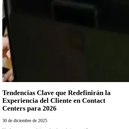
Tendencias Clave que Redefinirán la
Experiencia del Cliente en Contact
Centers para 2026
30 de diciembre de 2025