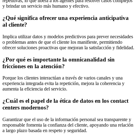
repetitivas, lo que libera a los agentes para resolver casos complejos
y brindar un servicio más humano y efectivo.
¿Qué significa ofrecer una experiencia anticipativa
al cliente?
Implica utilizar datos y modelos predictivos para prever necesidades
o problemas antes de que el cliente los manifieste, permitiendo
ofrecer soluciones proactivas que mejoran la satisfacción y fidelidad.
¿Por qué es importante la omnicanalidad sin
fricciones en la atención?
Porque los clientes interactúan a través de varios canales y una
experiencia integrada evita la repetición, mejora la coherencia y
aumenta la eficiencia del servicio.
¿Cuál es el papel de la ética de datos en los contact
centers modernos?
Garantizar que el uso de la información personal sea transparente y
responsable fomenta la confianza del cliente, apoyando una relación
a largo plazo basada en respeto y seguridad.