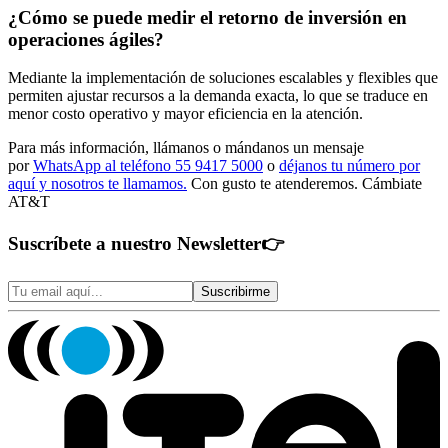
¿Cómo se puede medir el retorno de inversión en
operaciones ágiles?
Mediante la implementación de soluciones escalables y flexibles que
permiten ajustar recursos a la demanda exacta, lo que se traduce en
menor costo operativo y mayor eficiencia en la atención.
Para más información, llámanos o mándanos un mensaje
por
WhatsApp al teléfono 55 9417 5000
o
déjanos tu número por
aquí y nosotros te llamamos.
Con gusto te atenderemos. Cámbiate
AT&T
Suscríbete a nuestro Newsletter
👉
Suscribirme