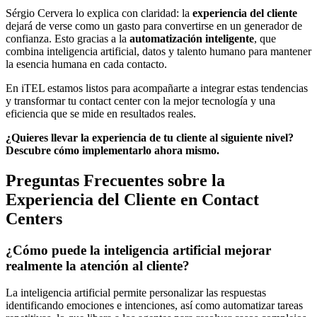
Sérgio Cervera lo explica con claridad: la
experiencia del cliente
dejará de verse como un gasto para convertirse en un generador de
confianza. Esto gracias a la
automatización inteligente
, que
combina inteligencia artificial, datos y talento humano para mantener
la esencia humana en cada contacto.
En iTEL estamos listos para acompañarte a integrar estas tendencias
y transformar tu contact center con la mejor tecnología y una
eficiencia que se mide en resultados reales.
¿Quieres llevar la experiencia de tu cliente al siguiente nivel?
Descubre cómo implementarlo ahora mismo.
Preguntas Frecuentes sobre la
Experiencia del Cliente en Contact
Centers
¿Cómo puede la inteligencia artificial mejorar
realmente la atención al cliente?
La inteligencia artificial permite personalizar las respuestas
identificando emociones e intenciones, así como automatizar tareas