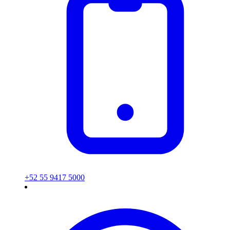
+52 55 9417 5000