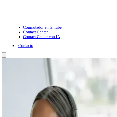
Conmutador en la nube
Contact Center
Contact Center con IA
Contacto