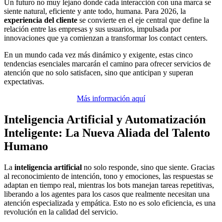
Un futuro no muy lejano donde cada interacción con una marca se
siente natural, eficiente y ante todo, humana. Para 2026, la
experiencia del cliente
se convierte en el eje central que define la
relación entre las empresas y sus usuarios, impulsada por
innovaciones que ya comienzan a transformar los contact centers.
En un mundo cada vez más dinámico y exigente, estas cinco
tendencias esenciales marcarán el camino para ofrecer servicios de
atención que no solo satisfacen, sino que anticipan y superan
expectativas.
Más información aquí
Inteligencia Artificial y Automatización
Inteligente: La Nueva Aliada del Talento
Humano
La
inteligencia artificial
no solo responde, sino que siente. Gracias
al reconocimiento de intención, tono y emociones, las respuestas se
adaptan en tiempo real, mientras los bots manejan tareas repetitivas,
liberando a los agentes para los casos que realmente necesitan una
atención especializada y empática. Esto no es solo eficiencia, es una
revolución en la calidad del servicio.