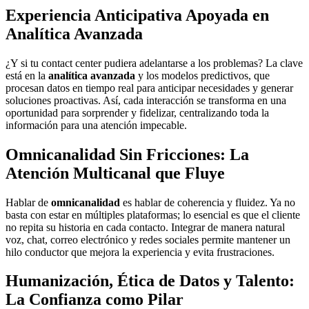
Experiencia Anticipativa Apoyada en
Analítica Avanzada
¿Y si tu contact center pudiera adelantarse a los problemas? La clave
está en la
analítica avanzada
y los modelos predictivos, que
procesan datos en tiempo real para anticipar necesidades y generar
soluciones proactivas. Así, cada interacción se transforma en una
oportunidad para sorprender y fidelizar, centralizando toda la
información para una atención impecable.
Omnicanalidad Sin Fricciones: La
Atención Multicanal que Fluye
Hablar de
omnicanalidad
es hablar de coherencia y fluidez. Ya no
basta con estar en múltiples plataformas; lo esencial es que el cliente
no repita su historia en cada contacto. Integrar de manera natural
voz, chat, correo electrónico y redes sociales permite mantener un
hilo conductor que mejora la experiencia y evita frustraciones.
Humanización, Ética de Datos y Talento:
La Confianza como Pilar