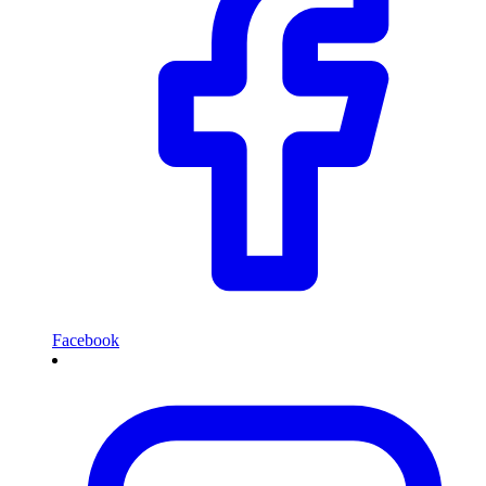
Facebook