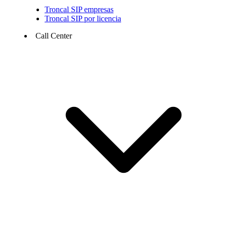
Troncal SIP empresas
Troncal SIP por licencia
Call Center