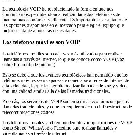
La tecnología VOIP ha revolucionado la forma en que nos
comunicamos, permitiéndonos realizar llamadas telefónicas de
manera más económica y eficiente. Es importante estar al tanto de
las opciones disponibles en el mercado para elegir el equipo que
mejor se adapte a nuestras necesidades.
Los teléfonos móviles son VOIP
Los teléfonos móviles son cada vez más utilizados para realizar
llamadas a través de internet, lo que se conoce como VOIP (Voz
sobre Protocolo de Internet).
Esto se debe a que los avances tecnológicos han permitido que los
teléfonos móviles sean capaces de conectarse a redes de internet de
alta velocidad, lo que les permite realizar llamadas de voz y video
con una calidad similar a la de las llamadas tradicionales.
Además, los servicios de VOIP suelen ser más económicos que las
llamadas tradicionales, ya que no requieren de una infraestructura de
telecomunicaciones costosa.
Los teléfonos móviles también pueden utilizar aplicaciones de VOIP
como Skype, WhatsApp o Facetime para realizar llamadas y
videollamadas a través de internet.