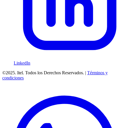
LinkedIn
©2025. Itel. Todos los Derechos Reservados. |
Términos y
condiciones