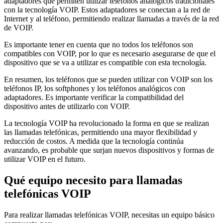
adaptadores que permiten utilizar teléfonos analógicos tradicionales
con la tecnología VOIP. Estos adaptadores se conectan a la red de
Internet y al teléfono, permitiendo realizar llamadas a través de la red
de VOIP.
Es importante tener en cuenta que no todos los teléfonos son
compatibles con VOIP, por lo que es necesario asegurarse de que el
dispositivo que se va a utilizar es compatible con esta tecnología.
En resumen, los teléfonos que se pueden utilizar con VOIP son los
teléfonos IP, los softphones y los teléfonos analógicos con
adaptadores. Es importante verificar la compatibilidad del
dispositivo antes de utilizarlo con VOIP.
La tecnología VOIP ha revolucionado la forma en que se realizan
las llamadas telefónicas, permitiendo una mayor flexibilidad y
reducción de costos. A medida que la tecnología continúa
avanzando, es probable que surjan nuevos dispositivos y formas de
utilizar VOIP en el futuro.
Qué equipo necesito para llamadas
telefónicas VOIP
Para realizar llamadas telefónicas VOIP, necesitas un equipo básico