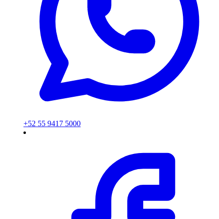
+52 55 9417 5000