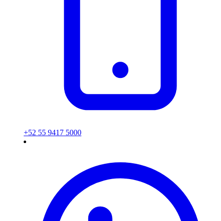
+52 55 9417 5000