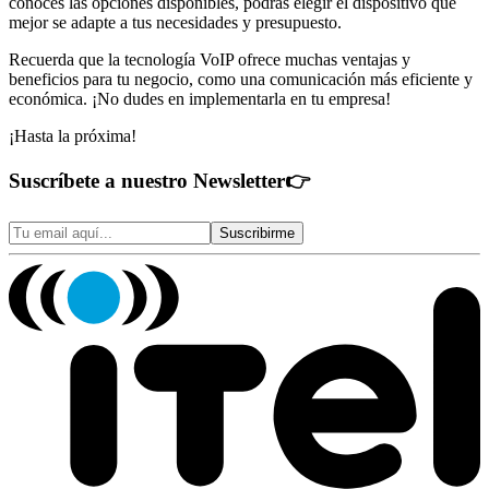
conoces las opciones disponibles, podrás elegir el dispositivo que
mejor se adapte a tus necesidades y presupuesto.
Recuerda que la tecnología VoIP ofrece muchas ventajas y
beneficios para tu negocio, como una comunicación más eficiente y
económica. ¡No dudes en implementarla en tu empresa!
¡Hasta la próxima!
Suscríbete a nuestro Newsletter
👉
Suscribirme