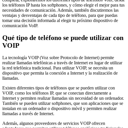
los teléfonos IP hasta los softphones, y cómo elegir el mejor para tus
necesidades de comunicación. Además, también discutiremos las
ventajas y desventajas de cada tipo de teléfono, para que puedas
tomar una decisión informada al elegir tu próximo dispositivo de
comunicación VoIP.
Qué tipo de teléfono se puede utilizar con
VOIP
La tecnología VOIP (Voz sobre Protocolo de Internet) permite
realizar llamadas telefónicas a través de Internet en lugar de utilizar
la red telefónica tradicional. Para utilizar VOIP, se necesita un
dispositivo que permita la conexión a Internet y la realización de
llamadas.
Existen diferentes tipos de teléfonos que se pueden utilizar con
VOIP, como los teléfonos IP, que se conectan directamente a
Internet y permiten realizar llamadas sin necesidad de un ordenador.
También se pueden utilizar softphones, que son aplicaciones que se
instalan en un ordenador o dispositivo móvil y permiten realizar
llamadas a través de Internet.
Además, algunos proveedores de servicios VOIP ofrecen