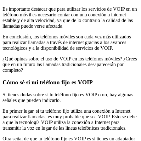
Es importante destacar que para utilizar los servicios de VOIP en un
teléfono móvil es necesario contar con una conexión a internet
estable y de alta velocidad, ya que de lo contrario la calidad de las
llamadas puede verse afectada.
En conclusión, los teléfonos móviles son cada vez más utilizados
para realizar llamadas a través de internet gracias a los avances
tecnológicos y a la disponibilidad de servicios de VOIP.
¿Qué opinas sobre el uso de VOIP en los teléfonos móviles? ¿Crees
que en un futuro las llamadas tradicionales desaparecerán por
completo?
Cómo sé si mi teléfono fijo es VOIP
Si tienes dudas sobre si tu teléfono fijo es VOIP o no, hay algunas
señales que pueden indicarlo.
En primer lugar, si tu teléfono fijo utiliza una conexión a Internet
para realizar llamadas, es muy probable que sea VOIP. Esto se debe
a que la tecnología VOIP utiliza la conexión a Internet para
transmitir la voz en lugar de las líneas telefónicas tradicionales.
Otra señal de que tu teléfono fijo es VOIP es si tienes un adaptador