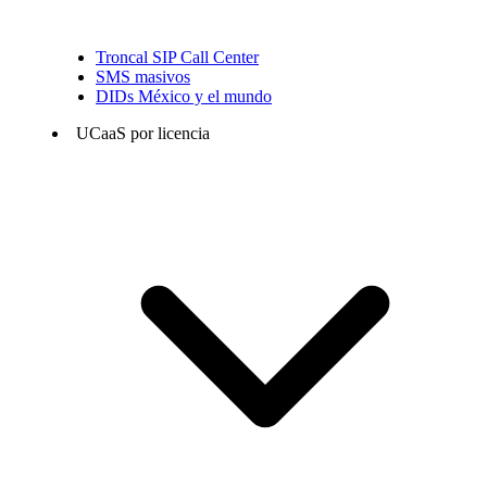
Troncal SIP Call Center
SMS masivos
DIDs México y el mundo
UCaaS por licencia