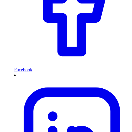
Facebook