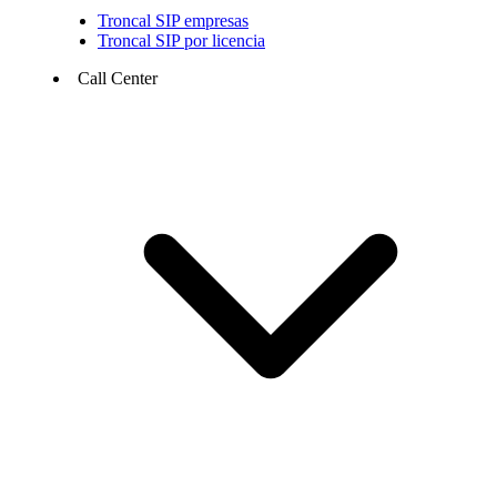
Troncal SIP empresas
Troncal SIP por licencia
Call Center