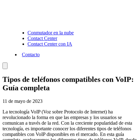
Conmutador en la nube
Contact Center
Contact Center con IA
Contacto
Tipos de teléfonos compatibles con VoIP:
Guía completa
11 de mayo de 2023
La tecnología VoIP (Voz sobre Protocolo de Internet) ha
revolucionado la forma en que las empresas y los usuarios se
comunican a través de la red. Con la creciente popularidad de esta
tecnología, es importante conocer los diferentes tipos de teléfonos
compatibles con VoIP disponibles en el mercado. En esta guía
completa, exploraremos los diferentes tipos de teléfonos VoIP, desde