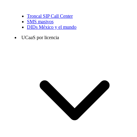
Troncal SIP Call Center
SMS masivos
DIDs México y el mundo
UCaaS por licencia