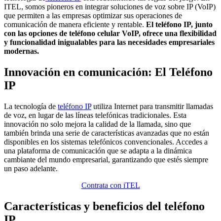
ITEL, somos pioneros en integrar soluciones de voz sobre IP (VoIP)
que permiten a las empresas optimizar sus operaciones de
comunicación de manera eficiente y rentable.
El teléfono IP, junto
con las opciones de teléfono celular VoIP, ofrece una flexibilidad
y funcionalidad inigualables para las necesidades empresariales
modernas.
Innovación en comunicación: El Teléfono
IP
La tecnología de
teléfono IP
utiliza Internet para transmitir llamadas
de voz, en lugar de las líneas telefónicas tradicionales. Esta
innovación no solo mejora la calidad de la llamada, sino que
también brinda una serie de características avanzadas que no están
disponibles en los sistemas telefónicos convencionales. Accedes a
una plataforma de comunicación que se adapta a la dinámica
cambiante del mundo empresarial, garantizando que estés siempre
un paso adelante.
Contrata con iTEL
Características y beneficios del teléfono
IP