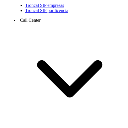
Troncal SIP empresas
Troncal SIP por licencia
Call Center