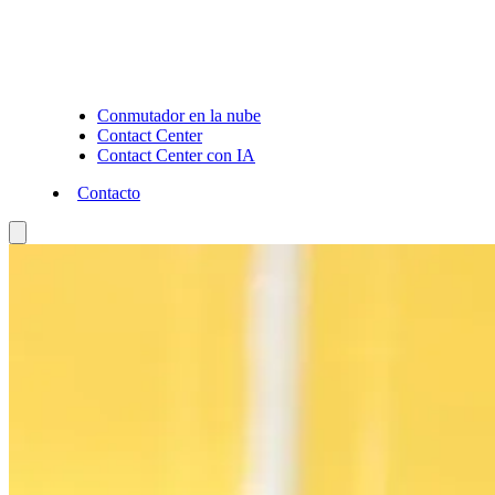
Conmutador en la nube
Contact Center
Contact Center con IA
Contacto