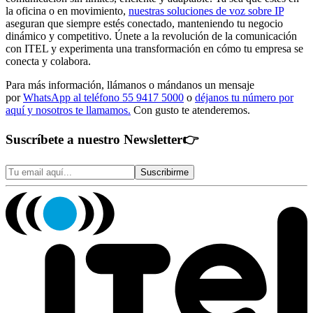
la oficina o en movimiento,
nuestras soluciones de voz sobre IP
aseguran que siempre estés conectado, manteniendo tu negocio
dinámico y competitivo. Únete a la revolución de la comunicación
con ITEL y experimenta una transformación en cómo tu empresa se
conecta y colabora.
Para más información, llámanos o mándanos un mensaje
por
WhatsApp al teléfono 55 9417 5000
o
déjanos tu número por
aquí y nosotros te llamamos.
Con gusto te atenderemos.
Suscríbete a nuestro Newsletter
👉
Suscribirme