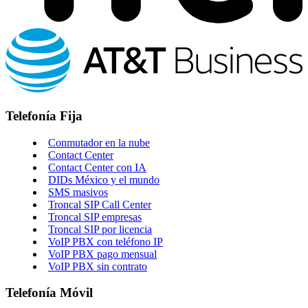
Telefonía Fija
Conmutador en la nube
Contact Center
Contact Center con IA
DIDs México y el mundo
SMS masivos
Troncal SIP Call Center
Troncal SIP empresas
Troncal SIP por licencia
VoIP PBX con teléfono IP
VoIP PBX pago mensual
VoIP PBX sin contrato
Telefonía Móvil