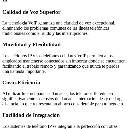
Calidad de Voz Superior
La tecnología VoIP garantiza una claridad de voz excepcional,
eliminando los problemas comunes de las líneas telefónicas
tradicionales como el ruido y las interrupciones.
Movilidad y Flexibilidad
Los teléfonos IP y los teléfonos celulares VoIP permiten a los
empleados mantenerse conectados sin importar dónde se encuentren,
facilitando el trabajo remoto y garantizando que nunca te pierdas
una llamada importante.
Costo-Eficiencia
Al utilizar Internet para las llamadas, los teléfonos IP reducen
significativamente los costos de llamadas internacionales y de larga
distancia, lo que representa un ahorro considerable para tu negocio.
Facilidad de Integración
Los sistemas de teléfono IP se integran a la perfección con otras