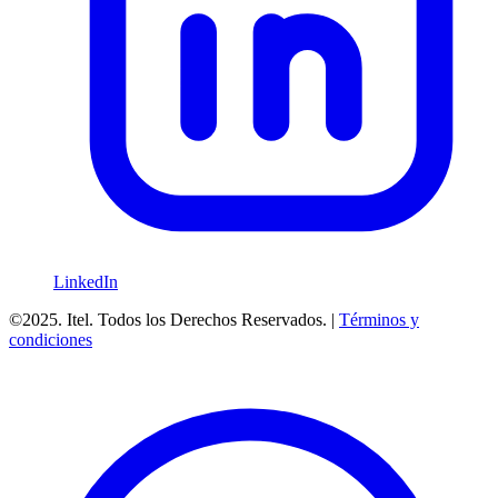
LinkedIn
©2025. Itel. Todos los Derechos Reservados. |
Términos y
condiciones