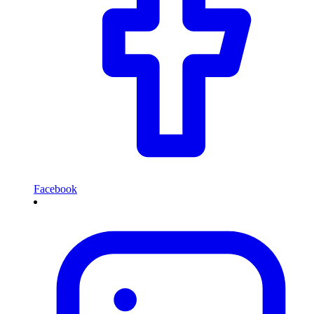
Facebook