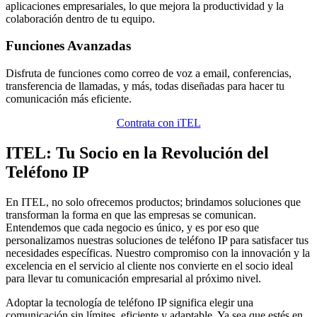
aplicaciones empresariales, lo que mejora la productividad y la
colaboración dentro de tu equipo.
Funciones Avanzadas
Disfruta de funciones como correo de voz a email, conferencias,
transferencia de llamadas, y más, todas diseñadas para hacer tu
comunicación más eficiente.
Contrata con iTEL
ITEL: Tu Socio en la Revolución del
Teléfono IP
En ITEL, no solo ofrecemos productos; brindamos soluciones que
transforman la forma en que las empresas se comunican.
Entendemos que cada negocio es único, y es por eso que
personalizamos nuestras soluciones de teléfono IP para satisfacer tus
necesidades específicas. Nuestro compromiso con la innovación y la
excelencia en el servicio al cliente nos convierte en el socio ideal
para llevar tu comunicación empresarial al próximo nivel.
Adoptar la tecnología de teléfono IP significa elegir una
comunicación sin límites, eficiente y adaptable. Ya sea que estés en