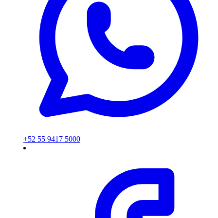
+52 55 9417 5000