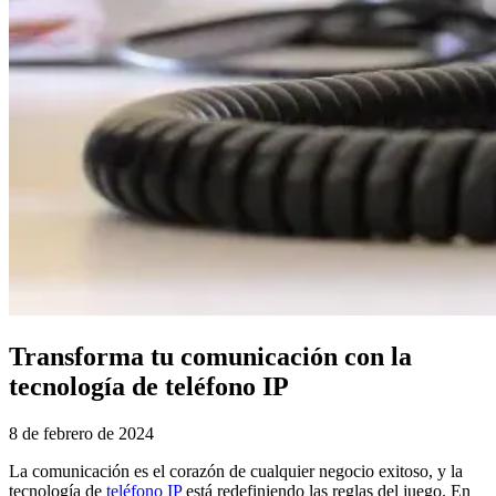
Transforma tu comunicación con la
tecnología de teléfono IP
8 de febrero de 2024
La comunicación es el corazón de cualquier negocio exitoso, y la
tecnología de
teléfono IP
está redefiniendo las reglas del juego. En