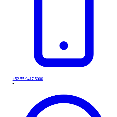
+52 55 9417 5000