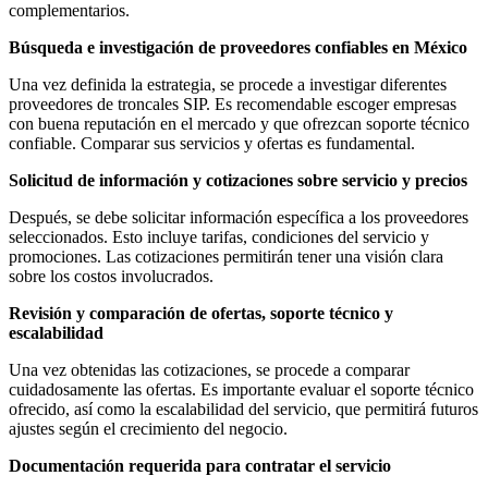
complementarios.
Búsqueda e investigación de proveedores confiables en México
Una vez definida la estrategia, se procede a investigar diferentes
proveedores de troncales SIP. Es recomendable escoger empresas
con buena reputación en el mercado y que ofrezcan soporte técnico
confiable. Comparar sus servicios y ofertas es fundamental.
Solicitud de información y cotizaciones sobre servicio y precios
Después, se debe solicitar información específica a los proveedores
seleccionados. Esto incluye tarifas, condiciones del servicio y
promociones. Las cotizaciones permitirán tener una visión clara
sobre los costos involucrados.
Revisión y comparación de ofertas, soporte técnico y
escalabilidad
Una vez obtenidas las cotizaciones, se procede a comparar
cuidadosamente las ofertas. Es importante evaluar el soporte técnico
ofrecido, así como la escalabilidad del servicio, que permitirá futuros
ajustes según el crecimiento del negocio.
Documentación requerida para contratar el servicio