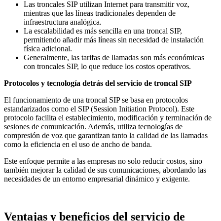
Las troncales SIP utilizan Internet para transmitir voz,
mientras que las líneas tradicionales dependen de
infraestructura analógica.
La escalabilidad es más sencilla en una troncal SIP,
permitiendo añadir más líneas sin necesidad de instalación
física adicional.
Generalmente, las tarifas de llamadas son más económicas
con troncales SIP, lo que reduce los costos operativos.
Protocolos y tecnología detrás del servicio de troncal SIP
El funcionamiento de una troncal SIP se basa en protocolos
estandarizados como el SIP (Session Initiation Protocol). Este
protocolo facilita el establecimiento, modificación y terminación de
sesiones de comunicación. Además, utiliza tecnologías de
compresión de voz que garantizan tanto la calidad de las llamadas
como la eficiencia en el uso de ancho de banda.
Este enfoque permite a las empresas no solo reducir costos, sino
también mejorar la calidad de sus comunicaciones, abordando las
necesidades de un entorno empresarial dinámico y exigente.
Ventajas y beneficios del servicio de