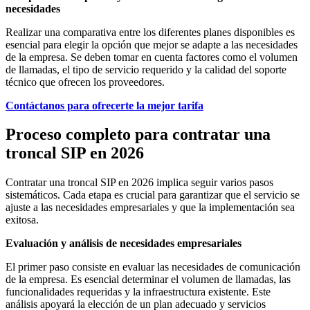
necesidades
Realizar una comparativa entre los diferentes planes disponibles es
esencial para elegir la opción que mejor se adapte a las necesidades
de la empresa. Se deben tomar en cuenta factores como el volumen
de llamadas, el tipo de servicio requerido y la calidad del soporte
técnico que ofrecen los proveedores.
Contáctanos para ofrecerte la mejor tarifa
Proceso completo para contratar una
troncal SIP en 2026
Contratar una troncal SIP en 2026 implica seguir varios pasos
sistemáticos. Cada etapa es crucial para garantizar que el servicio se
ajuste a las necesidades empresariales y que la implementación sea
exitosa.
Evaluación y análisis de necesidades empresariales
El primer paso consiste en evaluar las necesidades de comunicación
de la empresa. Es esencial determinar el volumen de llamadas, las
funcionalidades requeridas y la infraestructura existente. Este
análisis apoyará la elección de un plan adecuado y servicios