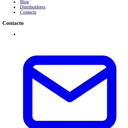
Blog
Distribuidores
Contacto
Contacto