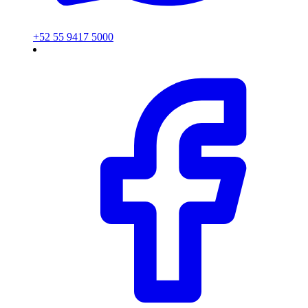
+52 55 9417 5000