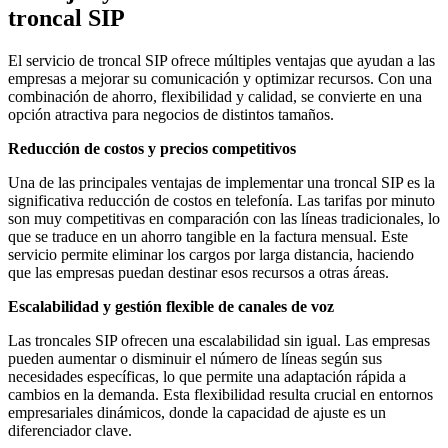
troncal SIP
El servicio de troncal SIP ofrece múltiples ventajas que ayudan a las
empresas a mejorar su comunicación y optimizar recursos. Con una
combinación de ahorro, flexibilidad y calidad, se convierte en una
opción atractiva para negocios de distintos tamaños.
Reducción de costos y precios competitivos
Una de las principales ventajas de implementar una troncal SIP es la
significativa reducción de costos en telefonía. Las tarifas por minuto
son muy competitivas en comparación con las líneas tradicionales, lo
que se traduce en un ahorro tangible en la factura mensual. Este
servicio permite eliminar los cargos por larga distancia, haciendo
que las empresas puedan destinar esos recursos a otras áreas.
Escalabilidad y gestión flexible de canales de voz
Las troncales SIP ofrecen una escalabilidad sin igual. Las empresas
pueden aumentar o disminuir el número de líneas según sus
necesidades específicas, lo que permite una adaptación rápida a
cambios en la demanda. Esta flexibilidad resulta crucial en entornos
empresariales dinámicos, donde la capacidad de ajuste es un
diferenciador clave.