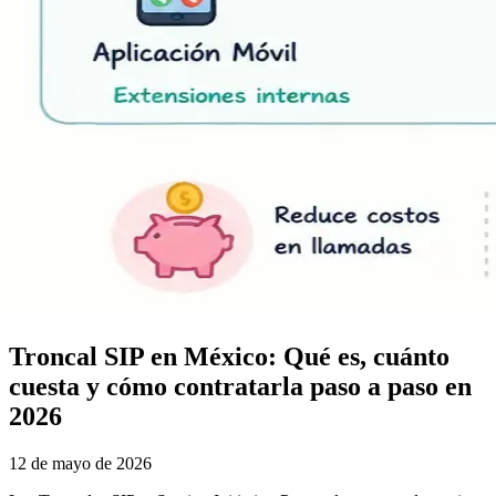
Troncal SIP en México: Qué es, cuánto
cuesta y cómo contratarla paso a paso en
2026
12 de mayo de 2026