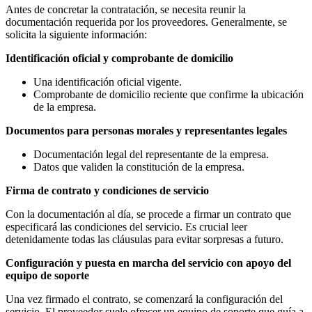
Antes de concretar la contratación, se necesita reunir la
documentación requerida por los proveedores. Generalmente, se
solicita la siguiente información:
Identificación oficial y comprobante de domicilio
Una identificación oficial vigente.
Comprobante de domicilio reciente que confirme la ubicación
de la empresa.
Documentos para personas morales y representantes legales
Documentación legal del representante de la empresa.
Datos que validen la constitución de la empresa.
Firma de contrato y condiciones de servicio
Con la documentación al día, se procede a firmar un contrato que
especificará las condiciones del servicio. Es crucial leer
detenidamente todas las cláusulas para evitar sorpresas a futuro.
Configuración y puesta en marcha del servicio con apoyo del
equipo de soporte
Una vez firmado el contrato, se comenzará la configuración del
servicio. El proveedor suele ofrecer un equipo de soporte que guía a