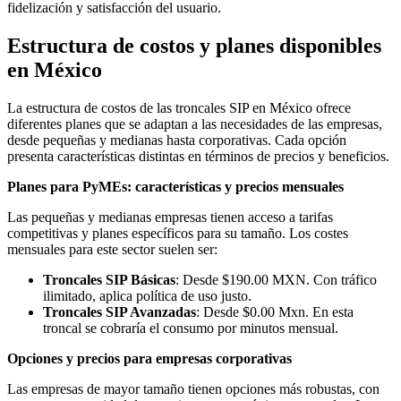
fidelización y satisfacción del usuario.
Estructura de costos y planes disponibles
en México
La estructura de costos de las troncales SIP en México ofrece
diferentes planes que se adaptan a las necesidades de las empresas,
desde pequeñas y medianas hasta corporativas. Cada opción
presenta características distintas en términos de precios y beneficios.
Planes para PyMEs: características y precios mensuales
Las pequeñas y medianas empresas tienen acceso a tarifas
competitivas y planes específicos para su tamaño. Los costes
mensuales para este sector suelen ser:
Troncales SIP Básicas
: Desde $190.00 MXN. Con tráfico
ilimitado, aplica política de uso justo.
Troncales SIP Avanzadas
: Desde $0.00 Mxn. En esta
troncal se cobraría el consumo por minutos mensual.
Opciones y precios para empresas corporativas
Las empresas de mayor tamaño tienen opciones más robustas, con