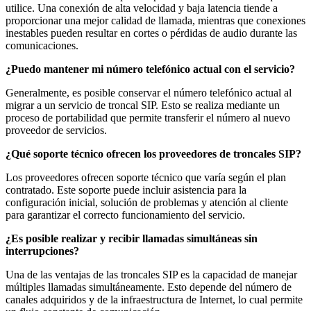
utilice. Una conexión de alta velocidad y baja latencia tiende a
proporcionar una mejor calidad de llamada, mientras que conexiones
inestables pueden resultar en cortes o pérdidas de audio durante las
comunicaciones.
¿Puedo mantener mi número telefónico actual con el servicio?
Generalmente, es posible conservar el número telefónico actual al
migrar a un servicio de troncal SIP. Esto se realiza mediante un
proceso de portabilidad que permite transferir el número al nuevo
proveedor de servicios.
¿Qué soporte técnico ofrecen los proveedores de troncales SIP?
Los proveedores ofrecen soporte técnico que varía según el plan
contratado. Este soporte puede incluir asistencia para la
configuración inicial, solución de problemas y atención al cliente
para garantizar el correcto funcionamiento del servicio.
¿Es posible realizar y recibir llamadas simultáneas sin
interrupciones?
Una de las ventajas de las troncales SIP es la capacidad de manejar
múltiples llamadas simultáneamente. Esto depende del número de
canales adquiridos y de la infraestructura de Internet, lo cual permite