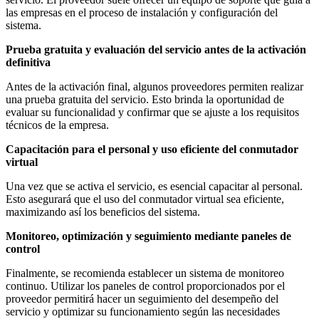
las empresas en el proceso de instalación y configuración del
sistema.
Prueba gratuita y evaluación del servicio antes de la activación
definitiva
Antes de la activación final, algunos proveedores permiten realizar
una prueba gratuita del servicio. Esto brinda la oportunidad de
evaluar su funcionalidad y confirmar que se ajuste a los requisitos
técnicos de la empresa.
Capacitación para el personal y uso eficiente del conmutador
virtual
Una vez que se activa el servicio, es esencial capacitar al personal.
Esto asegurará que el uso del conmutador virtual sea eficiente,
maximizando así los beneficios del sistema.
Monitoreo, optimización y seguimiento mediante paneles de
control
Finalmente, se recomienda establecer un sistema de monitoreo
continuo. Utilizar los paneles de control proporcionados por el
proveedor permitirá hacer un seguimiento del desempeño del
servicio y optimizar su funcionamiento según las necesidades