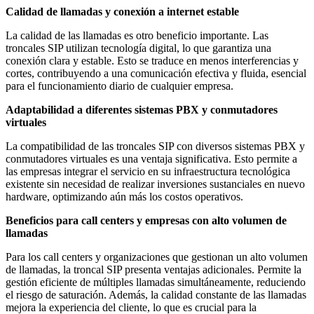
Calidad de llamadas y conexión a internet estable
La calidad de las llamadas es otro beneficio importante. Las
troncales SIP utilizan tecnología digital, lo que garantiza una
conexión clara y estable. Esto se traduce en menos interferencias y
cortes, contribuyendo a una comunicación efectiva y fluida, esencial
para el funcionamiento diario de cualquier empresa.
Adaptabilidad a diferentes sistemas PBX y conmutadores
virtuales
La compatibilidad de las troncales SIP con diversos sistemas PBX y
conmutadores virtuales es una ventaja significativa. Esto permite a
las empresas integrar el servicio en su infraestructura tecnológica
existente sin necesidad de realizar inversiones sustanciales en nuevo
hardware, optimizando aún más los costos operativos.
Beneficios para call centers y empresas con alto volumen de
llamadas
Para los call centers y organizaciones que gestionan un alto volumen
de llamadas, la troncal SIP presenta ventajas adicionales. Permite la
gestión eficiente de múltiples llamadas simultáneamente, reduciendo
el riesgo de saturación. Además, la calidad constante de las llamadas
mejora la experiencia del cliente, lo que es crucial para la