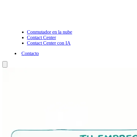
Conmutador en la nube
Contact Center
Contact Center con IA
Contacto