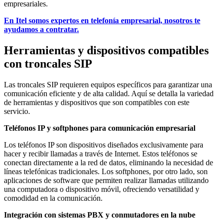
empresariales.
En Itel somos expertos en telefonía empresarial, nosotros te
ayudamos a contratar.
Herramientas y dispositivos compatibles
con troncales SIP
Las troncales SIP requieren equipos específicos para garantizar una
comunicación eficiente y de alta calidad. Aquí se detalla la variedad
de herramientas y dispositivos que son compatibles con este
servicio.
Teléfonos IP y softphones para comunicación empresarial
Los teléfonos IP son dispositivos diseñados exclusivamente para
hacer y recibir llamadas a través de Internet. Estos teléfonos se
conectan directamente a la red de datos, eliminando la necesidad de
líneas telefónicas tradicionales. Los softphones, por otro lado, son
aplicaciones de software que permiten realizar llamadas utilizando
una computadora o dispositivo móvil, ofreciendo versatilidad y
comodidad en la comunicación.
Integración con sistemas PBX y conmutadores en la nube