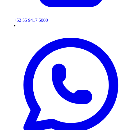
+52 55 9417 5000