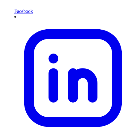
Facebook