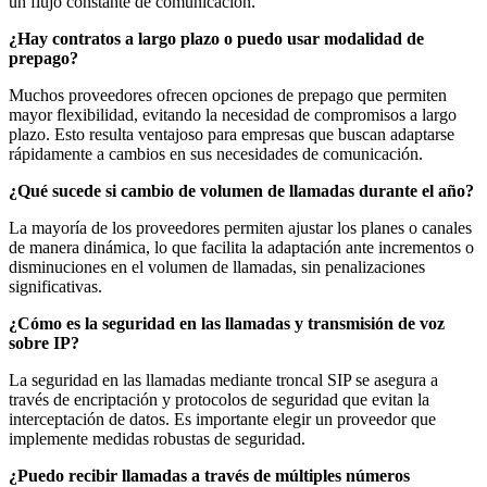
un flujo constante de comunicación.
¿Hay contratos a largo plazo o puedo usar modalidad de
prepago?
Muchos proveedores ofrecen opciones de prepago que permiten
mayor flexibilidad, evitando la necesidad de compromisos a largo
plazo. Esto resulta ventajoso para empresas que buscan adaptarse
rápidamente a cambios en sus necesidades de comunicación.
¿Qué sucede si cambio de volumen de llamadas durante el año?
La mayoría de los proveedores permiten ajustar los planes o canales
de manera dinámica, lo que facilita la adaptación ante incrementos o
disminuciones en el volumen de llamadas, sin penalizaciones
significativas.
¿Cómo es la seguridad en las llamadas y transmisión de voz
sobre IP?
La seguridad en las llamadas mediante troncal SIP se asegura a
través de encriptación y protocolos de seguridad que evitan la
interceptación de datos. Es importante elegir un proveedor que
implemente medidas robustas de seguridad.
¿Puedo recibir llamadas a través de múltiples números