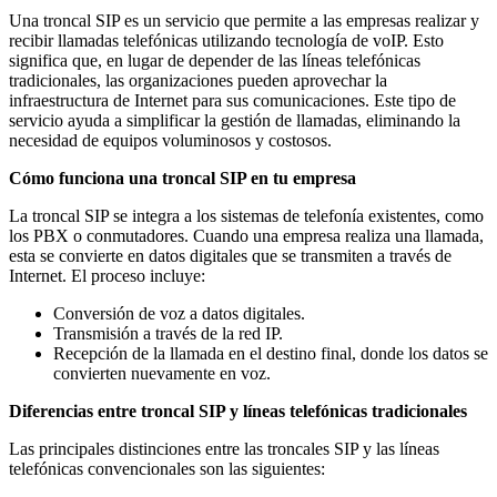
Una troncal SIP es un servicio que permite a las empresas realizar y
recibir llamadas telefónicas utilizando tecnología de voIP. Esto
significa que, en lugar de depender de las líneas telefónicas
tradicionales, las organizaciones pueden aprovechar la
infraestructura de Internet para sus comunicaciones. Este tipo de
servicio ayuda a simplificar la gestión de llamadas, eliminando la
necesidad de equipos voluminosos y costosos.
Cómo funciona una troncal SIP en tu empresa
La troncal SIP se integra a los sistemas de telefonía existentes, como
los PBX o conmutadores. Cuando una empresa realiza una llamada,
esta se convierte en datos digitales que se transmiten a través de
Internet. El proceso incluye:
Conversión de voz a datos digitales.
Transmisión a través de la red IP.
Recepción de la llamada en el destino final, donde los datos se
convierten nuevamente en voz.
Diferencias entre troncal SIP y líneas telefónicas tradicionales
Las principales distinciones entre las troncales SIP y las líneas
telefónicas convencionales son las siguientes: