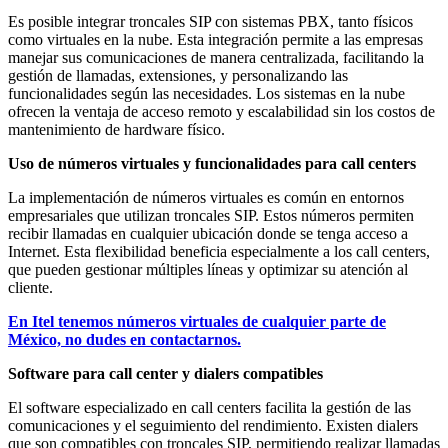
Es posible integrar troncales SIP con sistemas PBX, tanto físicos
como virtuales en la nube. Esta integración permite a las empresas
manejar sus comunicaciones de manera centralizada, facilitando la
gestión de llamadas, extensiones, y personalizando las
funcionalidades según las necesidades. Los sistemas en la nube
ofrecen la ventaja de acceso remoto y escalabilidad sin los costos de
mantenimiento de hardware físico.
Uso de números virtuales y funcionalidades para call centers
La implementación de números virtuales es común en entornos
empresariales que utilizan troncales SIP. Estos números permiten
recibir llamadas en cualquier ubicación donde se tenga acceso a
Internet. Esta flexibilidad beneficia especialmente a los call centers,
que pueden gestionar múltiples líneas y optimizar su atención al
cliente.
En Itel tenemos números virtuales de cualquier parte de
México, no dudes en contactarnos.
Software para call center y dialers compatibles
El software especializado en call centers facilita la gestión de las
comunicaciones y el seguimiento del rendimiento. Existen dialers
que son compatibles con troncales SIP, permitiendo realizar llamadas