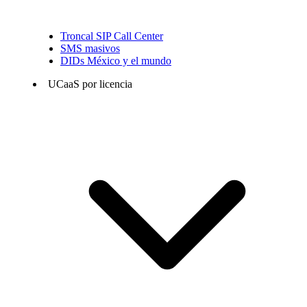
Troncal SIP Call Center
SMS masivos
DIDs México y el mundo
UCaaS por licencia