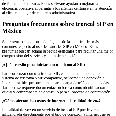
de forma automatizada. Estos software ayudan a mejorar la
eficiencia operativa al permitir a los agentes centrarse en la atención
al cliente en lugar de en tareas administrativas.
Preguntas frecuentes sobre troncal SIP en
México
Se presentan a continuación algunas de las inquietudes más
comunes respecto al uso de troncales SIP en México. Estas
preguntas buscan aclarar aspectos esenciales para facilitar una mejor
comprensión del servicio y su implementación.
¿Qué necesito para iniciar con una troncal SIP?
Para comenzar con una troncal SIP, es fundamental contar con un
sistema de telefonía VoIP compatible, así como una conexión a
Internet estable que pueda manejar la carga de tráfico de llamadas.
También se requiere documentación básica como identificación
oficial y comprobante de domicilio para el proceso de contratación.
¿Cómo afectan los costos de internet a la calidad de voz?
La calidad de voz en un servicio de troncal SIP puede verse
influenciada directamente por el tipo de conexión a Internet que se