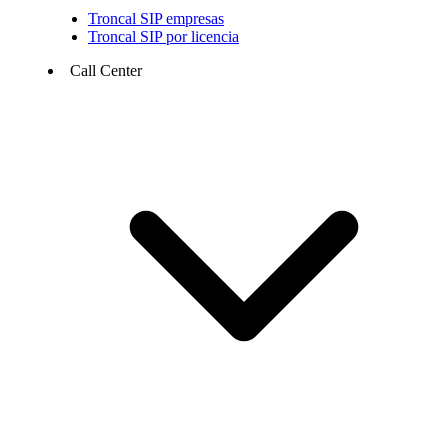
Troncal SIP empresas
Troncal SIP por licencia
Call Center