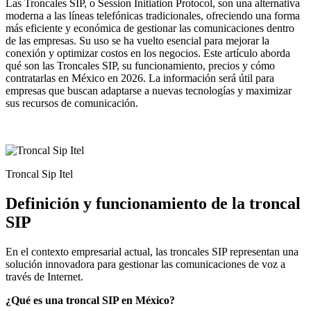
Las Troncales SIP, o Session Initiation Protocol, son una alternativa
moderna a las líneas telefónicas tradicionales, ofreciendo una forma
más eficiente y económica de gestionar las comunicaciones dentro
de las empresas. Su uso se ha vuelto esencial para mejorar la
conexión y optimizar costos en los negocios. Este artículo aborda
qué son las Troncales SIP, su funcionamiento, precios y cómo
contratarlas en México en 2026. La información será útil para
empresas que buscan adaptarse a nuevas tecnologías y maximizar
sus recursos de comunicación.
Troncal Sip Itel
Definición y funcionamiento de la troncal
SIP
En el contexto empresarial actual, las troncales SIP representan una
solución innovadora para gestionar las comunicaciones de voz a
través de Internet.
¿Qué es una troncal SIP en México?