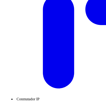
Conmutador IP