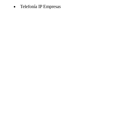
Telefonía IP Empresas