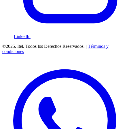
LinkedIn
©2025. Itel. Todos los Derechos Reservados. |
Términos y
condiciones