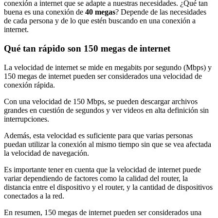
conexión a internet que se adapte a nuestras necesidades. ¿Qué tan
buena es una conexión de
40 megas
? Depende de las necesidades
de cada persona y de lo que estén buscando en una conexión a
internet.
Qué tan rápido son 150 megas de internet
La velocidad de internet se mide en megabits por segundo (Mbps) y
150 megas de internet pueden ser considerados una velocidad de
conexión rápida.
Con una velocidad de 150 Mbps, se pueden descargar archivos
grandes en cuestión de segundos y ver videos en alta definición sin
interrupciones.
Además, esta velocidad es suficiente para que varias personas
puedan utilizar la conexión al mismo tiempo sin que se vea afectada
la velocidad de navegación.
Es importante tener en cuenta que la velocidad de internet puede
variar dependiendo de factores como la calidad del router, la
distancia entre el dispositivo y el router, y la cantidad de dispositivos
conectados a la red.
En resumen, 150 megas de internet pueden ser considerados una