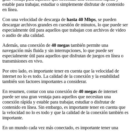
estable para trabajar, estudiar o simplemente disfrutar de contenido
en línea.
Con una velocidad de descarga de
hasta 40 Mbps
, se pueden
descargar archivos grandes en cuestión de minutos, lo que puede ser
especialmente útil para aquellos que trabajan con archivos de video
o audio de alta calidad.
Además, una conexión de
40 megas
también permite una
navegación más fluida y sin interrupciones, lo que puede ser
especialmente útil para aquellos que disfrutan de juegos en línea o
transmisiones en vivo.
Por otro lado, es importante tener en cuenta que la velocidad de
internet no lo es todo. La calidad de la conexión y la estabilidad
también son factores importantes a considerar.
En resumen, contar con una conexión de
40 megas
de internet
puede ser una gran ventaja para aquellos que necesitan una
conexión rápida y estable para trabajar, estudiar o disfrutar de
contenido en línea. Sin embargo, es importante tener en cuenta que
la velocidad no lo es todo y que la calidad de la conexión también es
importante.
En un mundo cada vez más conectado, es importante tener una