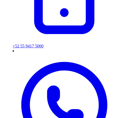
+52 55 9417 5000