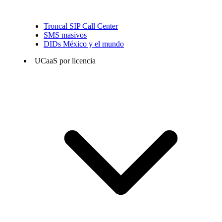
Troncal SIP Call Center
SMS masivos
DIDs México y el mundo
UCaaS por licencia