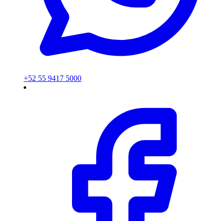
+52 55 9417 5000