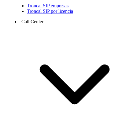
Troncal SIP empresas
Troncal SIP por licencia
Call Center