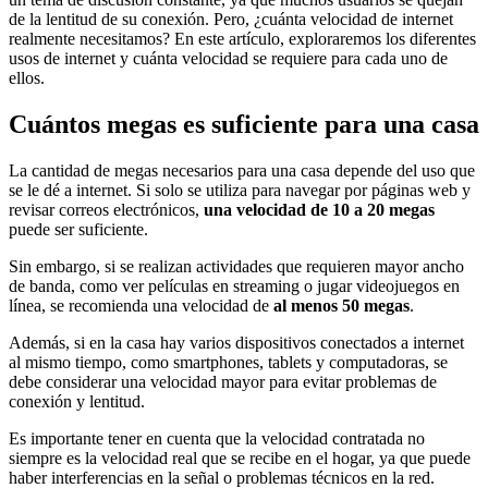
de la lentitud de su conexión. Pero, ¿cuánta velocidad de internet
realmente necesitamos? En este artículo, exploraremos los diferentes
usos de internet y cuánta velocidad se requiere para cada uno de
ellos.
Cuántos megas es suficiente para una casa
La cantidad de megas necesarios para una casa depende del uso que
se le dé a internet. Si solo se utiliza para navegar por páginas web y
revisar correos electrónicos,
una velocidad de 10 a 20 megas
puede ser suficiente.
Sin embargo, si se realizan actividades que requieren mayor ancho
de banda, como ver películas en streaming o jugar videojuegos en
línea, se recomienda una velocidad de
al menos 50 megas
.
Además, si en la casa hay varios dispositivos conectados a internet
al mismo tiempo, como smartphones, tablets y computadoras, se
debe considerar una velocidad mayor para evitar problemas de
conexión y lentitud.
Es importante tener en cuenta que la velocidad contratada no
siempre es la velocidad real que se recibe en el hogar, ya que puede
haber interferencias en la señal o problemas técnicos en la red.