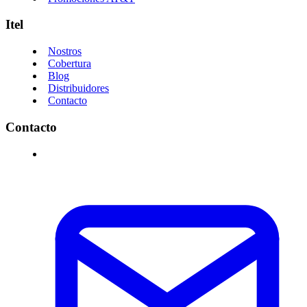
Itel
Nostros
Cobertura
Blog
Distribuidores
Contacto
Contacto