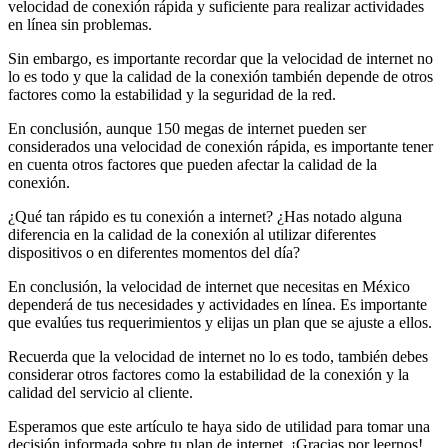
velocidad de conexión rápida y suficiente para realizar actividades
en línea sin problemas.
Sin embargo, es importante recordar que la velocidad de internet no
lo es todo y que la calidad de la conexión también depende de otros
factores como la estabilidad y la seguridad de la red.
En conclusión, aunque 150 megas de internet pueden ser
considerados una velocidad de conexión rápida, es importante tener
en cuenta otros factores que pueden afectar la calidad de la
conexión.
¿Qué tan rápido es tu conexión a internet? ¿Has notado alguna
diferencia en la calidad de la conexión al utilizar diferentes
dispositivos o en diferentes momentos del día?
En conclusión, la velocidad de internet que necesitas en México
dependerá de tus necesidades y actividades en línea. Es importante
que evalúes tus requerimientos y elijas un plan que se ajuste a ellos.
Recuerda que la velocidad de internet no lo es todo, también debes
considerar otros factores como la estabilidad de la conexión y la
calidad del servicio al cliente.
Esperamos que este artículo te haya sido de utilidad para tomar una
decisión informada sobre tu plan de internet. ¡Gracias por leernos!