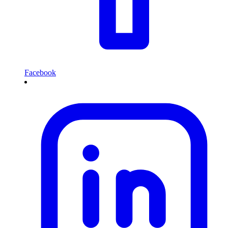
Facebook