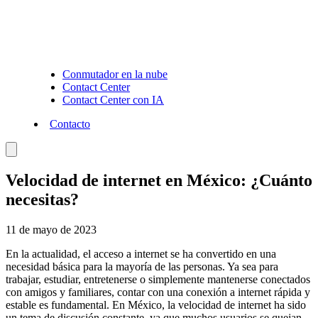
Conmutador en la nube
Contact Center
Contact Center con IA
Contacto
Velocidad de internet en México: ¿Cuánto
necesitas?
11 de mayo de 2023
En la actualidad, el acceso a internet se ha convertido en una
necesidad básica para la mayoría de las personas. Ya sea para
trabajar, estudiar, entretenerse o simplemente mantenerse conectados
con amigos y familiares, contar con una conexión a internet rápida y
estable es fundamental. En México, la velocidad de internet ha sido
un tema de discusión constante, ya que muchos usuarios se quejan