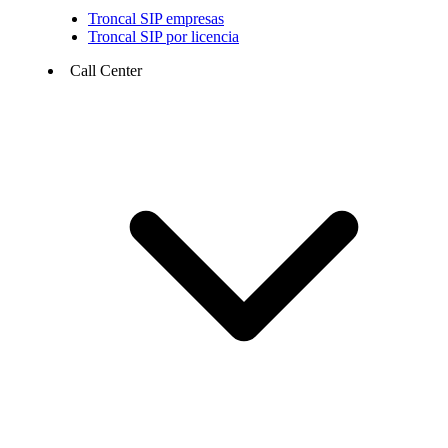
Troncal SIP empresas
Troncal SIP por licencia
Call Center