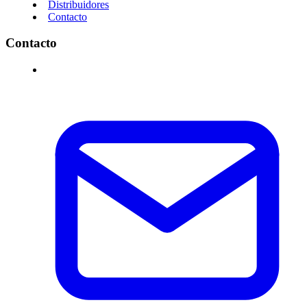
Distribuidores
Contacto
Contacto