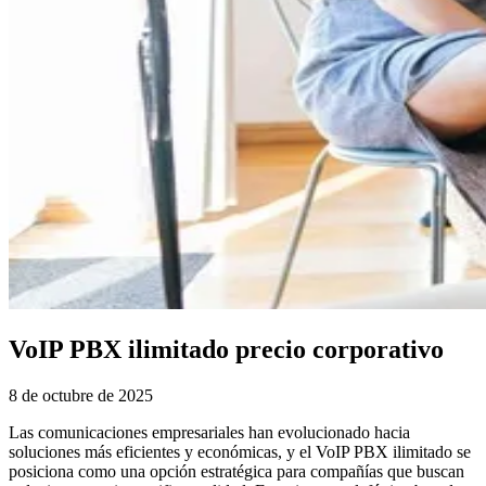
VoIP PBX ilimitado precio corporativo
8 de octubre de 2025
Las comunicaciones empresariales han evolucionado hacia
soluciones más eficientes y económicas, y el VoIP PBX ilimitado se
posiciona como una opción estratégica para compañías que buscan