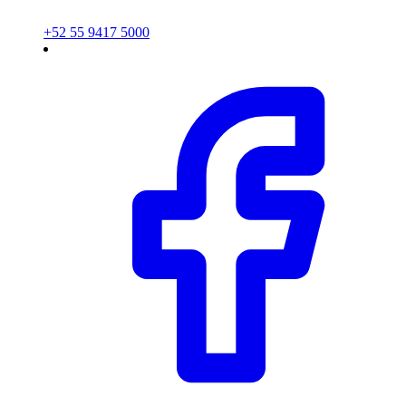
+52 55 9417 5000