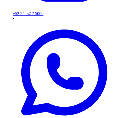
+52 55 9417 5000