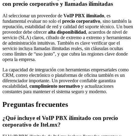
con precio corporativo y llamadas ilimitadas
Al seleccionar un proveedor de
VoIP PBX ilimitado
, es
fundamental evaluar no solo el
precio corporativo
, sino también la
reputación, estabilidad de red y calidad del soporte técnico. Un buen
proveedor debe ofrecer
alta disponibilidad
, acuerdos de nivel de
servicio (SLA) claros, cifrado de extremo a extremo y herramientas
de administración intuitivas. También es clave verificar que el
servicio incluya llamadas ilimitadas reales, sin cláusulas ocultas
como límites de “uso justo”, y que cubra las regiones clave donde
opera la empresa.
La capacidad de integración con herramientas empresariales como
CRM, correo electrónico o plataformas de oficina también es un
diferenciador importante. Un proveedor confiable garantiza
escalabilidad,
cumplimiento normativo
y actualizaciones
constantes para mantener el sistema seguro y moderno.
Preguntas frecuentes
¿Qué incluye el VoIP PBX ilimitado con precio
corporativo de Itel.mx?