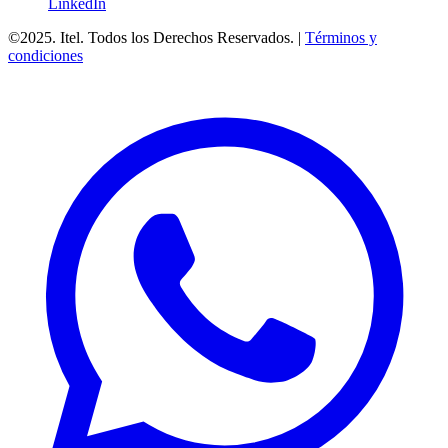
LinkedIn
©2025. Itel. Todos los Derechos Reservados. |
Términos y
condiciones