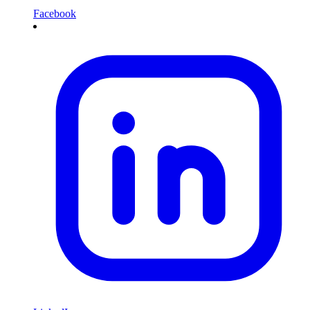
Facebook