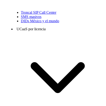
Troncal SIP Call Center
SMS masivos
DIDs México y el mundo
UCaaS por licencia