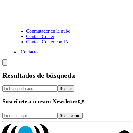
Conmutador en la nube
Contact Center
Contact Center con IA
Contacto
Resultados
de búsqueda
Buscar
Suscríbete a nuestro Newsletter
👉
Suscribirme