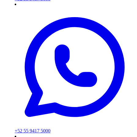
+52 55 9417 5000