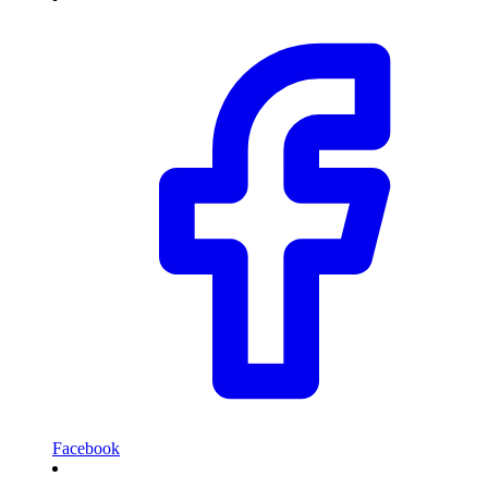
Facebook