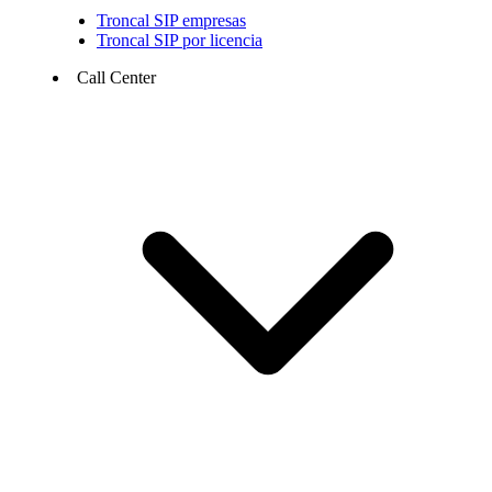
Troncal SIP empresas
Troncal SIP por licencia
Call Center