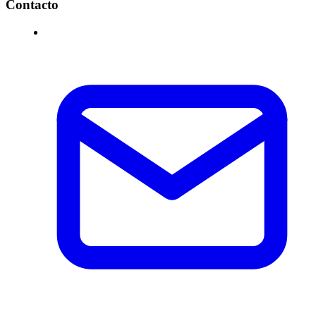
Contacto