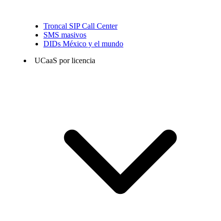
Troncal SIP Call Center
SMS masivos
DIDs México y el mundo
UCaaS por licencia