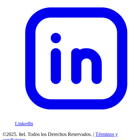
LinkedIn
©2025. Itel. Todos los Derechos Reservados. |
Términos y
condiciones